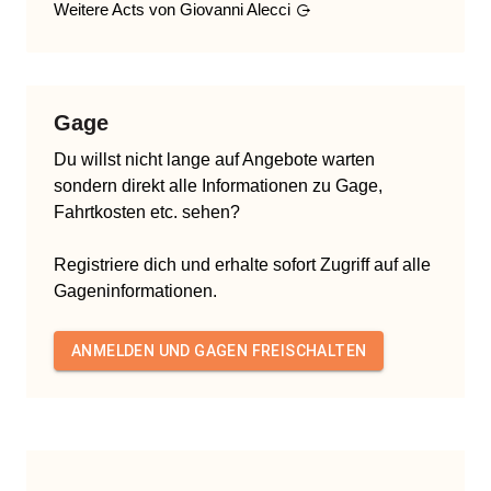
Weitere Acts von
Giovanni Alecci
Gage
Du willst nicht lange auf Angebote warten
sondern direkt alle Informationen zu Gage,
Fahrtkosten etc. sehen?
Registriere dich und erhalte sofort Zugriff auf alle
Gageninformationen.
ANMELDEN UND GAGEN FREISCHALTEN