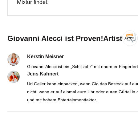
Mixtur findet.
Giovanni Alecci ist Proven!Artist
Kerstin Meisner
Giovanni Alecci ist ein „Schlitzohr“ mit enormer Fingerf
Jens Kahnert
Uri Geller kann einpacken, wenn Gio das Besteck auf eu
nicht, wenn er auf einmal eure Uhr oder euren Gürtel i
und mit hohem Entertainmentfaktor.