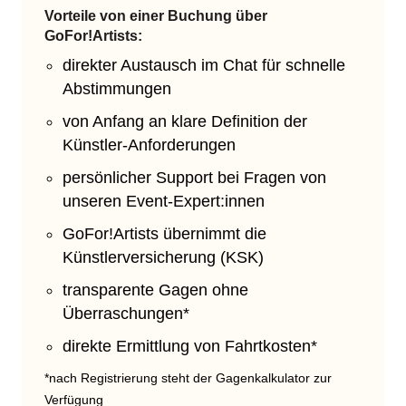
Vorteile von einer Buchung über
GoFor!Artists:
direkter Austausch im Chat für schnelle
Abstimmungen
von Anfang an klare Definition der
Künstler-Anforderungen
persönlicher Support bei Fragen von
unseren Event-Expert:innen
GoFor!Artists übernimmt die
Künstlerversicherung (KSK)
transparente Gagen ohne
Überraschungen*
direkte Ermittlung von Fahrtkosten*
*nach Registrierung steht der Gagenkalkulator zur
Verfügung