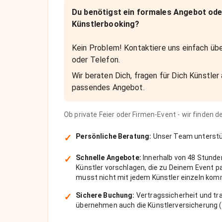
Du benötigst ein formales Angebot ode
Künstlerbooking?
Kein Problem! Kontaktiere uns einfach übe
oder Telefon.
Wir beraten Dich, fragen für Dich Künstler 
passendes Angebot.
Ob private Feier oder Firmen-Event - wir finden 
✓
Persönliche Beratung:
Unser Team unterstüt
✓
Schnelle Angebote:
Innerhalb von 48 Stunde
Künstler vorschlagen, die zu Deinem Event 
musst nicht mit jedem Künstler einzeln kom
✓
Sichere Buchung:
Vertragssicherheit und tra
übernehmen auch die Künstlerversicherung (