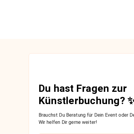
Du hast Fragen zur
Künstlerbuchung? 
Brauchst Du Beratung für Dein Event oder De
Wir helfen Dir gerne weiter!