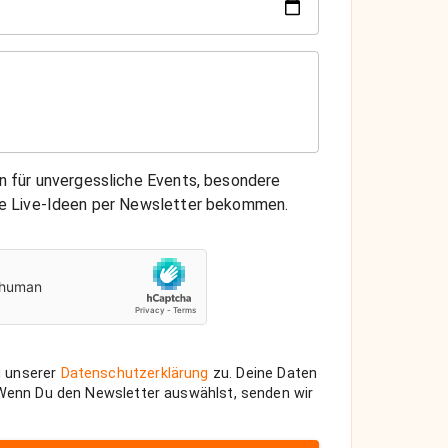
on für unvergessliche Events, besondere
che Live-Ideen per Newsletter bekommen.
 unserer
Datenschutzerklärung
zu. Deine Daten
 Wenn Du den Newsletter auswählst, senden wir