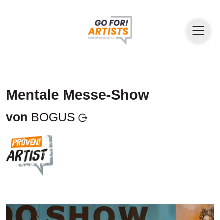
Mentale Messe-Show
von
BOGUS