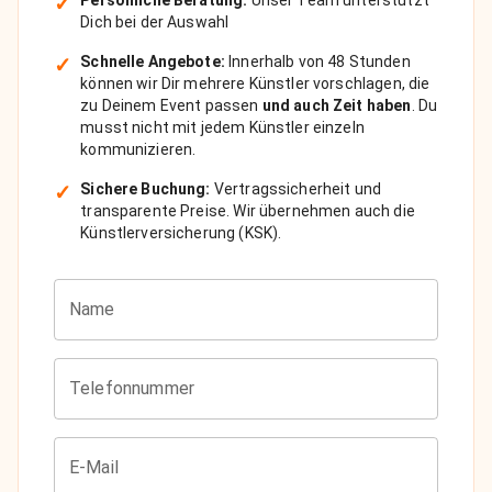
✓
Dich bei der Auswahl
✓
Schnelle Angebote:
Innerhalb von 48 Stunden
können wir Dir mehrere Künstler vorschlagen, die
zu Deinem Event passen
und auch Zeit haben
. Du
musst nicht mit jedem Künstler einzeln
kommunizieren.
✓
Sichere Buchung:
Vertragssicherheit und
transparente Preise. Wir übernehmen auch die
Künstlerversicherung (KSK).
Name
Telefonnummer
E-Mail