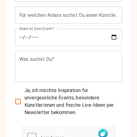
Für welchen Anlass suchst Du einen Künstler?
Wann ist Dein Event?
Was suchst Du?
Ja, ich möchte Inspiration für
unvergessliche Events, besondere
Künstler:innen und frische Live-Ideen per
Newsletter bekommen.