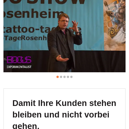
Damit Ihre Kunden stehen
bleiben und nicht vorbei
gehen.