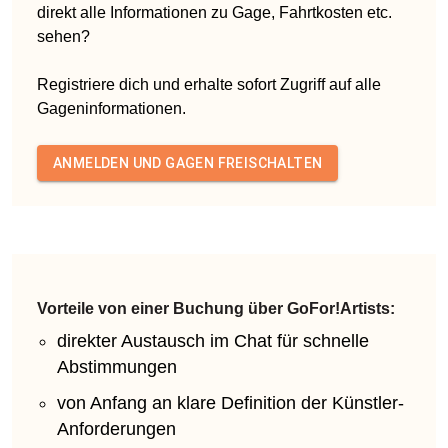
direkt alle Informationen zu Gage, Fahrtkosten etc.
sehen?
Registriere dich und erhalte sofort Zugriff auf alle
Gageninformationen.
ANMELDEN UND GAGEN FREISCHALTEN
Vorteile von einer Buchung über GoFor!Artists:
direkter Austausch im Chat für schnelle
Abstimmungen
von Anfang an klare Definition der Künstler-
Anforderungen