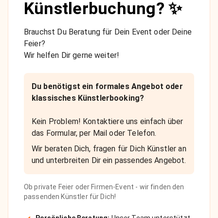
Künstlerbuchung? ✨
Brauchst Du Beratung für Dein Event oder Deine
Feier?
Wir helfen Dir gerne weiter!
Du benötigst ein formales Angebot oder
klassisches Künstlerbooking?
Kein Problem! Kontaktiere uns einfach über
das Formular, per Mail oder Telefon.
Wir beraten Dich, fragen für Dich Künstler an
und unterbreiten Dir ein passendes Angebot.
Ob private Feier oder Firmen-Event - wir finden den
passenden Künstler für Dich!
Persönliche Beratung:
Unser Team unterstützt