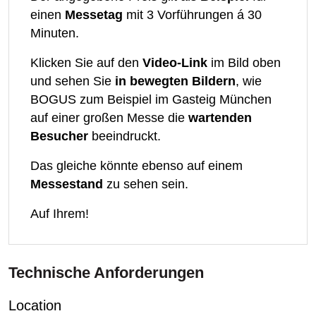
einen
Messetag
mit 3 Vorführungen á 30
Minuten.
Klicken Sie auf den
Video-Link
im Bild oben
und sehen Sie
in bewegten Bildern
, wie
BOGUS zum Beispiel im Gasteig München
auf einer großen Messe die
wartenden
Besucher
beeindruckt.
Das gleiche könnte ebenso auf einem
Messestand
zu sehen sein.
Auf Ihrem!
Technische Anforderungen
Location