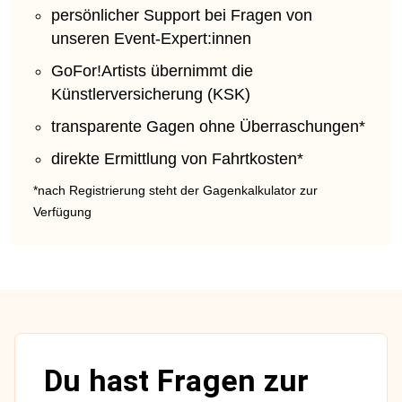
persönlicher Support bei Fragen von
unseren Event-Expert:innen
GoFor!Artists übernimmt die
Künstlerversicherung (KSK)
transparente Gagen ohne Überraschungen*
direkte Ermittlung von Fahrtkosten*
*nach Registrierung steht der Gagenkalkulator zur
Verfügung
Du hast Fragen zur