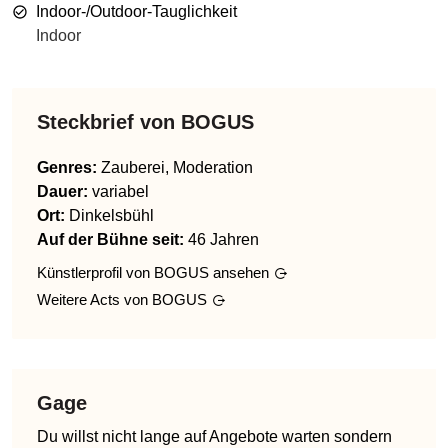
Indoor-/Outdoor-Tauglichkeit
Indoor
Steckbrief von
BOGUS
Genres
:
Zauberei, Moderation
Dauer:
variabel
Ort:
Dinkelsbühl
Auf der Bühne seit:
46 Jahren
Künstlerprofil von
BOGUS
ansehen
Weitere Acts von
BOGUS
Gage
Du willst nicht lange auf Angebote warten sondern