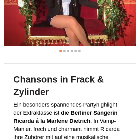
Chansons in Frack &
Zylinder
Ein besonders spannendes Partyhighlight
der Extraklasse ist
die Berliner Sängerin
Ricarda á la Marlene Dietrich
. In Vamp-
Manier, frech und charmant nimmt Ricarda
ihre Zuhörer mit auf eine musikalische