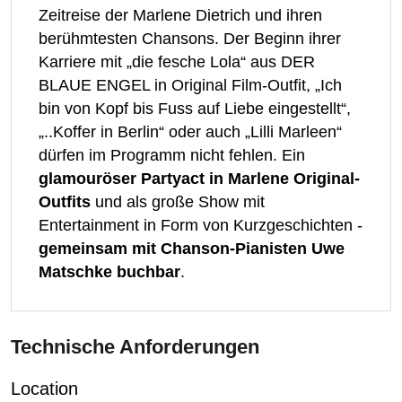
Zeitreise der Marlene Dietrich und ihren
berühmtesten Chansons. Der Beginn ihrer
Karriere mit „die fesche Lola“ aus DER
BLAUE ENGEL in Original Film-Outfit, „Ich
bin von Kopf bis Fuss auf Liebe eingestellt“,
„..Koffer in Berlin“ oder auch „Lilli Marleen“
dürfen im Programm nicht fehlen. Ein
glamouröser Partyact in Marlene Original-
Outfits
und als große Show mit
Entertainment in Form von Kurzgeschichten -
gemeinsam mit Chanson-Pianisten Uwe
Matschke buchbar
.
Technische Anforderungen
Location