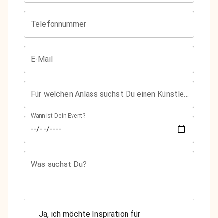
Telefonnummer
E-Mail
Für welchen Anlass suchst Du einen Künstler?
Wann ist Dein Event?
Was suchst Du?
Ja, ich möchte Inspiration für