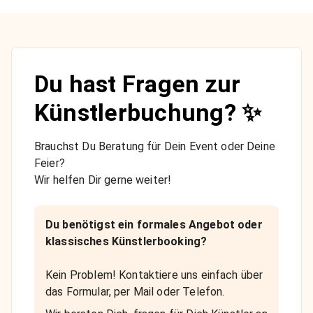
Du hast Fragen zur
Künstlerbuchung? ✨
Brauchst Du Beratung für Dein Event oder Deine
Feier?
Wir helfen Dir gerne weiter!
Du benötigst ein formales Angebot oder
klassisches Künstlerbooking?
Kein Problem! Kontaktiere uns einfach über
das Formular, per Mail oder Telefon.