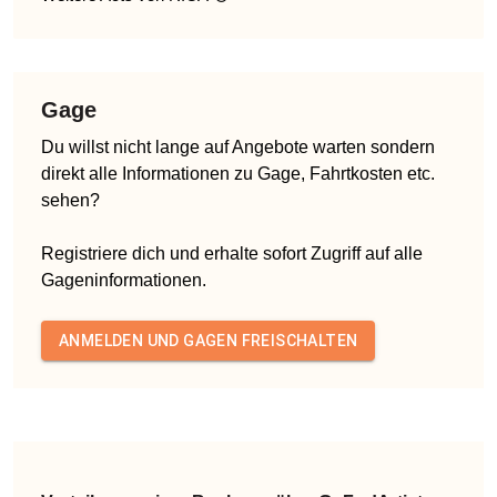
Gage
Du willst nicht lange auf Angebote warten sondern
direkt alle Informationen zu Gage, Fahrtkosten etc.
sehen?
Registriere dich und erhalte sofort Zugriff auf alle
Gageninformationen.
ANMELDEN UND GAGEN FREISCHALTEN