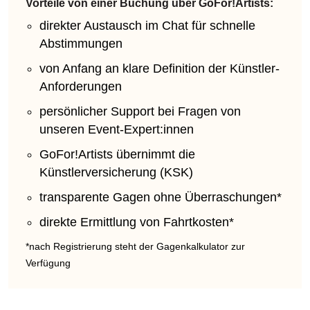
Vorteile von einer Buchung über GoFor!Artists:
direkter Austausch im Chat für schnelle
Abstimmungen
von Anfang an klare Definition der Künstler-
Anforderungen
persönlicher Support bei Fragen von
unseren Event-Expert:innen
GoFor!Artists übernimmt die
Künstlerversicherung (KSK)
transparente Gagen ohne Überraschungen*
direkte Ermittlung von Fahrtkosten*
*nach Registrierung steht der Gagenkalkulator zur
Verfügung