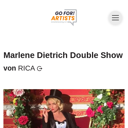
Marlene Dietrich Double Show
von
RICA