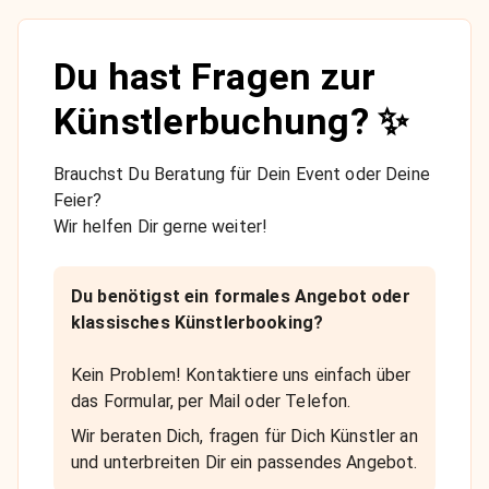
Du hast Fragen zur
Künstlerbuchung? ✨
Brauchst Du Beratung für Dein Event oder Deine
Feier?
Wir helfen Dir gerne weiter!
Du benötigst ein formales Angebot oder
klassisches Künstlerbooking?
Kein Problem! Kontaktiere uns einfach über
das Formular, per Mail oder Telefon.
Wir beraten Dich, fragen für Dich Künstler an
und unterbreiten Dir ein passendes Angebot.