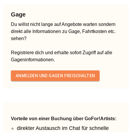
Gage
Du willst nicht lange auf Angebote warten sondern
direkt alle Informationen zu Gage, Fahrtkosten etc.
sehen?
Registriere dich und erhalte sofort Zugriff auf alle
Gageninformationen.
ANMELDEN UND GAGEN FREISCHALTEN
Vorteile von einer Buchung über GoFor!Artists:
direkter Austausch im Chat für schnelle