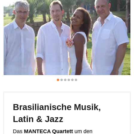
Brasilianische Musik,
Latin & Jazz
Das
MANTECA Quartett
um den