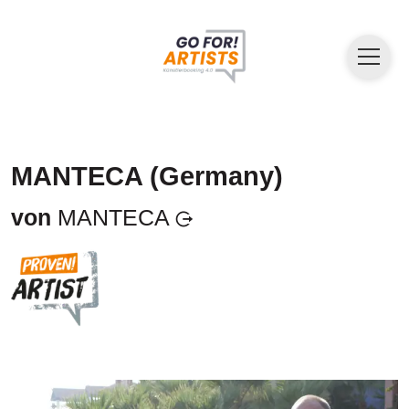
MANTECA (Germany)
von
MANTECA