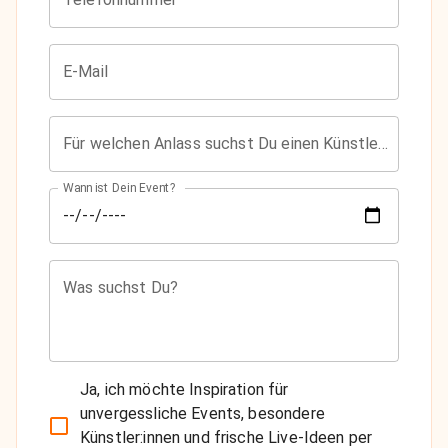
E-Mail
Für welchen Anlass suchst Du einen Künstler?
Wann ist Dein Event?
Was suchst Du?
Ja, ich möchte Inspiration für
unvergessliche Events, besondere
Künstler:innen und frische Live-Ideen per