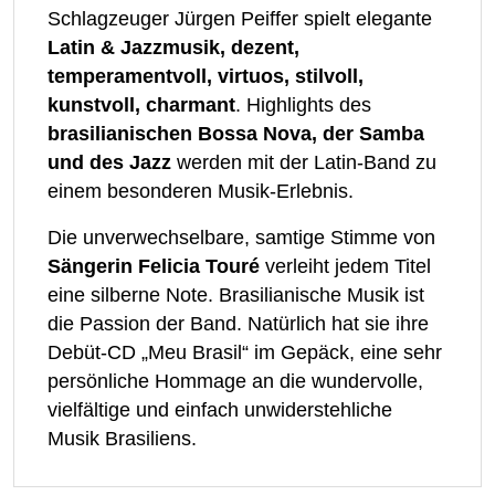
Schlagzeuger Jürgen Peiffer spielt elegante
Latin & Jazzmusik, dezent,
temperamentvoll, virtuos, stilvoll,
kunstvoll, charmant
. Highlights des
brasilianischen Bossa Nova, der Samba
und des Jazz
werden mit der Latin-Band zu
einem besonderen Musik-Erlebnis.
Die unverwechselbare, samtige Stimme von
Sängerin Felicia Touré
verleiht jedem Titel
eine silberne Note. Brasilianische Musik ist
die Passion der Band. Natürlich hat sie ihre
Debüt-CD „Meu Brasil“ im Gepäck, eine sehr
persönliche Hommage an die wundervolle,
vielfältige und einfach unwiderstehliche
Musik Brasiliens.