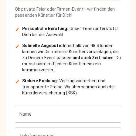
Ob private Feier oder Firmen-Event - wir finden den
passenden Künstler für Dich!
✓
Persönliche Beratung:
Unser Team unterstützt
Dich bei der Auswahl
✓
Schnelle Angebote:
Innerhalb von 48 Stunden
können wir Dir mehrere Künstler vorschlagen, die
zu Deinem Event passen
und auch Zeit haben
. Du
musst nicht mit jedem Künstler einzeln
kommunizieren.
✓
Sichere Buchung:
Vertragssicherheit und
transparente Preise. Wir übernehmen auch die
Künstlerversicherung (KSK).
Name
Telefonnummer