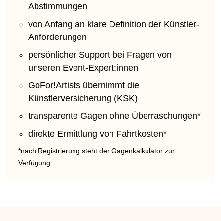
Abstimmungen
von Anfang an klare Definition der Künstler-
Anforderungen
persönlicher Support bei Fragen von
unseren Event-Expert:innen
GoFor!Artists übernimmt die
Künstlerversicherung (KSK)
transparente Gagen ohne Überraschungen*
direkte Ermittlung von Fahrtkosten*
*nach Registrierung steht der Gagenkalkulator zur
Verfügung