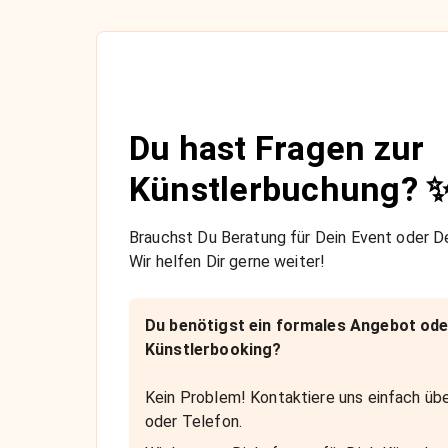
Du hast Fragen zur
Künstlerbuchung? 
Brauchst Du Beratung für Dein Event oder De
Wir helfen Dir gerne weiter!
Du benötigst ein formales Angebot ode
Künstlerbooking?
Kein Problem! Kontaktiere uns einfach übe
oder Telefon.