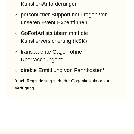
Künstler-Anforderungen
persönlicher Support bei Fragen von
unseren Event-Expert:innen
GoFor!Artists übernimmt die
Künstlerversicherung (KSK)
transparente Gagen ohne
Überraschungen*
direkte Ermittlung von Fahrtkosten*
*nach Registrierung steht der Gagenkalkulator zur
Verfügung