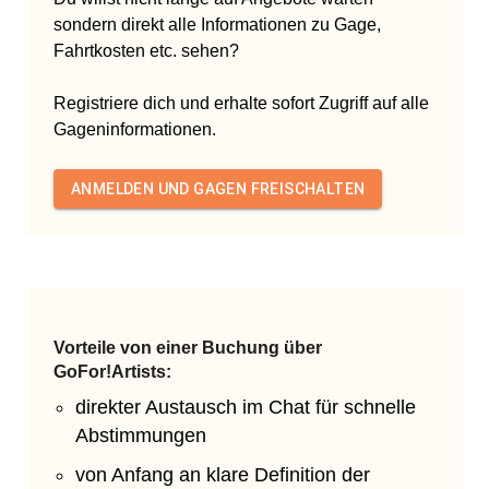
sondern direkt alle Informationen zu Gage,
Fahrtkosten etc. sehen?
Registriere dich und erhalte sofort Zugriff auf alle
Gageninformationen.
ANMELDEN UND GAGEN FREISCHALTEN
Vorteile von einer Buchung über
GoFor!Artists:
direkter Austausch im Chat für schnelle
Abstimmungen
von Anfang an klare Definition der