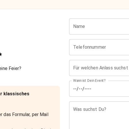
Name
Telefonnummer
✨
Für welchen Anlass suchst
ine Feier?
Wann ist Dein Event?
r klassisches
Was suchst Du?
r das Formular, per Mail