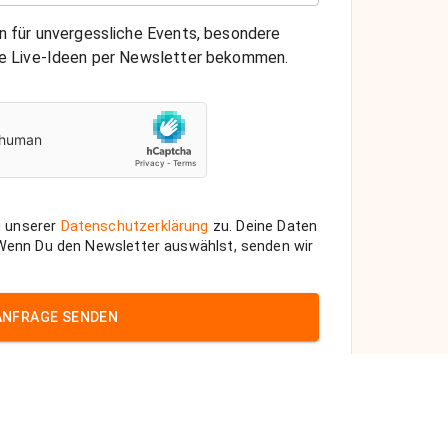
on für unvergessliche Events, besondere
che Live-Ideen per Newsletter bekommen.
 unserer
Datenschutzerklärung
zu. Deine Daten
 Wenn Du den Newsletter auswählst, senden wir
ANFRAGE SENDEN