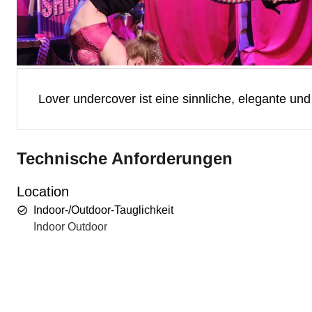
Lover undercover ist eine sinnliche, elegante 
Technische Anforderungen
Location
Indoor-/Outdoor-Tauglichkeit
Indoor Outdoor