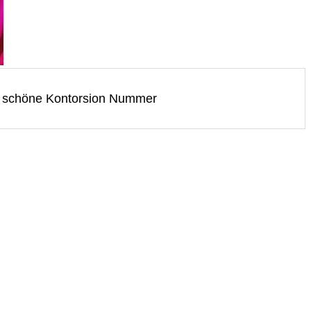
und schöne Kontorsion Nummer