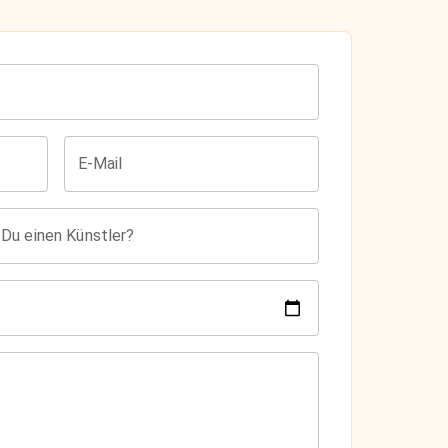
E-Mail
 Du einen Künstler?