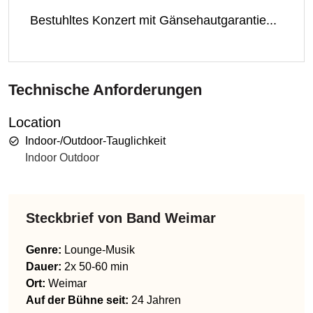
Bestuhltes Konzert mit Gänsehautgarantie...
Technische Anforderungen
Location
Indoor-/Outdoor-Tauglichkeit
Indoor Outdoor
Steckbrief von
Band Weimar
Genre
:
Lounge-Musik
Dauer:
2x 50-60 min
Ort:
Weimar
Auf der Bühne seit:
24 Jahren