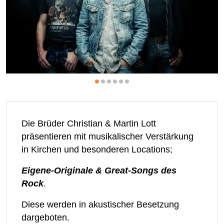
Die Brüder Christian & Martin Lott
präsentieren mit musikalischer Verstärkung
in Kirchen und besonderen Locations;
Eigene-Originale & Great-Songs des
Rock
.
Diese werden in akustischer Besetzung
dargeboten.