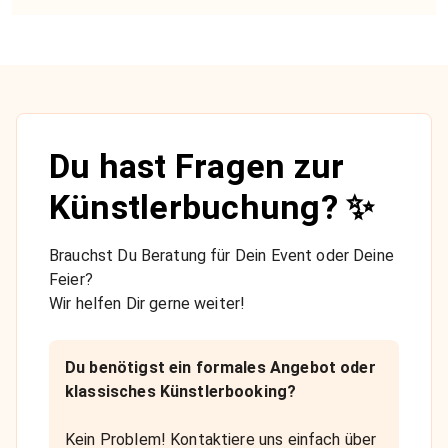
Du hast Fragen zur
Künstlerbuchung? ✨
Brauchst Du Beratung für Dein Event oder Deine
Feier?
Wir helfen Dir gerne weiter!
Du benötigst ein formales Angebot oder
klassisches Künstlerbooking?
Kein Problem! Kontaktiere uns einfach über