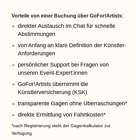
Vorteile von einer Buchung über GoFor!Artists:
direkter Austausch im Chat für schnelle
Abstimmungen
von Anfang an klare Definition der Künstler-
Anforderungen
persönlicher Support bei Fragen von
unseren Event-Expert:innen
GoFor!Artists übernimmt die
Künstlerversicherung (KSK)
transparente Gagen ohne Überraschungen*
direkte Ermittlung von Fahrtkosten*
*nach Registrierung steht der Gagenkalkulator zur
Verfügung