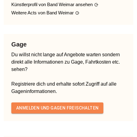
Künstlerprofil von
Band Weimar
ansehen
Weitere Acts von
Band Weimar
Gage
Du willst nicht lange auf Angebote warten sondern
direkt alle Informationen zu Gage, Fahrtkosten etc.
sehen?
Registriere dich und erhalte sofort Zugriff auf alle
Gageninformationen.
ANMELDEN UND GAGEN FREISCHALTEN