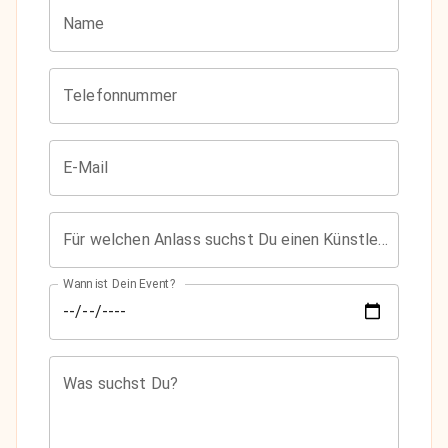
Name
Telefonnummer
E-Mail
Für welchen Anlass suchst Du einen Künstler?
Wann ist Dein Event?
Was suchst Du?