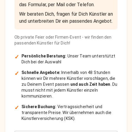
das Formular, per Mail oder Telefon.
Wir beraten Dich, fragen für Dich Künstler an
und unterbreiten Dir ein passendes Angebot.
Ob private Feier oder Firmen-Event - wir finden den
passenden Künstler für Dich!
✓
Persönliche Beratung:
Unser Team unterstützt
Dich bei der Auswahl
✓
Schnelle Angebote:
Innerhalb von 48 Stunden
können wir Dir mehrere Künstler vorschlagen, die
zu Deinem Event passen
und auch Zeit haben
. Du
musst nicht mit jedem Künstler einzeln
kommunizieren.
✓
Sichere Buchung:
Vertragssicherheit und
transparente Preise. Wir übernehmen auch die
Künstlerversicherung (KSK).