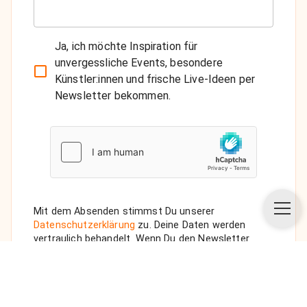
Ja, ich möchte Inspiration für
unvergessliche Events, besondere
Künstler:innen und frische Live-Ideen per
Newsletter bekommen.
Mit dem Absenden stimmst Du unserer
Datenschutzerklärung
zu. Deine Daten werden
vertraulich behandelt. Wenn Du den Newsletter
auswählst, senden wir Dir eine Bestätigungs-E-Mail.
ANFRAGE SENDEN