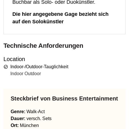
Buchbar als Solo- oder Duokünstler.
Die hier angegebene Gage bezieht sich
auf den Solokünstler
Technische Anforderungen
Location
Indoor-/Outdoor-Tauglichkeit
Indoor Outdoor
Steckbrief von
Business Entertainment
Genre
:
Walk-Act
Dauer:
versch. Sets
Ort:
München