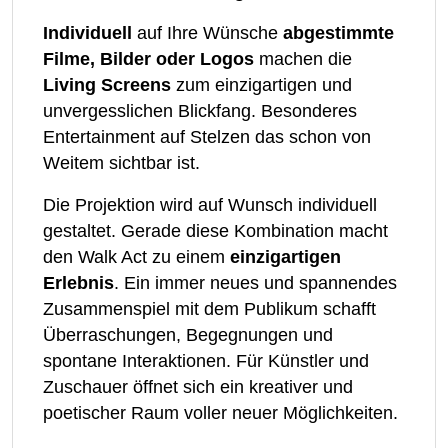
Individuell
auf Ihre Wünsche
abgestimmte
Filme, Bilder oder Logos
machen die
Living Screens
zum einzigartigen und
unvergesslichen Blickfang. Besonderes
Entertainment auf Stelzen das schon von
Weitem sichtbar ist.
Die Projektion wird auf Wunsch individuell
gestaltet. Gerade diese Kombination macht
den Walk Act zu einem
einzigartigen
Erlebnis
. Ein immer neues und spannendes
Zusammenspiel mit dem Publikum schafft
Überraschungen, Begegnungen und
spontane Interaktionen. Für Künstler und
Zuschauer öffnet sich ein kreativer und
poetischer Raum voller neuer Möglichkeiten.