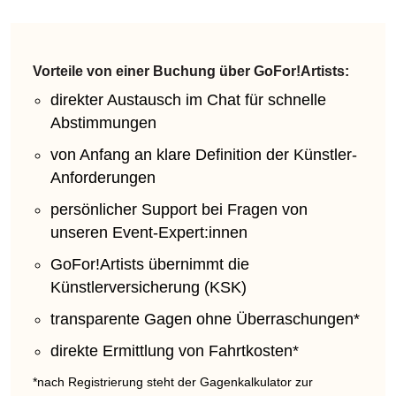
Vorteile von einer Buchung über GoFor!Artists:
direkter Austausch im Chat für schnelle
Abstimmungen
von Anfang an klare Definition der Künstler-
Anforderungen
persönlicher Support bei Fragen von
unseren Event-Expert:innen
GoFor!Artists übernimmt die
Künstlerversicherung (KSK)
transparente Gagen ohne Überraschungen*
direkte Ermittlung von Fahrtkosten*
*nach Registrierung steht der Gagenkalkulator zur