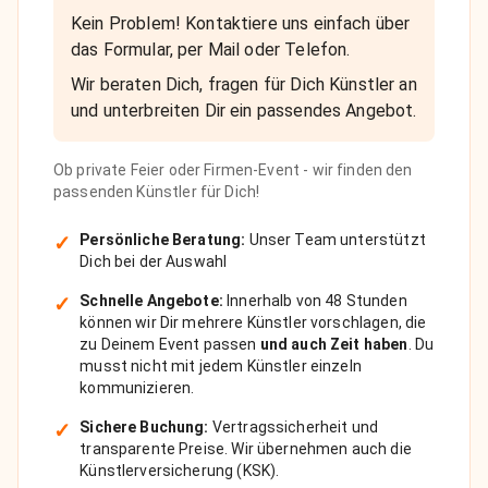
Kein Problem! Kontaktiere uns einfach über
das Formular, per Mail oder Telefon.
Wir beraten Dich, fragen für Dich Künstler an
und unterbreiten Dir ein passendes Angebot.
Ob private Feier oder Firmen-Event - wir finden den
passenden Künstler für Dich!
✓
Persönliche Beratung:
Unser Team unterstützt
Dich bei der Auswahl
✓
Schnelle Angebote:
Innerhalb von 48 Stunden
können wir Dir mehrere Künstler vorschlagen, die
zu Deinem Event passen
und auch Zeit haben
. Du
musst nicht mit jedem Künstler einzeln
kommunizieren.
✓
Sichere Buchung:
Vertragssicherheit und
transparente Preise. Wir übernehmen auch die
Künstlerversicherung (KSK).