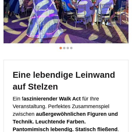
Eine lebendige Leinwand
auf Stelzen
Ein f
aszinierender Walk Act
für Ihre
Veranstaltung. Perfektes Zusammenspiel
zwischen
außergewöhnlichen Figuren und
Technik. Leuchtende Farben.
Pantomimisch lebendig. Statisch fließend
.