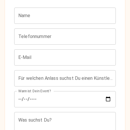
Name
Telefonnummer
E-Mail
Für welchen Anlass suchst Du einen Künstler?
Wann ist Dein Event?
Was suchst Du?