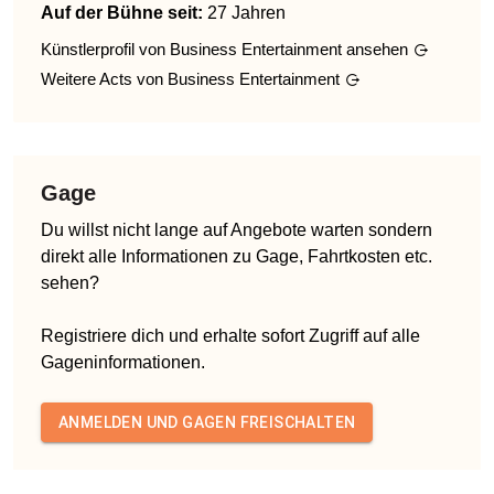
Auf der Bühne seit:
27 Jahren
Künstlerprofil von
Business Entertainment
ansehen
Weitere Acts von
Business Entertainment
Gage
Du willst nicht lange auf Angebote warten sondern
direkt alle Informationen zu Gage, Fahrtkosten etc.
sehen?
Registriere dich und erhalte sofort Zugriff auf alle
Gageninformationen.
ANMELDEN UND GAGEN FREISCHALTEN