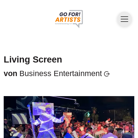
Living Screen
von
Business Entertainment