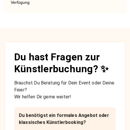
Verfügung
Du hast Fragen zur
Künstlerbuchung? ✨
Brauchst Du Beratung für Dein Event oder Deine
Feier?
Wir helfen Dir gerne weiter!
Du benötigst ein formales Angebot oder
klassisches Künstlerbooking?