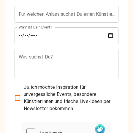
Für welchen Anlass suchst Du einen Künstler?
Wann ist Dein Event?
Was suchst Du?
Ja, ich möchte Inspiration für
unvergessliche Events, besondere
Künstler:innen und frische Live-Ideen per
Newsletter bekommen.