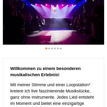
Willkommen zu einem besonderen
musikalischen Erlebnis!
Mit meiner Stimme und einer Loopstation*
kreiere ich live faszinierende Musikstücke,
ganz ohne Instrumente. Jedes Lied entsteht
im Moment und bietet eine einzigartige