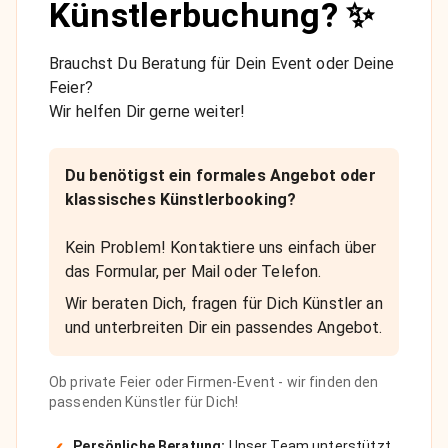
Künstlerbuchung? ✨
Brauchst Du Beratung für Dein Event oder Deine
Feier?
Wir helfen Dir gerne weiter!
Du benötigst ein formales Angebot oder
klassisches Künstlerbooking?
Kein Problem! Kontaktiere uns einfach über
das Formular, per Mail oder Telefon.
Wir beraten Dich, fragen für Dich Künstler an
und unterbreiten Dir ein passendes Angebot.
Ob private Feier oder Firmen-Event - wir finden den
passenden Künstler für Dich!
Persönliche Beratung:
Unser Team unterstützt