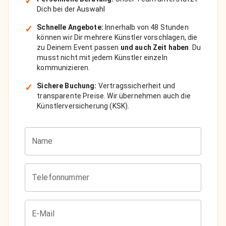
✓
Dich bei der Auswahl
✓
Schnelle Angebote:
Innerhalb von 48 Stunden
können wir Dir mehrere Künstler vorschlagen, die
zu Deinem Event passen
und auch Zeit haben
. Du
musst nicht mit jedem Künstler einzeln
kommunizieren.
✓
Sichere Buchung:
Vertragssicherheit und
transparente Preise. Wir übernehmen auch die
Künstlerversicherung (KSK).
Name
Telefonnummer
E-Mail