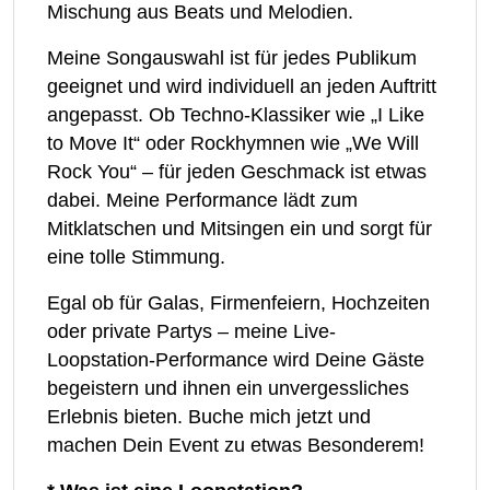
Mischung aus Beats und Melodien.
Meine Songauswahl ist für jedes Publikum
geeignet und wird individuell an jeden Auftritt
angepasst. Ob Techno-Klassiker wie „I Like
to Move It“ oder Rockhymnen wie „We Will
Rock You“ – für jeden Geschmack ist etwas
dabei. Meine Performance lädt zum
Mitklatschen und Mitsingen ein und sorgt für
eine tolle Stimmung.
Egal ob für Galas, Firmenfeiern, Hochzeiten
oder private Partys – meine Live-
Loopstation-Performance wird Deine Gäste
begeistern und ihnen ein unvergessliches
Erlebnis bieten. Buche mich jetzt und
machen Dein Event zu etwas Besonderem!