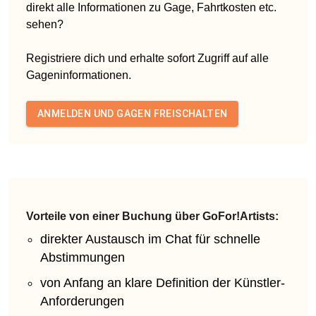
direkt alle Informationen zu Gage, Fahrtkosten etc.
sehen?
Registriere dich und erhalte sofort Zugriff auf alle
Gageninformationen.
ANMELDEN UND GAGEN FREISCHALTEN
Vorteile von einer Buchung über GoFor!Artists:
direkter Austausch im Chat für schnelle
Abstimmungen
von Anfang an klare Definition der Künstler-
Anforderungen