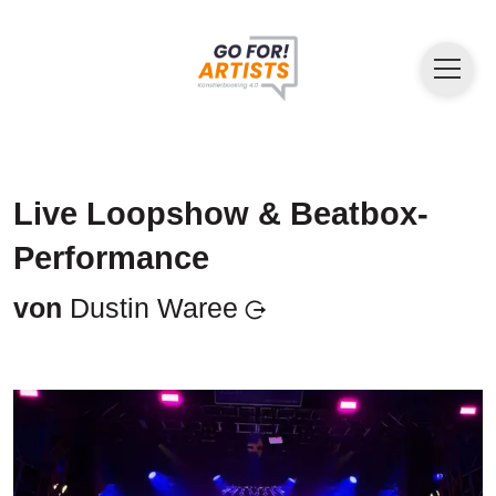
Live Loopshow & Beatbox-
Performance
von
Dustin Waree