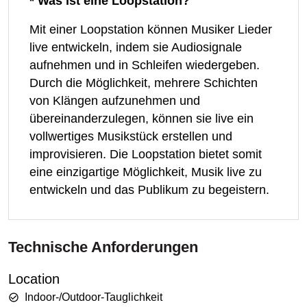
* Was ist eine Loopstation?
Mit einer Loopstation können Musiker Lieder
live entwickeln, indem sie Audiosignale
aufnehmen und in Schleifen wiedergeben.
Durch die Möglichkeit, mehrere Schichten
von Klängen aufzunehmen und
übereinanderzulegen, können sie live ein
vollwertiges Musikstück erstellen und
improvisieren. Die Loopstation bietet somit
eine einzigartige Möglichkeit, Musik live zu
entwickeln und das Publikum zu begeistern.
Technische Anforderungen
Location
Indoor-/Outdoor-Tauglichkeit