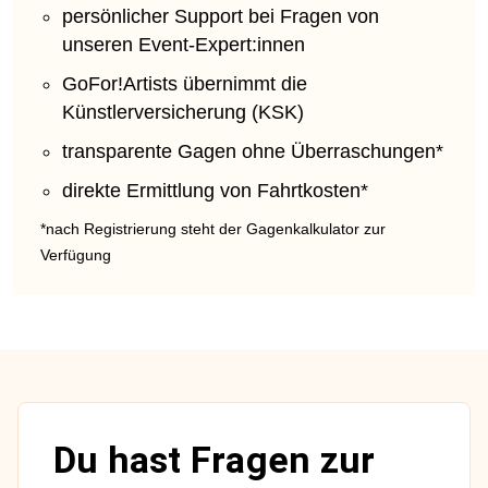
persönlicher Support bei Fragen von
unseren Event-Expert:innen
GoFor!Artists übernimmt die
Künstlerversicherung (KSK)
transparente Gagen ohne Überraschungen*
direkte Ermittlung von Fahrtkosten*
*nach Registrierung steht der Gagenkalkulator zur
Verfügung
Du hast Fragen zur