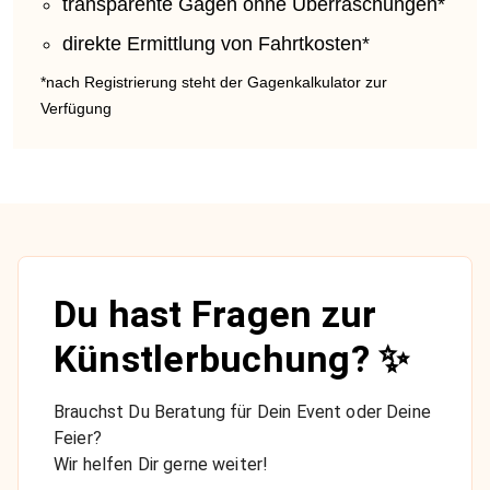
transparente Gagen ohne Überraschungen*
direkte Ermittlung von Fahrtkosten*
*nach Registrierung steht der Gagenkalkulator zur
Verfügung
Du hast Fragen zur
Künstlerbuchung? ✨
Brauchst Du Beratung für Dein Event oder Deine
Feier?
Wir helfen Dir gerne weiter!