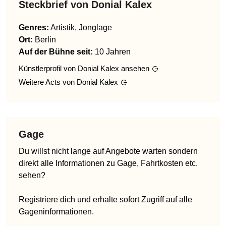
Steckbrief von
Donial Kalex
Genres
:
Artistik, Jonglage
Ort:
Berlin
Auf der Bühne seit:
10 Jahren
Künstlerprofil von
Donial Kalex
ansehen
Weitere Acts von
Donial Kalex
Gage
Du willst nicht lange auf Angebote warten sondern
direkt alle Informationen zu Gage, Fahrtkosten etc.
sehen?
Registriere dich und erhalte sofort Zugriff auf alle
Gageninformationen.