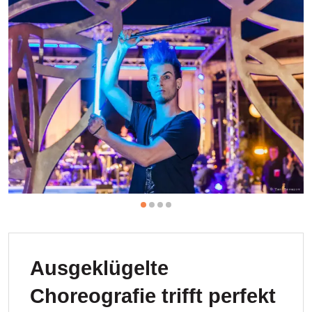
Ausgeklügelte
Choreografie trifft perfekt