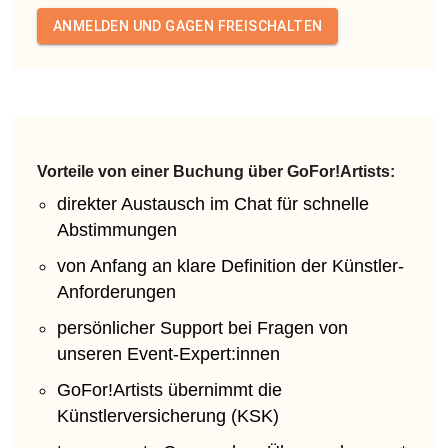
ANMELDEN UND GAGEN FREISCHALTEN
Vorteile von einer Buchung über GoFor!Artists:
direkter Austausch im Chat für schnelle
Abstimmungen
von Anfang an klare Definition der Künstler-
Anforderungen
persönlicher Support bei Fragen von
unseren Event-Expert:innen
GoFor!Artists übernimmt die
Künstlerversicherung (KSK)