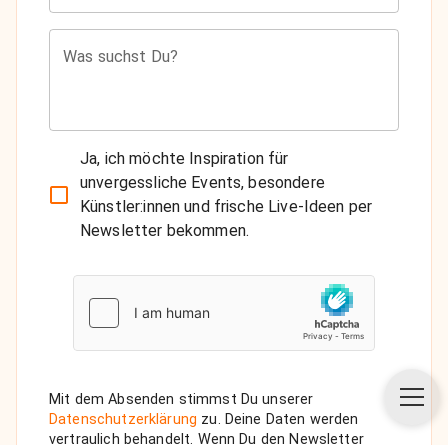
Was suchst Du?
Ja, ich möchte Inspiration für
unvergessliche Events, besondere
Künstler:innen und frische Live-Ideen per
Newsletter bekommen.
Mit dem Absenden stimmst Du unserer
Datenschutzerklärung
zu. Deine Daten werden
vertraulich behandelt. Wenn Du den Newsletter