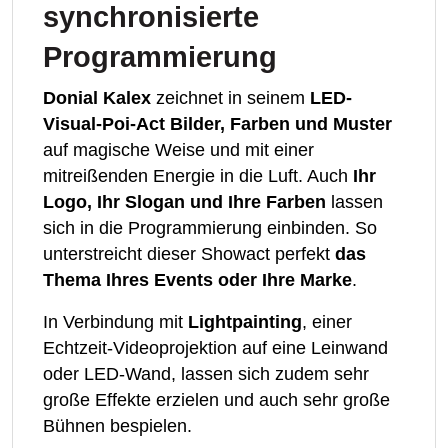
synchronisierte
Programmierung
Donial Kalex
zeichnet in seinem
LED-
Visual-Poi-Act Bilder, Farben und Muster
auf magische Weise und mit einer
mitreißenden Energie in die Luft. Auch
Ihr
Logo, Ihr Slogan und Ihre Farben
lassen
sich in die Programmierung einbinden. So
unterstreicht dieser Showact perfekt
das
Thema Ihres Events oder Ihre Marke
.
In Verbindung mit
Lightpainting
, einer
Echtzeit-Videoprojektion auf eine Leinwand
oder LED-Wand, lassen sich zudem sehr
große Effekte erzielen und auch sehr große
Bühnen bespielen.