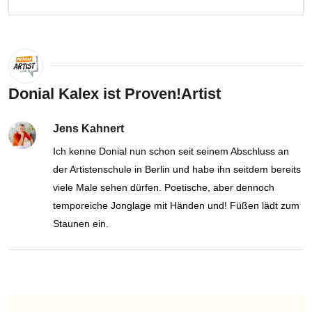
Donial Kalex ist Proven!Artist
Jens Kahnert
Ich kenne Donial nun schon seit seinem Abschluss an
der Artistenschule in Berlin und habe ihn seitdem bereits
viele Male sehen dürfen. Poetische, aber dennoch
temporeiche Jonglage mit Händen und! Füßen lädt zum
Staunen ein.