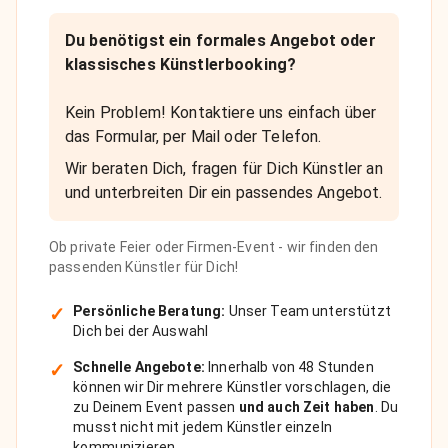
Du benötigst ein formales Angebot oder
klassisches Künstlerbooking?
Kein Problem! Kontaktiere uns einfach über
das Formular, per Mail oder Telefon.
Wir beraten Dich, fragen für Dich Künstler an
und unterbreiten Dir ein passendes Angebot.
Ob private Feier oder Firmen-Event - wir finden den
passenden Künstler für Dich!
✓
Persönliche Beratung:
Unser Team unterstützt
Dich bei der Auswahl
✓
Schnelle Angebote:
Innerhalb von 48 Stunden
können wir Dir mehrere Künstler vorschlagen, die
zu Deinem Event passen
und auch Zeit haben
. Du
musst nicht mit jedem Künstler einzeln
kommunizieren.