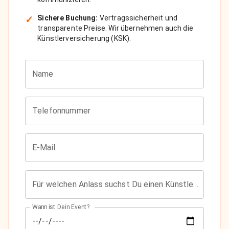
✓
Sichere Buchung:
Vertragssicherheit und
transparente Preise. Wir übernehmen auch die
Künstlerversicherung (KSK).
Name
Telefonnummer
E-Mail
Für welchen Anlass suchst Du einen Künstler?
Wann ist Dein Event?