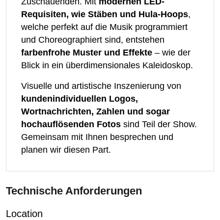
Zuschauenden. Mit
modernen LED-
Requisiten, wie Stäben und Hula-Hoops
,
welche perfekt auf die Musik programmiert
und Choreographiert sind, entstehen
farbenfrohe Muster und Effekte
– wie der
Blick in ein überdimensionales Kaleidoskop.
Visuelle und artistische Inszenierung von
kundenindividuellen Logos,
Wortnachrichten, Zahlen und sogar
hochauflösenden Fotos
sind Teil der Show.
Gemeinsam mit Ihnen besprechen und
planen wir diesen Part.
Technische Anforderungen
Location