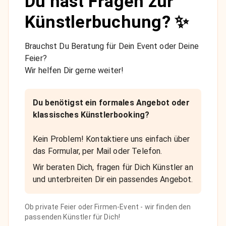
Du hast Fragen zur
Künstlerbuchung? ✨
Brauchst Du Beratung für Dein Event oder Deine
Feier?
Wir helfen Dir gerne weiter!
Du benötigst ein formales Angebot oder
klassisches Künstlerbooking?
Kein Problem! Kontaktiere uns einfach über
das Formular, per Mail oder Telefon.
Wir beraten Dich, fragen für Dich Künstler an
und unterbreiten Dir ein passendes Angebot.
Ob private Feier oder Firmen-Event - wir finden den
passenden Künstler für Dich!