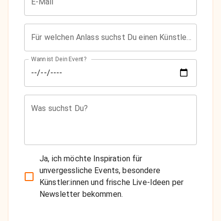
E-Mail
Für welchen Anlass suchst Du einen Künstler?
Wann ist Dein Event?
Was suchst Du?
Ja, ich möchte Inspiration für
unvergessliche Events, besondere
Künstler:innen und frische Live-Ideen per
Newsletter bekommen.