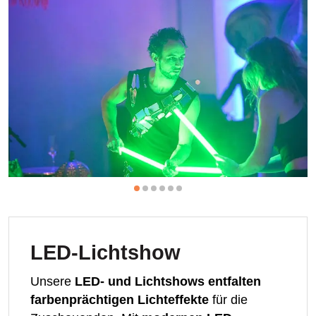
LED-Lichtshow
Unsere
LED- und Lichtshows entfalten
farbenprächtigen Lichteffekte
für die