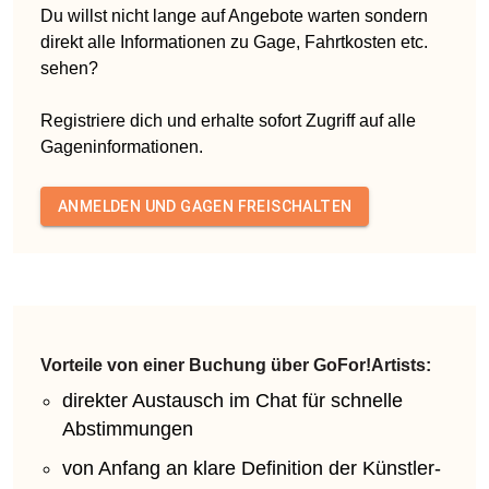
Du willst nicht lange auf Angebote warten sondern
direkt alle Informationen zu Gage, Fahrtkosten etc.
sehen?
Registriere dich und erhalte sofort Zugriff auf alle
Gageninformationen.
ANMELDEN UND GAGEN FREISCHALTEN
Vorteile von einer Buchung über GoFor!Artists:
direkter Austausch im Chat für schnelle
Abstimmungen
von Anfang an klare Definition der Künstler-