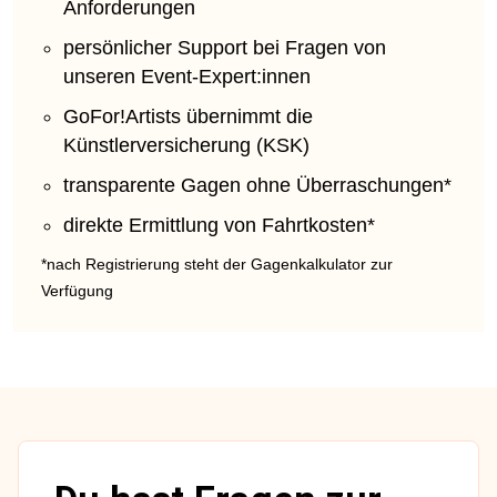
Anforderungen
persönlicher Support bei Fragen von
unseren Event-Expert:innen
GoFor!Artists übernimmt die
Künstlerversicherung (KSK)
transparente Gagen ohne Überraschungen*
direkte Ermittlung von Fahrtkosten*
*nach Registrierung steht der Gagenkalkulator zur
Verfügung