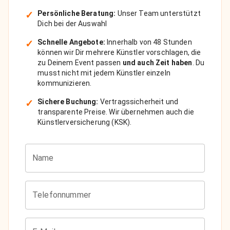
✓
Persönliche Beratung:
Unser Team unterstützt
Dich bei der Auswahl
✓
Schnelle Angebote:
Innerhalb von 48 Stunden
können wir Dir mehrere Künstler vorschlagen, die
zu Deinem Event passen
und auch Zeit haben
. Du
musst nicht mit jedem Künstler einzeln
kommunizieren.
✓
Sichere Buchung:
Vertragssicherheit und
transparente Preise. Wir übernehmen auch die
Künstlerversicherung (KSK).
Name
Telefonnummer