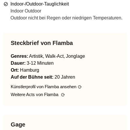
Indoor-/Outdoor-Tauglichkeit
Indoor Outdoor
Outdoor nicht bei Regen oder niedrigen Temperaturen.
Steckbrief von
Flamba
Genres
:
Artistik, Walk-Act, Jonglage
Dauer:
3-12 Minuten
Ort:
Hamburg
Auf der Bühne seit:
20 Jahren
Künstlerprofil von
Flamba
ansehen
Weitere Acts von
Flamba
Gage