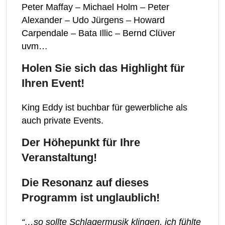
Peter Maffay – Michael Holm – Peter
Alexander – Udo Jürgens – Howard
Carpendale – Bata Illic – Bernd Clüver
uvm…
Holen Sie sich das Highlight für
Ihren Event!
King Eddy ist buchbar für gewerbliche als
auch private Events.
Der Höhepunkt für Ihre
Veranstaltung!
Die Resonanz auf dieses
Programm ist unglaublich!
“…so sollte Schlagermusik klingen, ich fühlte