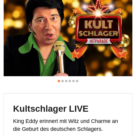
Kultschlager LIVE
King Eddy erinnert mit Witz und Charme an
die Geburt des deutschen Schlagers.