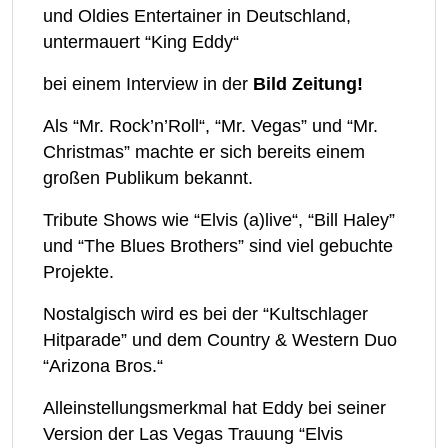
und Oldies Entertainer in Deutschland,
untermauert “King Eddy“
bei einem Interview in der
Bild Zeitung!
Als “Mr. Rock’n’Roll“, “Mr. Vegas” und “Mr.
Christmas” machte er sich bereits einem
großen Publikum bekannt.
Tribute Shows wie “Elvis (a)live“, “Bill Haley”
und “The Blues Brothers” sind viel gebuchte
Projekte.
Nostalgisch wird es bei der “Kultschlager
Hitparade” und dem Country & Western Duo
“Arizona Bros.“
Alleinstellungsmerkmal hat Eddy bei seiner
Version der Las Vegas Trauung “Elvis