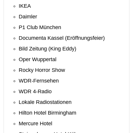
IKEA
Daimler
P1 Club München
Documenta Kassel (Eröffnungsfeier)
Bild Zeitung (King Eddy)
Oper Wuppertal
Rocky Horror Show
WDR-Fernsehen
WDR 4-Radio
Lokale Radiostationen
Hilton Hotel Birmingham
Mercure Hotel