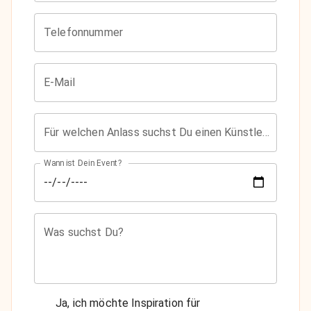
Telefonnummer
E-Mail
Für welchen Anlass suchst Du einen Künstler?
Wann ist Dein Event?
Was suchst Du?
Ja, ich möchte Inspiration für