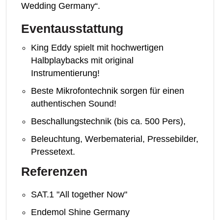
Wedding Germany“.
Eventausstattung
King Eddy spielt mit hochwertigen
Halbplaybacks mit original
Instrumentierung!
Beste Mikrofontechnik sorgen für einen
authentischen Sound!
Beschallungstechnik (bis ca. 500 Pers),
Beleuchtung, Werbematerial, Pressebilder,
Pressetext.
Referenzen
SAT.1 "All together Now"
Endemol Shine Germany