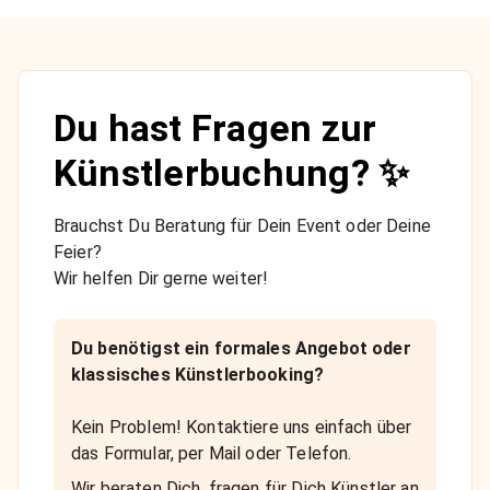
Du hast Fragen zur
Künstlerbuchung? ✨
Brauchst Du Beratung für Dein Event oder Deine
Feier?
Wir helfen Dir gerne weiter!
Du benötigst ein formales Angebot oder
klassisches Künstlerbooking?
Kein Problem! Kontaktiere uns einfach über
das Formular, per Mail oder Telefon.
Wir beraten Dich, fragen für Dich Künstler an