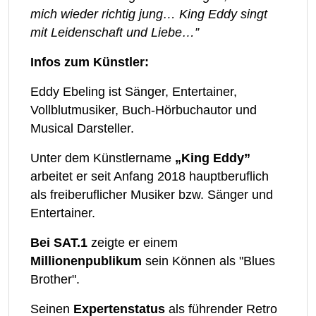
mich wieder richtig jung… King Eddy singt
mit Leidenschaft und Liebe…”
Infos zum Künstler:
Eddy Ebeling ist Sänger, Entertainer,
Vollblutmusiker, Buch-Hörbuchautor und
Musical Darsteller.
Unter dem Künstlername
„King Eddy”
arbeitet er seit Anfang 2018 hauptberuflich
als freiberuflicher Musiker bzw. Sänger und
Entertainer.
Bei SAT.1
zeigte er einem
Millionenpublikum
sein Können als "Blues
Brother".
Seinen
Expertenstatus
als führender Retro