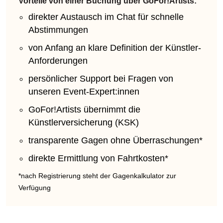
Vorteile von einer Buchung über GoFor!Artists:
direkter Austausch im Chat für schnelle
Abstimmungen
von Anfang an klare Definition der Künstler-
Anforderungen
persönlicher Support bei Fragen von
unseren Event-Expert:innen
GoFor!Artists übernimmt die
Künstlerversicherung (KSK)
transparente Gagen ohne Überraschungen*
direkte Ermittlung von Fahrtkosten*
*nach Registrierung steht der Gagenkalkulator zur
Verfügung