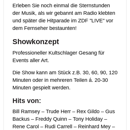
Erleben Sie noch einmal die Sternstunden
der Musik, als wir gebannt am Radio klebten
und später die Hitparade im ZDF "LIVE" vor
dem Fernseher bestaunten!
Showkonzept
Professioneller Kultschlager Gesang für
Events aller Art.
Die Show kann am Stück z.B. 30, 60, 90, 120
Minuten oder in mehreren Teilen á. 20-30
Minuten gespielt werden.
Hits von:
Bill Ramsey – Trude Herr – Rex Gildo – Gus
Backus – Freddy Quinn – Tony Holiday –
Rene Carol – Rudi Carrell – Reinhard Mey –