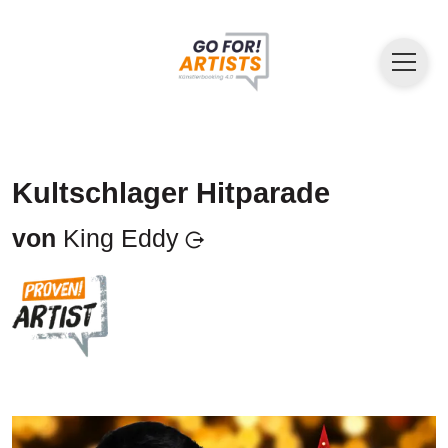
Kultschlager Hitparade
von
King Eddy