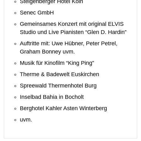
Steigenberger Hotel Köln
Senec GmbH
Gemeinsames Konzert mit original ELVIS
Studio und Live Pianisten “Glen D. Hardin”
Auftritte mit: Uwe Hübner, Peter Petrel,
Graham Bonney uvm.
Musik für Kinofilm “King Ping”
Therme & Badewelt Euskirchen
Spreewald Thermenhotel Burg
Inselbad Bahia in Bocholt
Berghotel Kahler Asten Winterberg
uvm.