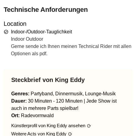
Technische Anforderungen
Location
Indoor-/Outdoor-Tauglichkeit
Indoor Outdoor
Gerne sende ich Ihnen meinen Technical Rider mit allen
Optionen als pdf.
Steckbrief von
King Eddy
Genres
:
Partyband, Dinnermusik, Lounge-Musik
Dauer:
30 Minuten - 120 Minuten | Jede Show ist
auch in mehrere Parts spielbar!
Ort:
Radevormwald
Künstlerprofil von
King Eddy
ansehen
Weitere Acts von
King Eddy