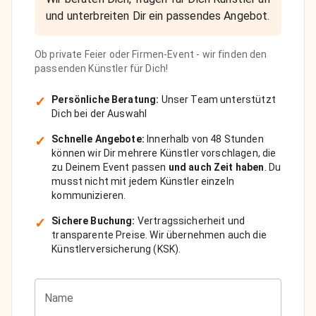
und unterbreiten Dir ein passendes Angebot.
Ob private Feier oder Firmen-Event - wir finden den
passenden Künstler für Dich!
✓
Persönliche Beratung:
Unser Team unterstützt
Dich bei der Auswahl
✓
Schnelle Angebote:
Innerhalb von 48 Stunden
können wir Dir mehrere Künstler vorschlagen, die
zu Deinem Event passen
und auch Zeit haben
. Du
musst nicht mit jedem Künstler einzeln
kommunizieren.
✓
Sichere Buchung:
Vertragssicherheit und
transparente Preise. Wir übernehmen auch die
Künstlerversicherung (KSK).
Name