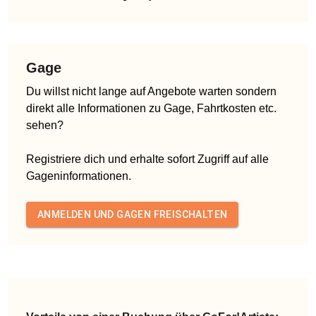
Gage
Du willst nicht lange auf Angebote warten sondern
direkt alle Informationen zu Gage, Fahrtkosten etc.
sehen?
Registriere dich und erhalte sofort Zugriff auf alle
Gageninformationen.
ANMELDEN UND GAGEN FREISCHALTEN