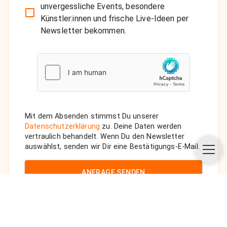
unvergessliche Events, besondere
Künstler:innen und frische Live-Ideen per
Newsletter bekommen.
Mit dem Absenden stimmst Du unserer
Datenschutzerklärung
zu. Deine Daten werden
vertraulich behandelt. Wenn Du den Newsletter
auswählst, senden wir Dir eine Bestätigungs-E-Mail.
ANFRAGE SENDEN