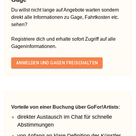
Du willst nicht lange auf Angebote warten sondern
direkt alle Informationen zu Gage, Fahrtkosten etc.
sehen?
Registriere dich und erhalte sofort Zugriff auf alle
Gageninformationen.
ANMELDEN UND GAGEN FREISCHALTEN
Vorteile von einer Buchung über GoFor!Artists:
direkter Austausch im Chat für schnelle
Abstimmungen
von Anfang an klare Definition der Künstler-