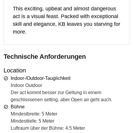
This exciting, upbeat and almost dangerous
act is a visual feast. Packed with exceptional
skill and elegance, KB leaves you starving for
more.
Technische Anforderungen
Location
Indoor-/Outdoor-Tauglichkeit
Indoor Outdoor
Der act kommt besser zur Geltung in einem
geschlossenen setting. aber Open air geht auch.
Bühne
Mindestbreite: 5 Meter
Mindesttiefe: 5 Meter
Luftraum über der Bühne: 4.5 Meter