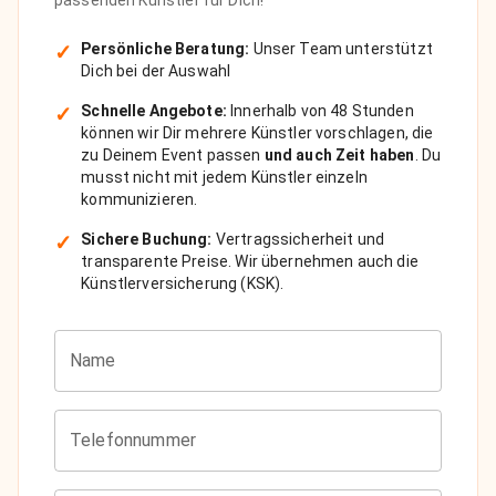
✓
Persönliche Beratung:
Unser Team unterstützt
Dich bei der Auswahl
✓
Schnelle Angebote:
Innerhalb von 48 Stunden
können wir Dir mehrere Künstler vorschlagen, die
zu Deinem Event passen
und auch Zeit haben
. Du
musst nicht mit jedem Künstler einzeln
kommunizieren.
✓
Sichere Buchung:
Vertragssicherheit und
transparente Preise. Wir übernehmen auch die
Künstlerversicherung (KSK).
Name
Telefonnummer