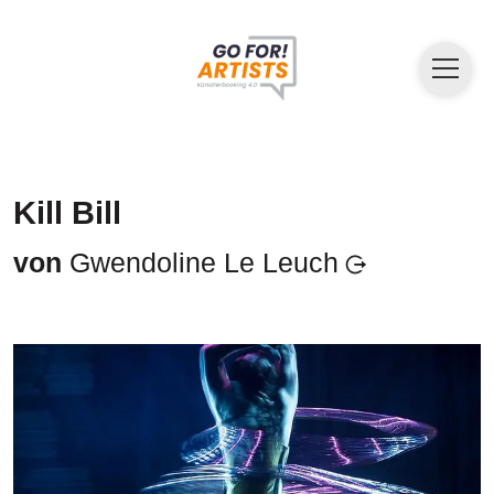
Kill Bill
von
Gwendoline Le Leuch