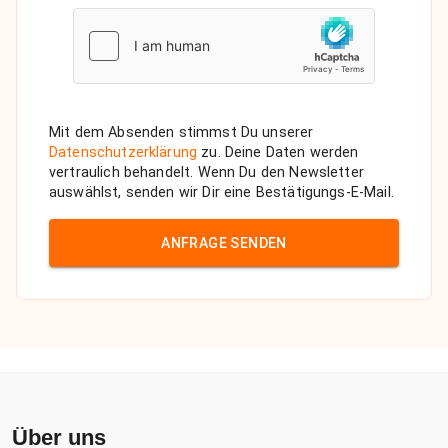
Mit dem Absenden stimmst Du unserer
Datenschutzerklärung
zu. Deine Daten werden
vertraulich behandelt. Wenn Du den Newsletter
auswählst, senden wir Dir eine Bestätigungs-E-Mail.
ANFRAGE SENDEN
Über uns