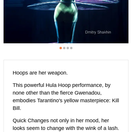
Hoops are her weapon.
This powerful Hula Hoop performance, by
none other than the fierce Gwenadou,
embodies Tarantino's yellow masterpiece: Kill
Bill.
Quick Changes not only in her mood, her
looks seem to change with the wink of a lash.