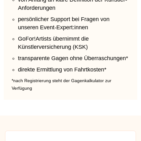
Anforderungen
persönlicher Support bei Fragen von
unseren Event-Expert:innen
GoFor!Artists übernimmt die
Künstlerversicherung (KSK)
transparente Gagen ohne Überraschungen*
direkte Ermittlung von Fahrtkosten*
*nach Registrierung steht der Gagenkalkulator zur
Verfügung