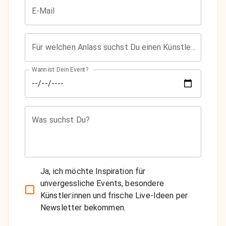
E-Mail
Für welchen Anlass suchst Du einen Künstler?
Wann ist Dein Event?
Was suchst Du?
Ja, ich möchte Inspiration für
unvergessliche Events, besondere
Künstler:innen und frische Live-Ideen per
Newsletter bekommen.