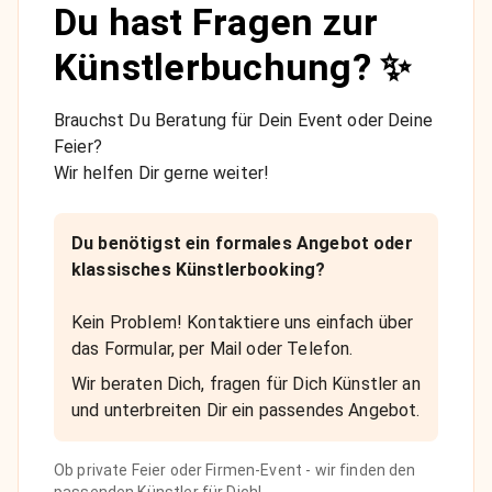
Du hast Fragen zur
Künstlerbuchung? ✨
Brauchst Du Beratung für Dein Event oder Deine
Feier?
Wir helfen Dir gerne weiter!
Du benötigst ein formales Angebot oder
klassisches Künstlerbooking?
Kein Problem! Kontaktiere uns einfach über
das Formular, per Mail oder Telefon.
Wir beraten Dich, fragen für Dich Künstler an
und unterbreiten Dir ein passendes Angebot.
Ob private Feier oder Firmen-Event - wir finden den
passenden Künstler für Dich!