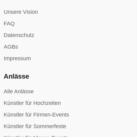
Unsere Vision
FAQ
Datenschutz
AGBs
Impressum
Anlässe
Alle Anlässe
Künstler für Hochzeiten
Künstler für Firmen-Events
Künstler für Sommerfeste