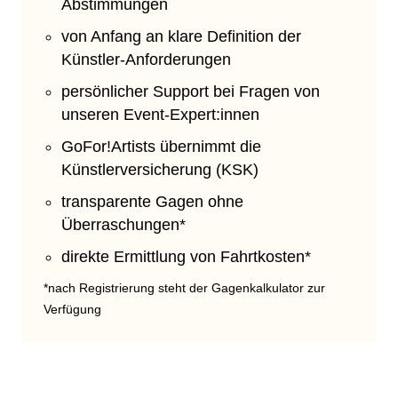
Abstimmungen
von Anfang an klare Definition der
Künstler-Anforderungen
persönlicher Support bei Fragen von
unseren Event-Expert:innen
GoFor!Artists übernimmt die
Künstlerversicherung (KSK)
transparente Gagen ohne
Überraschungen*
direkte Ermittlung von Fahrtkosten*
*nach Registrierung steht der Gagenkalkulator zur
Verfügung