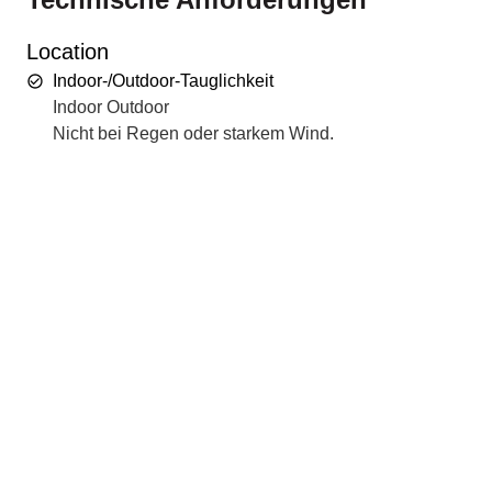
Location
Indoor-/Outdoor-Tauglichkeit
Indoor Outdoor
Nicht bei Regen oder starkem Wind.