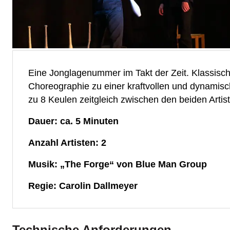
Eine Jonglagenummer im Takt der Zeit. Klassisch
Choreographie zu einer kraftvollen und dynamisch
zu 8 Keulen zeitgleich zwischen den beiden Artis
Dauer: ca. 5 Minuten
Anzahl Artisten: 2
Musik: „The Forge“ von Blue Man Group
Regie: Carolin Dallmeyer
Technische Anforderungen