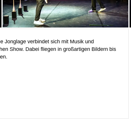
e Jonglage verbindet sich mit Musik und
en Show. Dabei fliegen in großartigen Bildern bis
ten.