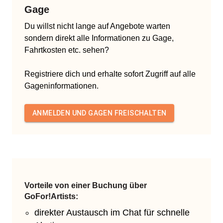
Gage
Du willst nicht lange auf Angebote warten
sondern direkt alle Informationen zu Gage,
Fahrtkosten etc. sehen?
Registriere dich und erhalte sofort Zugriff auf alle
Gageninformationen.
ANMELDEN UND GAGEN FREISCHALTEN
Vorteile von einer Buchung über
GoFor!Artists:
direkter Austausch im Chat für schnelle