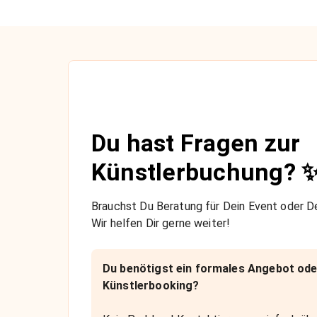
Du hast Fragen zur
Künstlerbuchung? 
Brauchst Du Beratung für Dein Event oder De
Wir helfen Dir gerne weiter!
Du benötigst ein formales Angebot ode
Künstlerbooking?