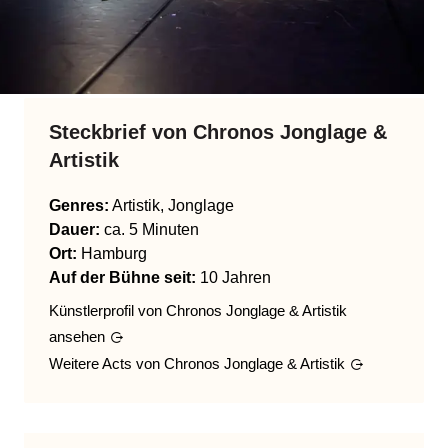
Steckbrief von
Chronos Jonglage &
Artistik
Genres
:
Artistik, Jonglage
Dauer:
ca. 5 Minuten
Ort:
Hamburg
Auf der Bühne seit:
10 Jahren
Künstlerprofil von
Chronos Jonglage & Artistik
ansehen
Weitere Acts von
Chronos Jonglage & Artistik