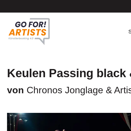
S
Keulen Passing black 
von
Chronos Jonglage & Artis