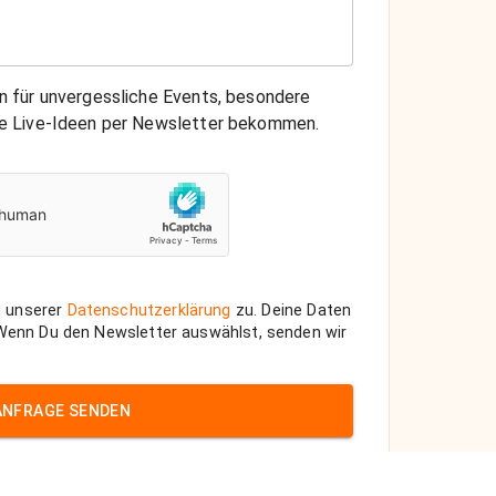
on für unvergessliche Events, besondere
che Live-Ideen per Newsletter bekommen.
 unserer
Datenschutzerklärung
zu. Deine Daten
 Wenn Du den Newsletter auswählst, senden wir
ANFRAGE SENDEN