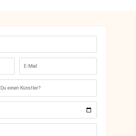
E-Mail
 Du einen Künstler?