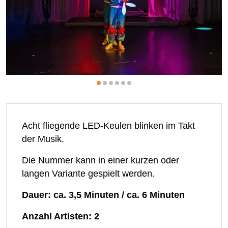
Acht fliegende LED-Keulen blinken im Takt
der Musik.
Die Nummer kann in einer kurzen oder
langen Variante gespielt werden.
Dauer: ca. 3,5 Minuten / ca. 6 Minuten
Anzahl Artisten: 2