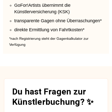
GoFor!Artists übernimmt die
Künstlerversicherung (KSK)
transparente Gagen ohne Überraschungen*
direkte Ermittlung von Fahrtkosten*
*nach Registrierung steht der Gagenkalkulator zur
Verfügung
Du hast Fragen zur
Künstlerbuchung? ✨