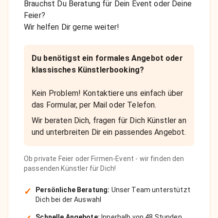
Brauchst Du Beratung für Dein Event oder Deine
Feier?
Wir helfen Dir gerne weiter!
Du benötigst ein formales Angebot oder
klassisches Künstlerbooking?
Kein Problem! Kontaktiere uns einfach über
das Formular, per Mail oder Telefon.
Wir beraten Dich, fragen für Dich Künstler an
und unterbreiten Dir ein passendes Angebot.
Ob private Feier oder Firmen-Event - wir finden den
passenden Künstler für Dich!
✓
Persönliche Beratung:
Unser Team unterstützt
Dich bei der Auswahl
Schnelle Angebote:
Innerhalb von 48 Stunden