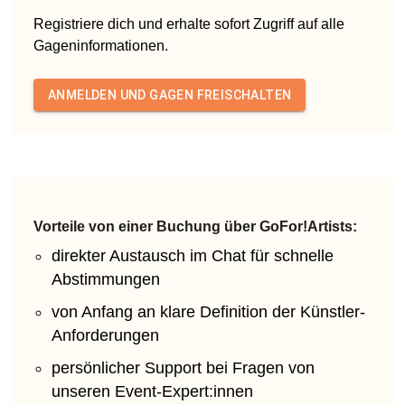
Registriere dich und erhalte sofort Zugriff auf alle
Gageninformationen.
ANMELDEN UND GAGEN FREISCHALTEN
Vorteile von einer Buchung über GoFor!Artists:
direkter Austausch im Chat für schnelle
Abstimmungen
von Anfang an klare Definition der Künstler-
Anforderungen
persönlicher Support bei Fragen von
unseren Event-Expert:innen