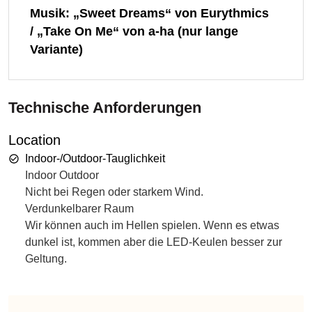
Musik: „Sweet Dreams“ von Eurythmics
/ „Take On Me“ von a-ha (nur lange
Variante)
Technische Anforderungen
Location
Indoor-/Outdoor-Tauglichkeit
Indoor Outdoor
Nicht bei Regen oder starkem Wind.
Verdunkelbarer Raum
Wir können auch im Hellen spielen. Wenn es etwas
dunkel ist, kommen aber die LED-Keulen besser zur
Geltung.