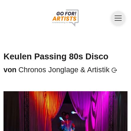
Keulen Passing 80s Disco
von
Chronos Jonglage & Artistik