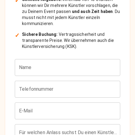
✓
können wir Dir mehrere Künstler vorschlagen, die
zu Deinem Event passen
und auch Zeit haben
. Du
musst nicht mit jedem Künstler einzeln
kommunizieren.
✓
Sichere Buchung:
Vertragssicherheit und
transparente Preise. Wir übernehmen auch die
Künstlerversicherung (KSK).
Name
Telefonnummer
E-Mail
Für welchen Anlass suchst Du einen Künstler?