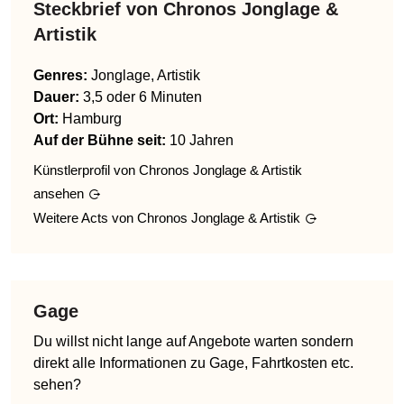
Steckbrief von
Chronos Jonglage &
Artistik
Genres
:
Jonglage, Artistik
Dauer:
3,5 oder 6 Minuten
Ort:
Hamburg
Auf der Bühne seit:
10 Jahren
Künstlerprofil von
Chronos Jonglage & Artistik
ansehen
Weitere Acts von
Chronos Jonglage & Artistik
Gage
Du willst nicht lange auf Angebote warten sondern
direkt alle Informationen zu Gage, Fahrtkosten etc.
sehen?