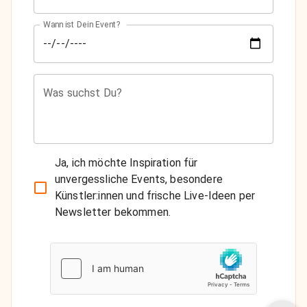
Wann ist Dein Event?
Was suchst Du?
Ja, ich möchte Inspiration für
unvergessliche Events, besondere
Künstler:innen und frische Live-Ideen per
Newsletter bekommen.