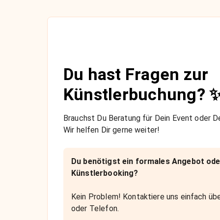
Du hast Fragen zur
Künstlerbuchung? 
Brauchst Du Beratung für Dein Event oder De
Wir helfen Dir gerne weiter!
Du benötigst ein formales Angebot ode
Künstlerbooking?
Kein Problem! Kontaktiere uns einfach übe
oder Telefon.