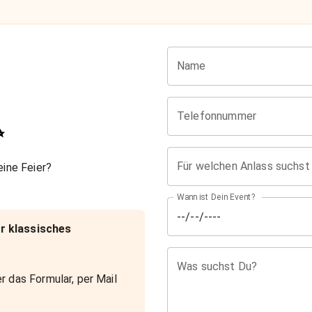
Name
Telefonnummer
✨
Für welchen Anlass suchst
ine Feier?
Wann ist Dein Event?
r klassisches
Was suchst Du?
r das Formular, per Mail