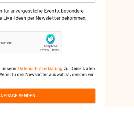
on für unvergessliche Events, besondere
che Live-Ideen per Newsletter bekommen.
 unserer
Datenschutzerklärung
zu. Deine Daten
 Wenn Du den Newsletter auswählst, senden wir
ANFRAGE SENDEN