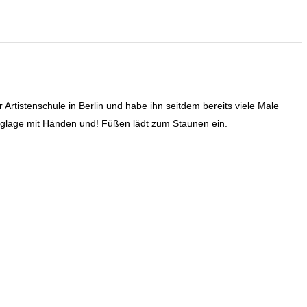
Artistenschule in Berlin und habe ihn seitdem bereits viele Male
glage mit Händen und! Füßen lädt zum Staunen ein.