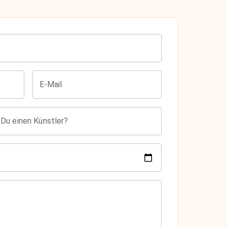
E-Mail
 Du einen Künstler?