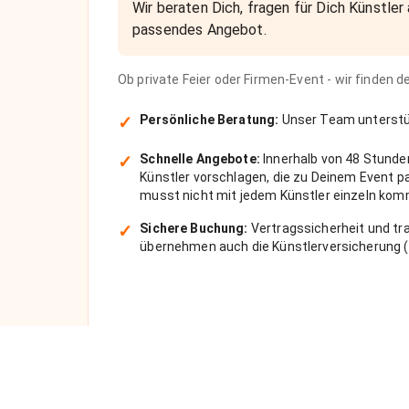
Wir beraten Dich, fragen für Dich Künstler 
passendes Angebot.
Ob private Feier oder Firmen-Event - wir finden 
✓
Persönliche Beratung:
Unser Team unterstüt
✓
Schnelle Angebote:
Innerhalb von 48 Stunde
Künstler vorschlagen, die zu Deinem Event 
musst nicht mit jedem Künstler einzeln kom
✓
Sichere Buchung:
Vertragssicherheit und tra
übernehmen auch die Künstlerversicherung (