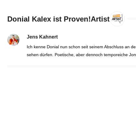
Donial Kalex ist Proven!Artist
Jens Kahnert
Ich kenne Donial nun schon seit seinem Abschluss an der 
sehen dürfen. Poetische, aber dennoch temporeiche Jon