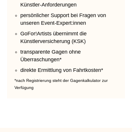
Künstler-Anforderungen
persönlicher Support bei Fragen von
unseren Event-Expert:innen
GoFor!Artists übernimmt die
Künstlerversicherung (KSK)
transparente Gagen ohne
Überraschungen*
direkte Ermittlung von Fahrtkosten*
*nach Registrierung steht der Gagenkalkulator zur
Verfügung