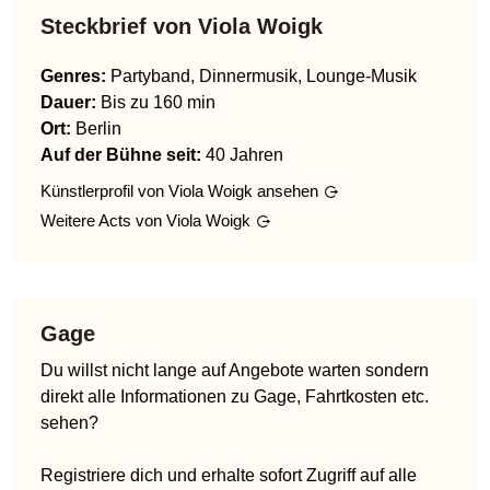
Steckbrief von
Viola Woigk
Genres
:
Partyband, Dinnermusik, Lounge-Musik
Dauer:
Bis zu 160 min
Ort:
Berlin
Auf der Bühne seit:
40 Jahren
Künstlerprofil von
Viola Woigk
ansehen
Weitere Acts von
Viola Woigk
Gage
Du willst nicht lange auf Angebote warten sondern
direkt alle Informationen zu Gage, Fahrtkosten etc.
sehen?
Registriere dich und erhalte sofort Zugriff auf alle