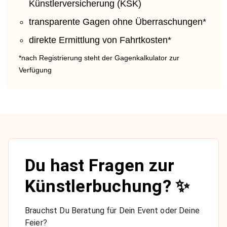
Künstlerversicherung (KSK)
transparente Gagen ohne Überraschungen*
direkte Ermittlung von Fahrtkosten*
*nach Registrierung steht der Gagenkalkulator zur
Verfügung
Du hast Fragen zur
Künstlerbuchung? ✨
Brauchst Du Beratung für Dein Event oder Deine
Feier?