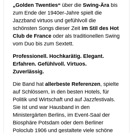
„Golden Twenties“
über die
Swing-Ära
bis
zum Ende der 1940er-Jahre spielt die
Jazzband virtuos und gefühlvoll die
schönsten Songs dieser Zeit
im Stil des Hot
Club de France
oder als traditionellen Swing
vom Duo bis zum Sextett.
Professionell. Hochkarätig. Elegant.
Erfahren. Gefühlvoll. Virtuos.
Zuverlässig.
Die Band hat
allerbeste Referenzen
, spielte
auf Schlössern, in den besten Hotels, für
Politik und Wirtschaft und auf Jazzfestivals.
Sie ist und war Hausband in den
Ministergärten Berlins, im Event-Saal der
Biosphäre Potsdam oder dem Berliner
Poloclub 1906 und gestaltete viele schöne