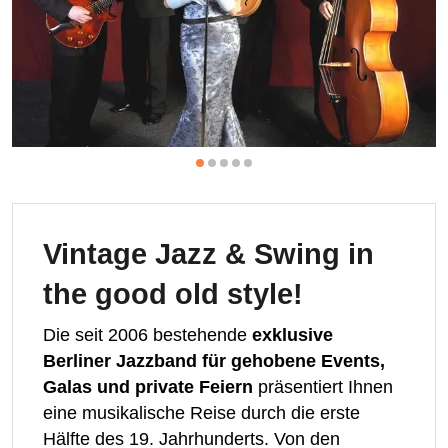
Vintage Jazz & Swing in
the good old style!
Die seit 2006 bestehende
exklusive
Berliner Jazzband für gehobene Events,
Galas und private Feiern
präsentiert Ihnen
eine musikalische Reise durch die erste
Hälfte des 19. Jahrhunderts. Von den