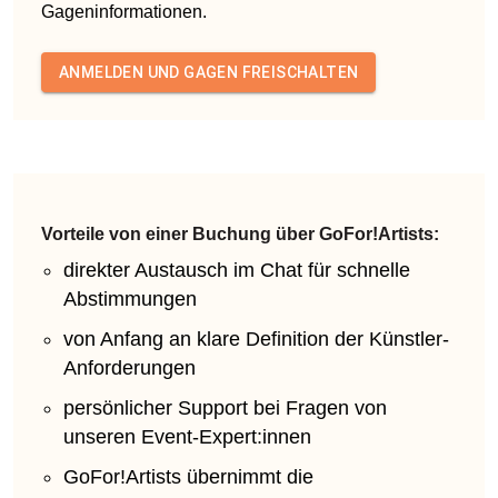
Gageninformationen.
ANMELDEN UND GAGEN FREISCHALTEN
Vorteile von einer Buchung über GoFor!Artists:
direkter Austausch im Chat für schnelle
Abstimmungen
von Anfang an klare Definition der Künstler-
Anforderungen
persönlicher Support bei Fragen von
unseren Event-Expert:innen
GoFor!Artists übernimmt die