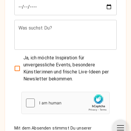
Was suchst Du?
Ja, ich möchte Inspiration für
unvergessliche Events, besondere
Künstler:innen und frische Live-Ideen per
Newsletter bekommen.
Mit dem Absenden stimmst Du unserer