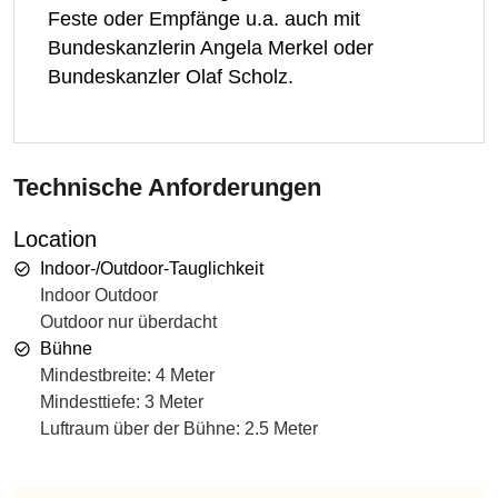
Feste oder Empfänge u.a. auch mit
Bundeskanzlerin Angela Merkel oder
Bundeskanzler Olaf Scholz.
Technische Anforderungen
Location
Indoor-/Outdoor-Tauglichkeit
Indoor Outdoor
Outdoor nur überdacht
Bühne
Mindestbreite: 4 Meter
Mindesttiefe: 3 Meter
Luftraum über der Bühne: 2.5 Meter