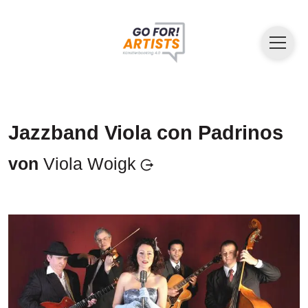
Jazzband Viola con Padrinos
von
Viola Woigk