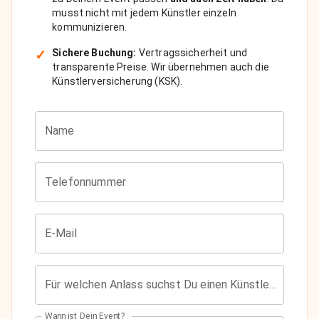
musst nicht mit jedem Künstler einzeln
kommunizieren.
✓
Sichere Buchung:
Vertragssicherheit und
transparente Preise. Wir übernehmen auch die
Künstlerversicherung (KSK).
Name
Telefonnummer
E-Mail
Für welchen Anlass suchst Du einen Künstler?
Wann ist Dein Event?