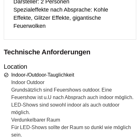
Darsteller: 2 Personen
Spezialeffekte nach Absprache: Kohle
Effekte, Glitzer Effekte, gigantische
Feuerwolken
Technische Anforderungen
Location
Indoor-/Outdoor-Tauglichkeit
Indoor Outdoor
Grundsätzlich sind Feuershows outdoor. Eine
Feuershow ist u.U nach Absprach auch indoor möglich.
LED-Shows sind sowohl indoor als auch outdoor
möglich.
Verdunkelbarer Raum
Für LED-Shows sollte der Raum so dunkl wie möglich
sein.