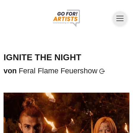
IGNITE THE NIGHT
von
Feral Flame Feuershow