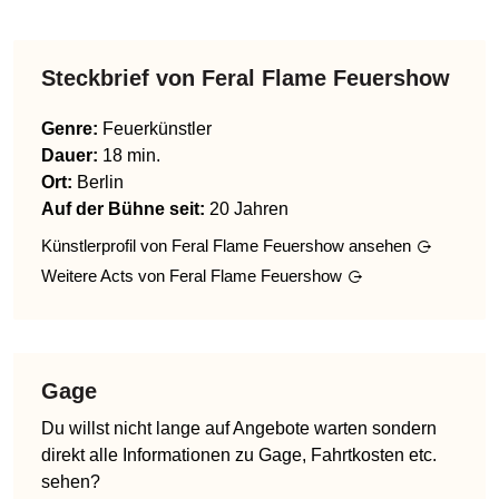
Steckbrief von
Feral Flame Feuershow
Genre
:
Feuerkünstler
Dauer:
18 min.
Ort:
Berlin
Auf der Bühne seit:
20 Jahren
Künstlerprofil von
Feral Flame Feuershow
ansehen
Weitere Acts von
Feral Flame Feuershow
Gage
Du willst nicht lange auf Angebote warten sondern
direkt alle Informationen zu Gage, Fahrtkosten etc.
sehen?