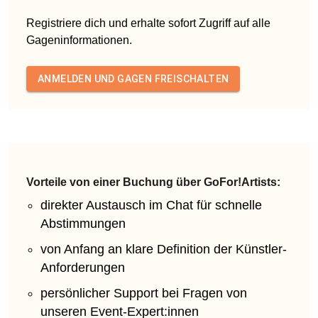
Registriere dich und erhalte sofort Zugriff auf alle
Gageninformationen.
ANMELDEN UND GAGEN FREISCHALTEN
Vorteile von einer Buchung über GoFor!Artists:
direkter Austausch im Chat für schnelle
Abstimmungen
von Anfang an klare Definition der Künstler-
Anforderungen
persönlicher Support bei Fragen von
unseren Event-Expert:innen