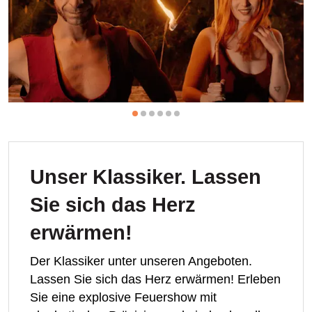
Unser Klassiker. Lassen
Sie sich das Herz
erwärmen!
Der Klassiker unter unseren Angeboten.
Lassen Sie sich das Herz erwärmen! Erleben
Sie eine explosive Feuershow mit