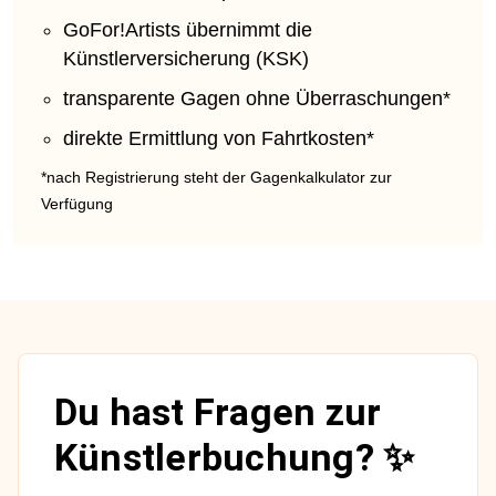
GoFor!Artists übernimmt die
Künstlerversicherung (KSK)
transparente Gagen ohne Überraschungen*
direkte Ermittlung von Fahrtkosten*
*nach Registrierung steht der Gagenkalkulator zur
Verfügung
Du hast Fragen zur
Künstlerbuchung? ✨