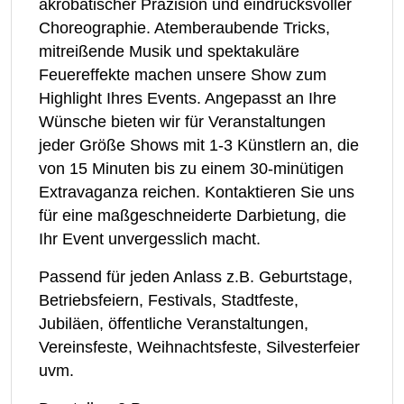
akrobatischer Präzision und eindrucksvoller
Choreographie. Atemberaubende Tricks,
mitreißende Musik und spektakuläre
Feuereffekte machen unsere Show zum
Highlight Ihres Events. Angepasst an Ihre
Wünsche bieten wir für Veranstaltungen
jeder Größe Shows mit 1-3 Künstlern an, die
von 15 Minuten bis zu einem 30-minütigen
Extravaganza reichen. Kontaktieren Sie uns
für eine maßgeschneiderte Darbietung, die
Ihr Event unvergesslich macht.
Passend für jeden Anlass z.B. Geburtstage,
Betriebsfeiern, Festivals, Stadtfeste,
Jubiläen, öffentliche Veranstaltungen,
Vereinsfeste, Weihnachtsfeste, Silvesterfeier
uvm.