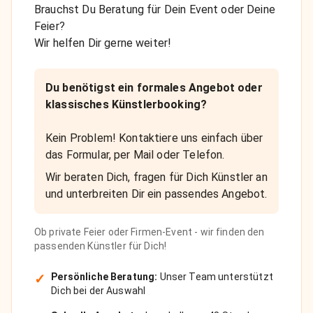
Brauchst Du Beratung für Dein Event oder Deine
Feier?
Wir helfen Dir gerne weiter!
Du benötigst ein formales Angebot oder
klassisches Künstlerbooking?
Kein Problem! Kontaktiere uns einfach über
das Formular, per Mail oder Telefon.
Wir beraten Dich, fragen für Dich Künstler an
und unterbreiten Dir ein passendes Angebot.
Ob private Feier oder Firmen-Event - wir finden den
passenden Künstler für Dich!
✓
Persönliche Beratung:
Unser Team unterstützt
Dich bei der Auswahl