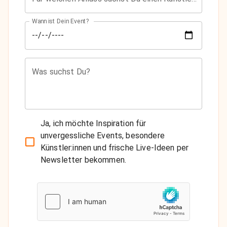
Wann ist Dein Event?
Was suchst Du?
Ja, ich möchte Inspiration für
unvergessliche Events, besondere
Künstler:innen und frische Live-Ideen per
Newsletter bekommen.