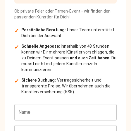
Ob private Feier oder Firmen-Event - wir finden den
passenden Künstler für Dich!
✓
Persönliche Beratung:
Unser Team unterstützt
Dich bei der Auswahl
✓
Schnelle Angebote:
Innerhalb von 48 Stunden
können wir Dir mehrere Künstler vorschlagen, die
zu Deinem Event passen
und auch Zeit haben
. Du
musst nicht mit jedem Künstler einzeln
kommunizieren.
✓
Sichere Buchung:
Vertragssicherheit und
transparente Preise. Wir übernehmen auch die
Künstlerversicherung (KSK).
Name