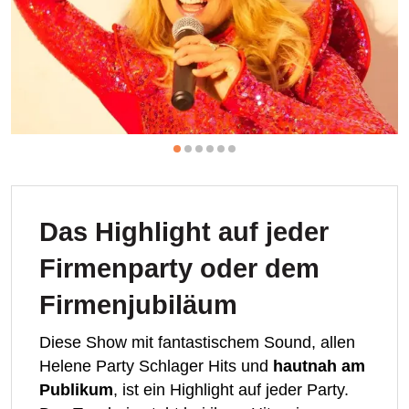
Das Highlight auf jeder
Firmenparty oder dem
Firmenjubiläum
Diese Show mit fantastischem Sound, allen
Helene Party Schlager Hits und
hautnah am
Publikum
, ist ein Highlight auf jeder Party.