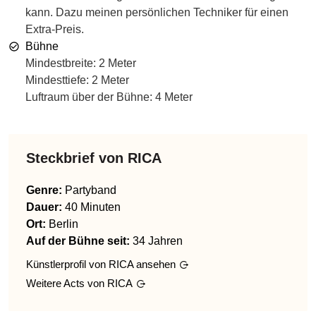
kann. Dazu meinen persönlichen Techniker für einen
Extra-Preis.
Bühne
Mindestbreite: 2 Meter
Mindesttiefe: 2 Meter
Luftraum über der Bühne: 4 Meter
Steckbrief von
RICA
Genre
:
Partyband
Dauer:
40 Minuten
Ort:
Berlin
Auf der Bühne seit:
34 Jahren
Künstlerprofil von
RICA
ansehen
Weitere Acts von
RICA