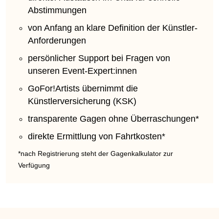
Abstimmungen
von Anfang an klare Definition der Künstler-
Anforderungen
persönlicher Support bei Fragen von
unseren Event-Expert:innen
GoFor!Artists übernimmt die
Künstlerversicherung (KSK)
transparente Gagen ohne Überraschungen*
direkte Ermittlung von Fahrtkosten*
*nach Registrierung steht der Gagenkalkulator zur
Verfügung