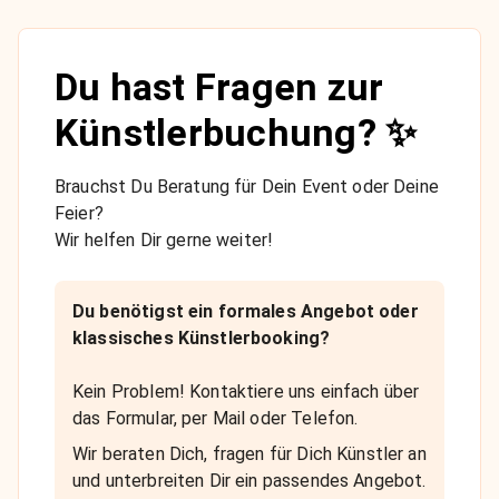
Du hast Fragen zur
Künstlerbuchung? ✨
Brauchst Du Beratung für Dein Event oder Deine
Feier?
Wir helfen Dir gerne weiter!
Du benötigst ein formales Angebot oder
klassisches Künstlerbooking?
Kein Problem! Kontaktiere uns einfach über
das Formular, per Mail oder Telefon.
Wir beraten Dich, fragen für Dich Künstler an
und unterbreiten Dir ein passendes Angebot.