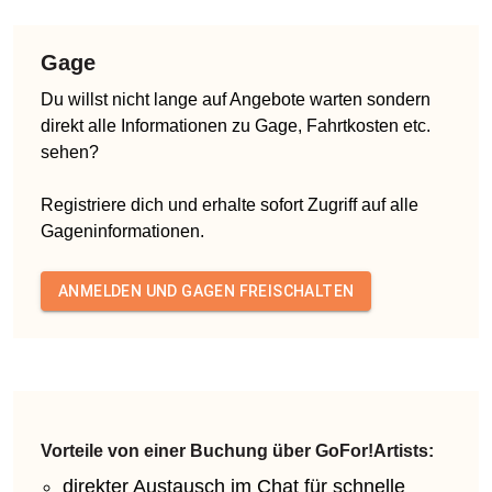
Gage
Du willst nicht lange auf Angebote warten sondern
direkt alle Informationen zu Gage, Fahrtkosten etc.
sehen?
Registriere dich und erhalte sofort Zugriff auf alle
Gageninformationen.
ANMELDEN UND GAGEN FREISCHALTEN
Vorteile von einer Buchung über GoFor!Artists:
direkter Austausch im Chat für schnelle