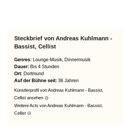
Steckbrief von
Andreas Kuhlmann -
Bassist, Cellist
Genres
:
Lounge-Musik, Dinnermusik
Dauer:
Bis 4 Stunden
Ort:
Dortmund
Auf der Bühne seit:
36 Jahren
Künstlerprofil von
Andreas Kuhlmann - Bassist,
Cellist
ansehen
Weitere Acts von
Andreas Kuhlmann - Bassist,
Cellist