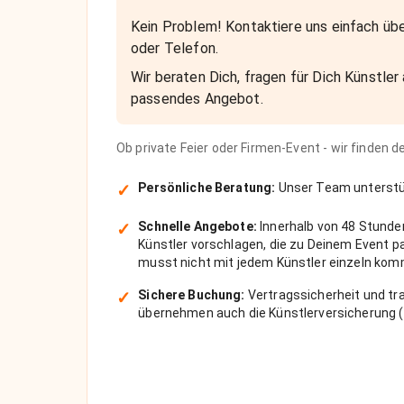
Kein Problem! Kontaktiere uns einfach übe
oder Telefon.
Wir beraten Dich, fragen für Dich Künstler 
passendes Angebot.
Ob private Feier oder Firmen-Event - wir finden 
✓
Persönliche Beratung:
Unser Team unterstüt
✓
Schnelle Angebote:
Innerhalb von 48 Stunde
Künstler vorschlagen, die zu Deinem Event 
musst nicht mit jedem Künstler einzeln kom
✓
Sichere Buchung:
Vertragssicherheit und tra
übernehmen auch die Künstlerversicherung (