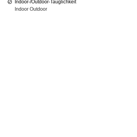
Indoor-/Outdoor-Tauglichkeit
Indoor Outdoor