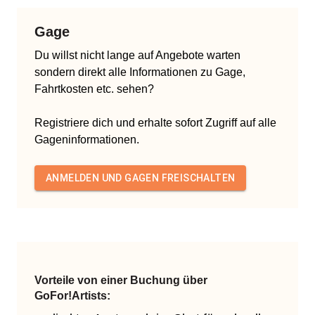
Gage
Du willst nicht lange auf Angebote warten
sondern direkt alle Informationen zu Gage,
Fahrtkosten etc. sehen?
Registriere dich und erhalte sofort Zugriff auf alle
Gageninformationen.
ANMELDEN UND GAGEN FREISCHALTEN
Vorteile von einer Buchung über
GoFor!Artists: