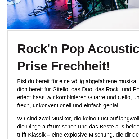
Rock'n Pop Acoustic
Prise Frechheit!
Bist du bereit für eine völlig abgefahrene musik
dich bereit für Gitello, das Duo, das Rock- und Po
erlebt hast! Wir kombinieren Gitarre und Cello,
frech, unkonventionell und einfach genial.
Wir sind zwei Musiker, die keine Lust auf langwe
die Dinge aufzumischen und das Beste aus beiden 
trifft Klassik – eine explosive Mischung, die dir