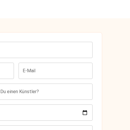
E-Mail
 Du einen Künstler?