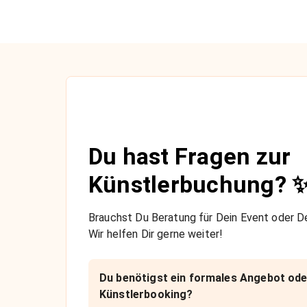
Du hast Fragen zur
Künstlerbuchung? 
Brauchst Du Beratung für Dein Event oder De
Wir helfen Dir gerne weiter!
Du benötigst ein formales Angebot ode
Künstlerbooking?