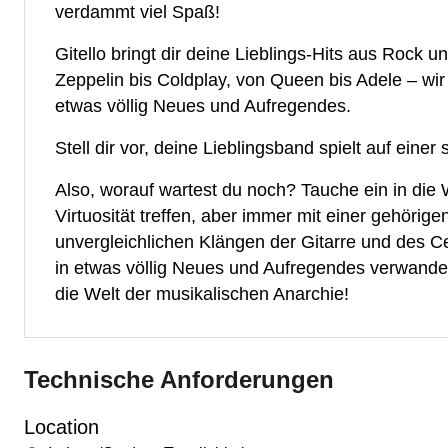
verdammt viel Spaß!
Gitello bringt dir deine Lieblings-Hits aus Rock
Zeppelin bis Coldplay, von Queen bis Adele – wi
etwas völlig Neues und Aufregendes.
Stell dir vor, deine Lieblingsband spielt auf einer
Also, worauf wartest du noch? Tauche ein in die 
Virtuosität treffen, aber immer mit einer gehörig
unvergleichlichen Klängen der Gitarre und des Ce
in etwas völlig Neues und Aufregendes verwandeln
die Welt der musikalischen Anarchie!
Technische Anforderungen
Location