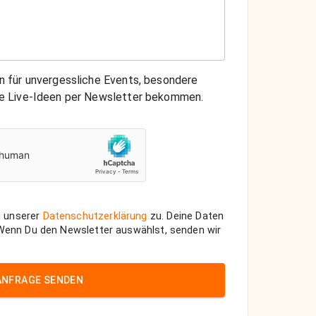
on für unvergessliche Events, besondere
che Live-Ideen per Newsletter bekommen.
 unserer
Datenschutzerklärung
zu. Deine Daten
 Wenn Du den Newsletter auswählst, senden wir
ANFRAGE SENDEN