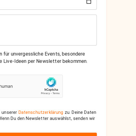
on für unvergessliche Events, besondere
che Live-Ideen per Newsletter bekommen.
 unserer
Datenschutzerklärung
zu. Deine Daten
 Wenn Du den Newsletter auswählst, senden wir