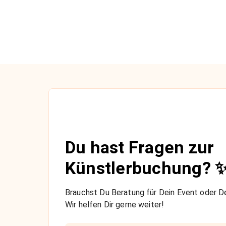
Du hast Fragen zur
Künstlerbuchung? 
Brauchst Du Beratung für Dein Event oder De
Wir helfen Dir gerne weiter!