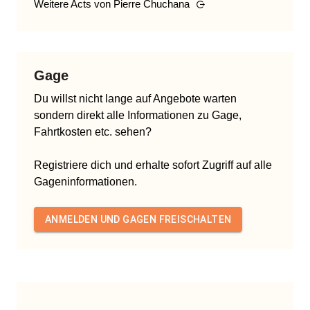
Weitere Acts von
Pierre Chuchana
Gage
Du willst nicht lange auf Angebote warten
sondern direkt alle Informationen zu Gage,
Fahrtkosten etc. sehen?
Registriere dich und erhalte sofort Zugriff auf alle
Gageninformationen.
ANMELDEN UND GAGEN FREISCHALTEN