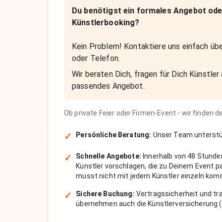
Du benötigst ein formales Angebot ode
Künstlerbooking?
Kein Problem! Kontaktiere uns einfach übe
oder Telefon.
Wir beraten Dich, fragen für Dich Künstler 
passendes Angebot.
Ob private Feier oder Firmen-Event - wir finden 
✓
Persönliche Beratung:
Unser Team unterstüt
✓
Schnelle Angebote:
Innerhalb von 48 Stunde
Künstler vorschlagen, die zu Deinem Event 
musst nicht mit jedem Künstler einzeln kom
✓
Sichere Buchung:
Vertragssicherheit und tra
übernehmen auch die Künstlerversicherung (