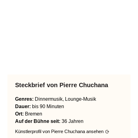
Steckbrief von
Pierre Chuchana
Genres
:
Dinnermusik, Lounge-Musik
Dauer:
bis 90 Minuten
Ort:
Bremen
Auf der Bühne seit:
36 Jahren
Künstlerprofil von
Pierre Chuchana
ansehen