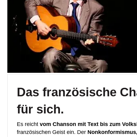
Das französische Ch
für sich.
Es reicht
vom Chanson mit Text bis zum Volks
französischen Geist ein. Der
Nonkonformismus,