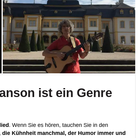
anson ist ein Genre
lied
. Wenn Sie es hören, tauchen Sie in den
 die Kühnheit manchmal, der Humor immer und