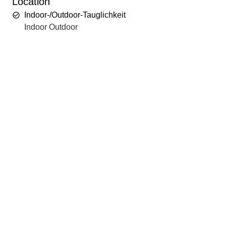
Location
Indoor-/Outdoor-Tauglichkeit
Indoor Outdoor