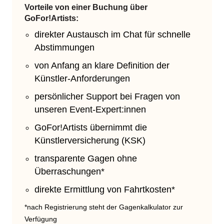
Vorteile von einer Buchung über
GoFor!Artists:
direkter Austausch im Chat für schnelle
Abstimmungen
von Anfang an klare Definition der
Künstler-Anforderungen
persönlicher Support bei Fragen von
unseren Event-Expert:innen
GoFor!Artists übernimmt die
Künstlerversicherung (KSK)
transparente Gagen ohne
Überraschungen*
direkte Ermittlung von Fahrtkosten*
*nach Registrierung steht der Gagenkalkulator zur
Verfügung