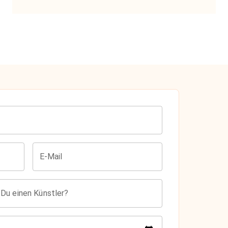
E-Mail
 Du einen Künstler?