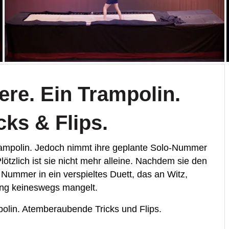
ere. Ein Trampolin.
ks & Flips.
Trampolin. Jedoch nimmt ihre geplante Solo-Nummer
lötzlich ist sie nicht mehr alleine. Nachdem sie den
Nummer in ein verspieltes Duett, das an Witz,
ung keineswegs mangelt.
polin. Atemberaubende Tricks und Flips.