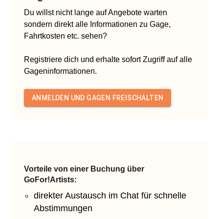
Du willst nicht lange auf Angebote warten
sondern direkt alle Informationen zu Gage,
Fahrtkosten etc. sehen?
Registriere dich und erhalte sofort Zugriff auf alle
Gageninformationen.
ANMELDEN UND GAGEN FREISCHALTEN
Vorteile von einer Buchung über
GoFor!Artists:
direkter Austausch im Chat für schnelle
Abstimmungen