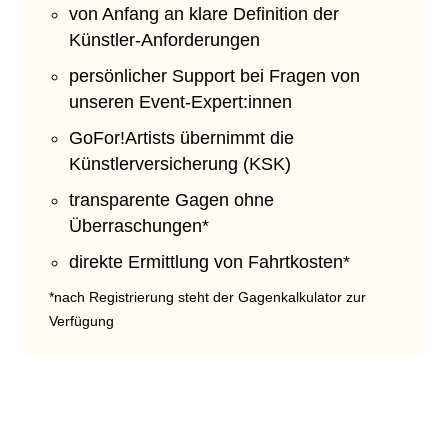
von Anfang an klare Definition der
Künstler-Anforderungen
persönlicher Support bei Fragen von
unseren Event-Expert:innen
GoFor!Artists übernimmt die
Künstlerversicherung (KSK)
transparente Gagen ohne
Überraschungen*
direkte Ermittlung von Fahrtkosten*
*nach Registrierung steht der Gagenkalkulator zur
Verfügung