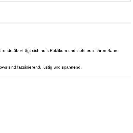
eude überträgt sich aufs Publikum und zieht es in ihren Bann.
ows sind fazsinierend, lustig und spannend.