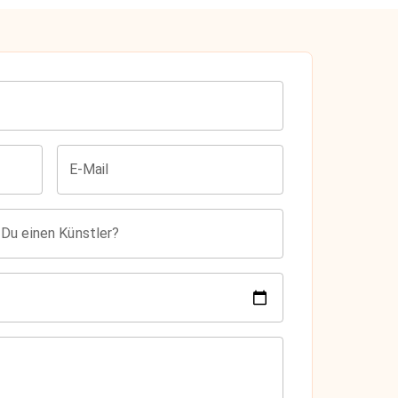
E-Mail
 Du einen Künstler?