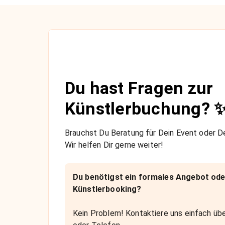
Du hast Fragen zur
Künstlerbuchung? 
Brauchst Du Beratung für Dein Event oder De
Wir helfen Dir gerne weiter!
Du benötigst ein formales Angebot ode
Künstlerbooking?
Kein Problem! Kontaktiere uns einfach übe