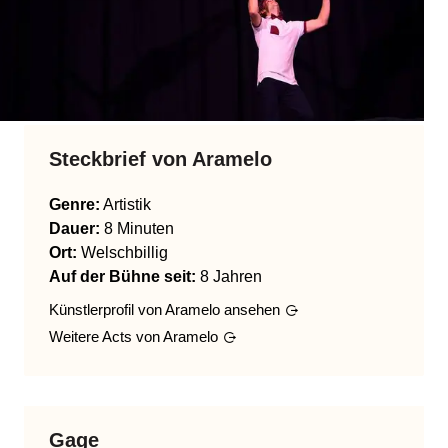
Steckbrief von
Aramelo
Genre
:
Artistik
Dauer:
8 Minuten
Ort:
Welschbillig
Auf der Bühne seit:
8 Jahren
Künstlerprofil von
Aramelo
ansehen
Weitere Acts von
Aramelo
Gage