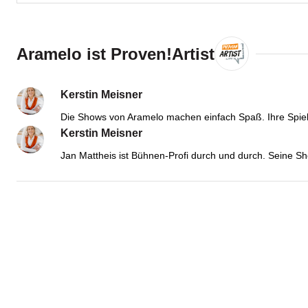
Aramelo ist Proven!Artist
Kerstin Meisner
Die Shows von Aramelo machen einfach Spaß. Ihre Spielfr
Kerstin Meisner
Jan Mattheis ist Bühnen-Profi durch und durch. Seine Sh