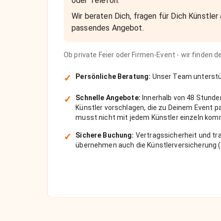
oder Telefon.
Wir beraten Dich, fragen für Dich Künstler 
passendes Angebot.
Ob private Feier oder Firmen-Event - wir finden 
✓
Persönliche Beratung:
Unser Team unterstüt
✓
Schnelle Angebote:
Innerhalb von 48 Stunde
Künstler vorschlagen, die zu Deinem Event 
musst nicht mit jedem Künstler einzeln kom
✓
Sichere Buchung:
Vertragssicherheit und tra
übernehmen auch die Künstlerversicherung (