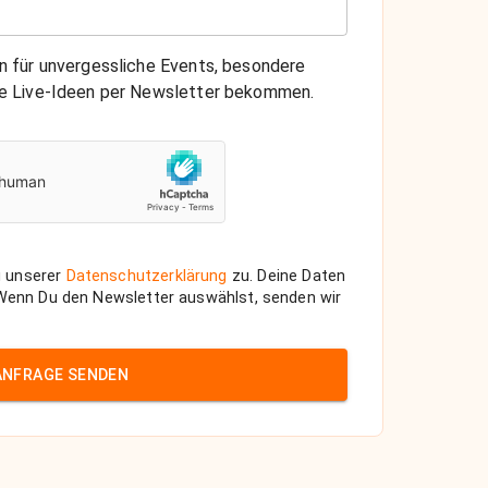
on für unvergessliche Events, besondere
che Live-Ideen per Newsletter bekommen.
 unserer
Datenschutzerklärung
zu. Deine Daten
 Wenn Du den Newsletter auswählst, senden wir
ANFRAGE SENDEN