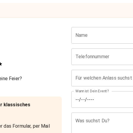
Name
Telefonnummer
✨
Für welchen Anlass suchst
ine Feier?
Wann ist Dein Event?
r klassisches
Was suchst Du?
r das Formular, per Mail