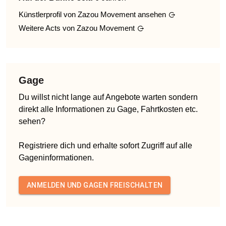
Künstlerprofil von
Zazou Movement
ansehen
Weitere Acts von
Zazou Movement
Gage
Du willst nicht lange auf Angebote warten sondern
direkt alle Informationen zu Gage, Fahrtkosten etc.
sehen?
Registriere dich und erhalte sofort Zugriff auf alle
Gageninformationen.
ANMELDEN UND GAGEN FREISCHALTEN