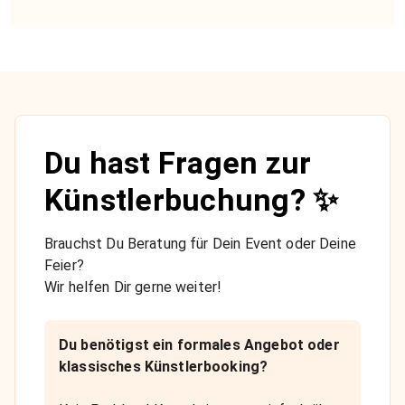
Du hast Fragen zur
Künstlerbuchung? ✨
Brauchst Du Beratung für Dein Event oder Deine
Feier?
Wir helfen Dir gerne weiter!
Du benötigst ein formales Angebot oder
klassisches Künstlerbooking?