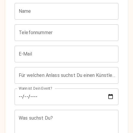
Name
Telefonnummer
E-Mail
Für welchen Anlass suchst Du einen Künstler?
Wann ist Dein Event?
Was suchst Du?