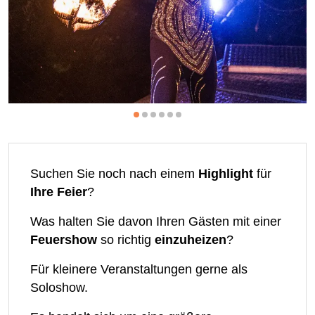
Suchen Sie noch nach einem
Highlight
für
Ihre Feier
?
Was halten Sie davon Ihren Gästen mit einer
Feuershow
so richtig
einzuheizen
?
Für kleinere Veranstaltungen gerne als
Soloshow.