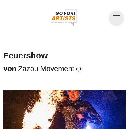
Feuershow
von
Zazou Movement