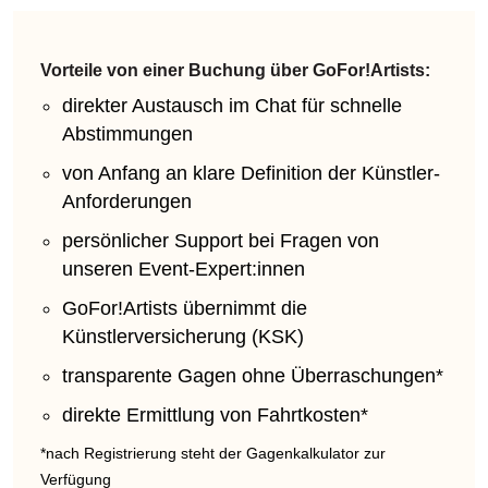
Vorteile von einer Buchung über GoFor!Artists:
direkter Austausch im Chat für schnelle
Abstimmungen
von Anfang an klare Definition der Künstler-
Anforderungen
persönlicher Support bei Fragen von
unseren Event-Expert:innen
GoFor!Artists übernimmt die
Künstlerversicherung (KSK)
transparente Gagen ohne Überraschungen*
direkte Ermittlung von Fahrtkosten*
*nach Registrierung steht der Gagenkalkulator zur
Verfügung