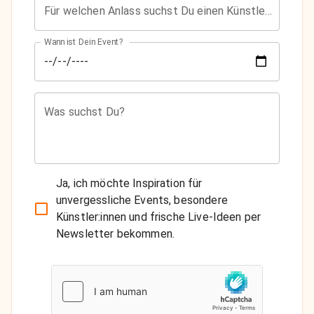
Für welchen Anlass suchst Du einen Künstler?
Wann ist Dein Event?
Was suchst Du?
Ja, ich möchte Inspiration für
unvergessliche Events, besondere
Künstler:innen und frische Live-Ideen per
Newsletter bekommen.