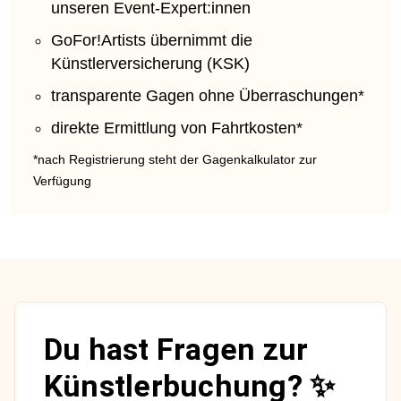
unseren Event-Expert:innen
GoFor!Artists übernimmt die
Künstlerversicherung (KSK)
transparente Gagen ohne Überraschungen*
direkte Ermittlung von Fahrtkosten*
*nach Registrierung steht der Gagenkalkulator zur
Verfügung
Du hast Fragen zur
Künstlerbuchung? ✨