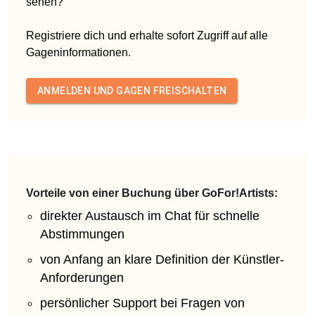
sehen?
Registriere dich und erhalte sofort Zugriff auf alle
Gageninformationen.
ANMELDEN UND GAGEN FREISCHALTEN
Vorteile von einer Buchung über GoFor!Artists:
direkter Austausch im Chat für schnelle
Abstimmungen
von Anfang an klare Definition der Künstler-
Anforderungen
persönlicher Support bei Fragen von