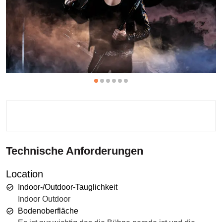
Technische Anforderungen
Location
Indoor-/Outdoor-Tauglichkeit
Indoor Outdoor
Bodenoberfläche