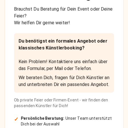
Brauchst Du Beratung für Dein Event oder Deine
Feier?
Wir helfen Dir gerne weiter!
Du benötigst ein formales Angebot oder
klassisches Künstlerbooking?
Kein Problem! Kontaktiere uns einfach über
das Formular, per Mail oder Telefon.
Wir beraten Dich, fragen für Dich Künstler an
und unterbreiten Dir ein passendes Angebot.
Ob private Feier oder Firmen-Event - wir finden den
passenden Künstler für Dich!
✓
Persönliche Beratung:
Unser Team unterstützt
Dich bei der Auswahl