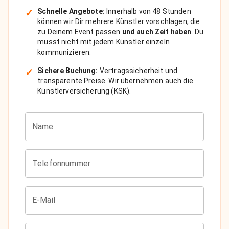
✓
Schnelle Angebote:
Innerhalb von 48 Stunden
können wir Dir mehrere Künstler vorschlagen, die
zu Deinem Event passen
und auch Zeit haben
. Du
musst nicht mit jedem Künstler einzeln
kommunizieren.
✓
Sichere Buchung:
Vertragssicherheit und
transparente Preise. Wir übernehmen auch die
Künstlerversicherung (KSK).
Name
Telefonnummer
E-Mail