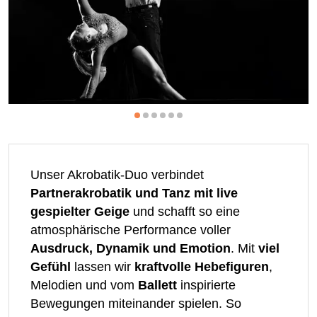
Unser Akrobatik-Duo verbindet
Partnerakrobatik und Tanz mit live
gespielter Geige
und schafft so eine
atmosphärische Performance voller
Ausdruck, Dynamik und Emotion
. Mit
viel
Gefühl
lassen wir
kraftvolle Hebefiguren
,
Melodien und vom
Ballett
inspirierte
Bewegungen miteinander spielen. So