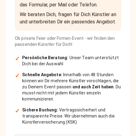
das Formular, per Mail oder Telefon.
Wir beraten Dich, fragen für Dich Künstler an
und unterbreiten Dir ein passendes Angebot.
Ob private Feier oder Firmen-Event - wir finden den
passenden Künstler für Dich!
✓
Persönliche Beratung:
Unser Team unterstützt
Dich bei der Auswahl
✓
Schnelle Angebote:
Innerhalb von 48 Stunden
können wir Dir mehrere Künstler vorschlagen, die
zu Deinem Event passen
und auch Zeit haben
. Du
musst nicht mit jedem Künstler einzeln
kommunizieren.
✓
Sichere Buchung:
Vertragssicherheit und
transparente Preise. Wir übernehmen auch die
Künstlerversicherung (KSK).