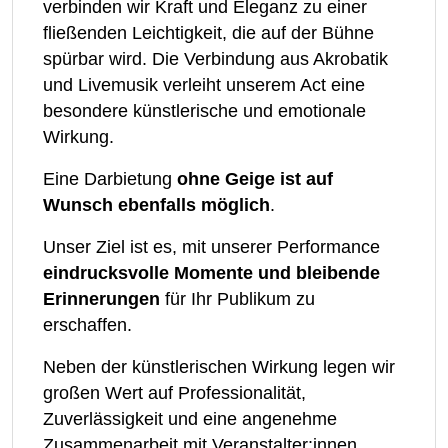
verbinden wir Kraft und Eleganz zu einer
fließenden Leichtigkeit, die auf der Bühne
spürbar wird. Die Verbindung aus Akrobatik
und Livemusik verleiht unserem Act eine
besondere künstlerische und emotionale
Wirkung.
Eine Darbietung
ohne Geige ist auf
Wunsch ebenfalls möglich
.
Unser Ziel ist es, mit unserer Performance
eindrucksvolle Momente und bleibende
Erinnerungen
für Ihr Publikum zu
erschaffen.
Neben der künstlerischen Wirkung legen wir
großen Wert auf Professionalität,
Zuverlässigkeit und eine angenehme
Zusammenarbeit mit Veranstalter:innen.