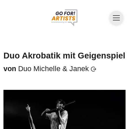
Duo Akrobatik mit Geigenspiel
von
Duo Michelle & Janek