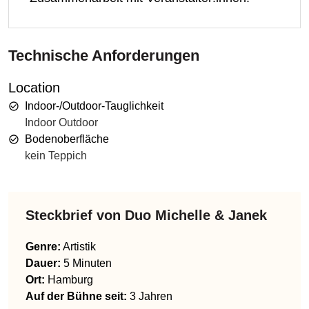
Technische Anforderungen
Location
Indoor-/Outdoor-Tauglichkeit
Indoor Outdoor
Bodenoberfläche
kein Teppich
Steckbrief von
Duo Michelle & Janek
Genre
:
Artistik
Dauer:
5 Minuten
Ort:
Hamburg
Auf der Bühne seit:
3 Jahren