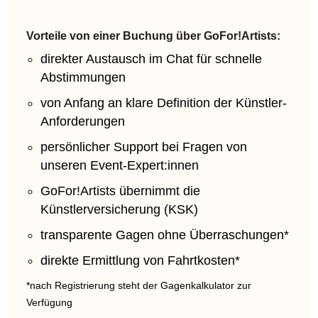
Vorteile von einer Buchung über GoFor!Artists:
direkter Austausch im Chat für schnelle
Abstimmungen
von Anfang an klare Definition der Künstler-
Anforderungen
persönlicher Support bei Fragen von
unseren Event-Expert:innen
GoFor!Artists übernimmt die
Künstlerversicherung (KSK)
transparente Gagen ohne Überraschungen*
direkte Ermittlung von Fahrtkosten*
*nach Registrierung steht der Gagenkalkulator zur
Verfügung