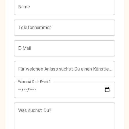
Name
Telefonnummer
E-Mail
Für welchen Anlass suchst Du einen Künstler?
Wann ist Dein Event?
Was suchst Du?