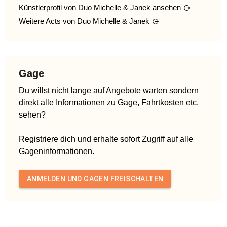
Künstlerprofil von
Duo Michelle & Janek
ansehen
Weitere Acts von
Duo Michelle & Janek
Gage
Du willst nicht lange auf Angebote warten sondern
direkt alle Informationen zu Gage, Fahrtkosten etc.
sehen?
Registriere dich und erhalte sofort Zugriff auf alle
Gageninformationen.
ANMELDEN UND GAGEN FREISCHALTEN