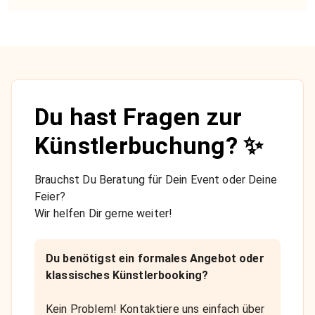
Du hast Fragen zur
Künstlerbuchung? ✨
Brauchst Du Beratung für Dein Event oder Deine
Feier?
Wir helfen Dir gerne weiter!
Du benötigst ein formales Angebot oder
klassisches Künstlerbooking?
Kein Problem! Kontaktiere uns einfach über