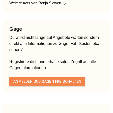
Weitere Acts von
Ronja Siewert
Gage
Du willst nicht lange auf Angebote warten sondern
direkt alle Informationen zu Gage, Fahrtkosten etc.
sehen?
Registriere dich und erhalte sofort Zugriff auf alle
Gageninformationen.
ANMELDEN UND GAGEN FREISCHALTEN