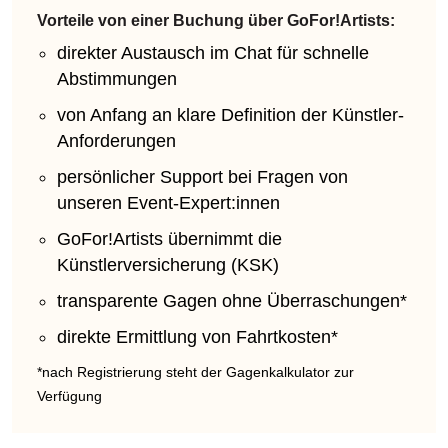
Vorteile von einer Buchung über GoFor!Artists:
direkter Austausch im Chat für schnelle
Abstimmungen
von Anfang an klare Definition der Künstler-
Anforderungen
persönlicher Support bei Fragen von
unseren Event-Expert:innen
GoFor!Artists übernimmt die
Künstlerversicherung (KSK)
transparente Gagen ohne Überraschungen*
direkte Ermittlung von Fahrtkosten*
*nach Registrierung steht der Gagenkalkulator zur
Verfügung