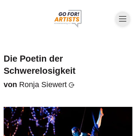
Die Poetin der
Schwerelosigkeit
von
Ronja Siewert