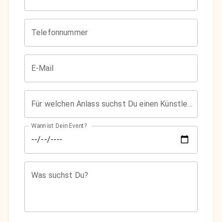
Telefonnummer
E-Mail
Für welchen Anlass suchst Du einen Künstler?
Wann ist Dein Event?
Was suchst Du?