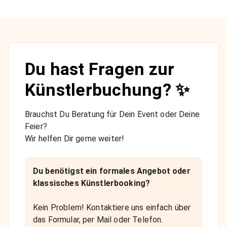
Du hast Fragen zur
Künstlerbuchung? ✨
Brauchst Du Beratung für Dein Event oder Deine
Feier?
Wir helfen Dir gerne weiter!
Du benötigst ein formales Angebot oder
klassisches Künstlerbooking?
Kein Problem! Kontaktiere uns einfach über
das Formular, per Mail oder Telefon.