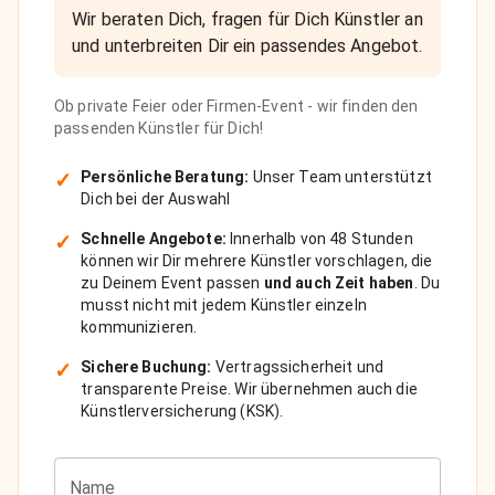
Wir beraten Dich, fragen für Dich Künstler an
und unterbreiten Dir ein passendes Angebot.
Ob private Feier oder Firmen-Event - wir finden den
passenden Künstler für Dich!
✓
Persönliche Beratung:
Unser Team unterstützt
Dich bei der Auswahl
✓
Schnelle Angebote:
Innerhalb von 48 Stunden
können wir Dir mehrere Künstler vorschlagen, die
zu Deinem Event passen
und auch Zeit haben
. Du
musst nicht mit jedem Künstler einzeln
kommunizieren.
✓
Sichere Buchung:
Vertragssicherheit und
transparente Preise. Wir übernehmen auch die
Künstlerversicherung (KSK).
Name