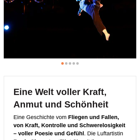
Eine Welt voller Kraft,
Anmut und Schönheit
Eine Geschichte vom
Fliegen und Fallen,
von Kraft, Kontrolle und Schwerelosigkeit
– voller Poesie und Gefühl
. Die Luftartistin