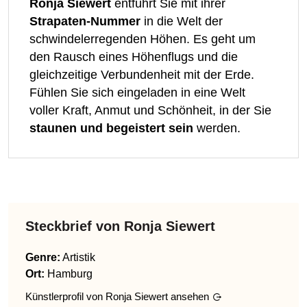
Ronja Siewert
entführt Sie mit ihrer
Strapaten-Nummer
in die Welt der
schwindelerregenden Höhen. Es geht um
den Rausch eines Höhenflugs und die
gleichzeitige Verbundenheit mit der Erde.
Fühlen Sie sich eingeladen in eine Welt
voller Kraft, Anmut und Schönheit, in der Sie
staunen und begeistert sein
werden.
Steckbrief von
Ronja Siewert
Genre
:
Artistik
Ort:
Hamburg
Künstlerprofil von
Ronja Siewert
ansehen