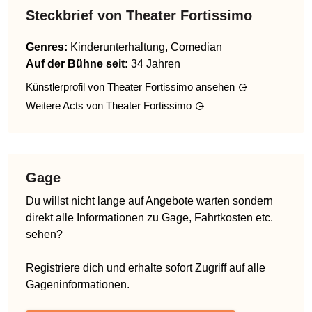
Steckbrief von
Theater Fortissimo
Genres
:
Kinderunterhaltung, Comedian
Auf der Bühne seit:
34 Jahren
Künstlerprofil von
Theater Fortissimo
ansehen
Weitere Acts von
Theater Fortissimo
Gage
Du willst nicht lange auf Angebote warten sondern
direkt alle Informationen zu Gage, Fahrtkosten etc.
sehen?
Registriere dich und erhalte sofort Zugriff auf alle
Gageninformationen.