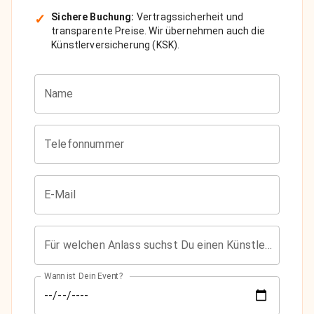
✓
Sichere Buchung:
Vertragssicherheit und
transparente Preise. Wir übernehmen auch die
Künstlerversicherung (KSK).
Name
Telefonnummer
E-Mail
Für welchen Anlass suchst Du einen Künstler?
Wann ist Dein Event?