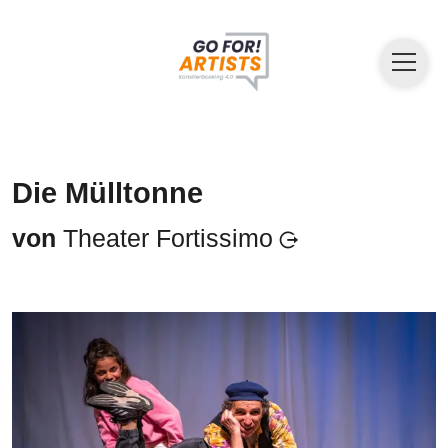
Die Mülltonne
von
Theater Fortissimo