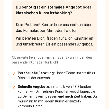
Du benötigst ein formales Angebot oder
klassisches Künstlerbooking?
Kein Problem! Kontaktiere uns einfach über
das Formular, per Mail oder Telefon.
Wir beraten Dich, fragen für Dich Künstler an
und unterbreiten Dir ein passendes Angebot.
Ob private Feier oder Firmen-Event - wir finden den
passenden Künstler für Dich!
✓
Persönliche Beratung:
Unser Team unterstützt
Dich bei der Auswahl
✓
Schnelle Angebote:
Innerhalb von 48 Stunden
können wir Dir mehrere Künstler vorschlagen, die
zu Deinem Event passen
und auch Zeit haben
. Du
musst nicht mit jedem Künstler einzeln
kommunizieren.