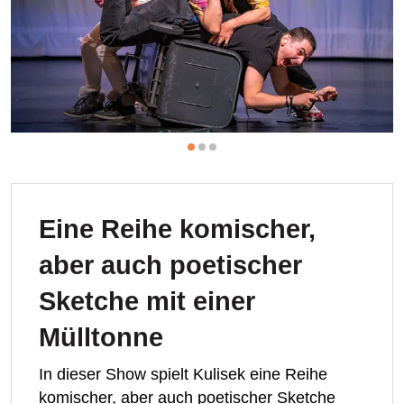
Eine Reihe komischer,
aber auch poetischer
Sketche mit einer
Mülltonne
In dieser Show spielt Kulisek eine Reihe
komischer, aber auch poetischer Sketche