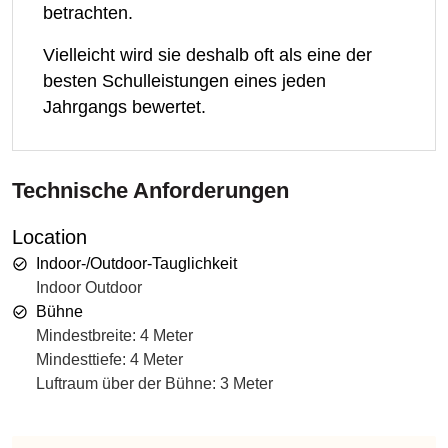
betrachten.
Vielleicht wird sie deshalb oft als eine der
besten Schulleistungen eines jeden
Jahrgangs bewertet.
Technische Anforderungen
Location
Indoor-/Outdoor-Tauglichkeit
Indoor Outdoor
Bühne
Mindestbreite: 4 Meter
Mindesttiefe: 4 Meter
Luftraum über der Bühne: 3 Meter