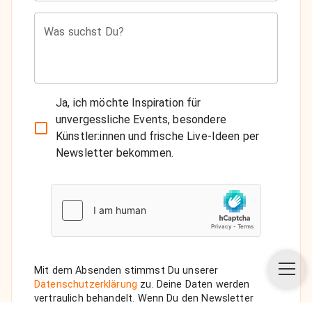
Was suchst Du?
Ja, ich möchte Inspiration für
unvergessliche Events, besondere
Künstler:innen und frische Live-Ideen per
Newsletter bekommen.
Mit dem Absenden stimmst Du unserer
Datenschutzerklärung
zu. Deine Daten werden
vertraulich behandelt. Wenn Du den Newsletter