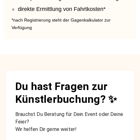
direkte Ermittlung von Fahrtkosten*
*nach Registrierung steht der Gagenkalkulator zur
Verfügung
Du hast Fragen zur
Künstlerbuchung? ✨
Brauchst Du Beratung für Dein Event oder Deine
Feier?
Wir helfen Dir gerne weiter!