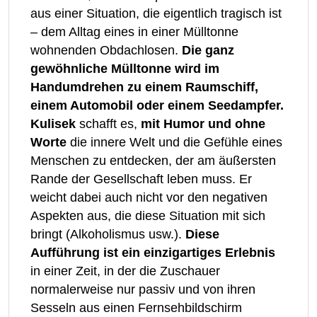
aus einer Situation, die eigentlich tragisch ist
– dem Alltag eines in einer Mülltonne
wohnenden Obdachlosen.
Die ganz
gewöhnliche Mülltonne wird im
Handumdrehen zu einem Raumschiff,
einem Automobil oder einem Seedampfer.
Kulisek
schafft es,
mit Humor und ohne
Worte
die innere Welt und die Gefühle eines
Menschen zu entdecken, der am äußersten
Rande der Gesellschaft leben muss. Er
weicht dabei auch nicht vor den negativen
Aspekten aus, die diese Situation mit sich
bringt (Alkoholismus usw.).
Diese
Aufführung ist ein einzigartiges Erlebnis
in einer Zeit, in der die Zuschauer
normalerweise nur passiv und von ihren
Sesseln aus einen Fernsehbildschirm