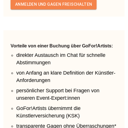
ANMELDEN UND GAGEN FREISCHALTEN
Vorteile von einer Buchung über GoFor!Artists:
direkter Austausch im Chat für schnelle
Abstimmungen
von Anfang an klare Definition der Künstler-
Anforderungen
persönlicher Support bei Fragen von
unseren Event-Expert:innen
GoFor!Artists übernimmt die
Künstlerversicherung (KSK)
transparente Gagen ohne Überraschungen*