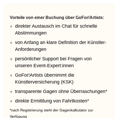
Vorteile von einer Buchung über GoFor!Artists:
direkter Austausch im Chat für schnelle
Abstimmungen
von Anfang an klare Definition der Künstler-
Anforderungen
persönlicher Support bei Fragen von
unseren Event-Expert:innen
GoFor!Artists übernimmt die
Künstlerversicherung (KSK)
transparente Gagen ohne Überraschungen*
direkte Ermittlung von Fahrtkosten*
*nach Registrierung steht der Gagenkalkulator zur
Verfügung