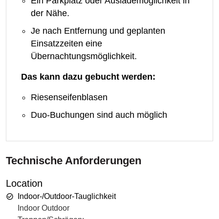
Ein Parkplatz oder Auslademöglichkeit in
der Nähe.
Je nach Entfernung und geplanten
Einsatzzeiten eine
Übernachtungsmöglichkeit.
Das kann dazu gebucht werden:
Riesenseifenblasen
Duo-Buchungen sind auch möglich
Technische Anforderungen
Location
Indoor-/Outdoor-Tauglichkeit
Indoor Outdoor