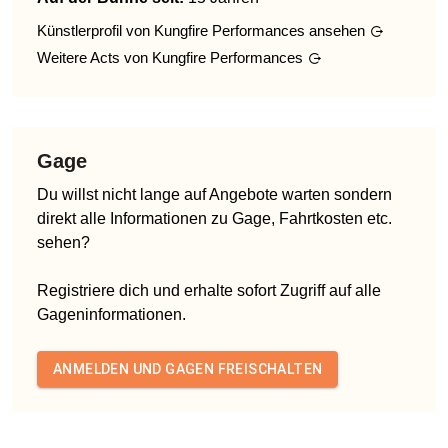
Künstlerprofil von
Kungfire Performances
ansehen
Weitere Acts von
Kungfire Performances
Gage
Du willst nicht lange auf Angebote warten sondern
direkt alle Informationen zu Gage, Fahrtkosten etc.
sehen?
Registriere dich und erhalte sofort Zugriff auf alle
Gageninformationen.
ANMELDEN UND GAGEN FREISCHALTEN