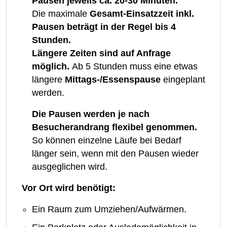
Pausen jeweils ca. 20-30 Minuten.
Die maximale
Gesamt-Einsatzzeit inkl.
Pausen beträgt in der Regel bis 4
Stunden.
Längere Zeiten sind auf Anfrage
möglich.
Ab 5 Stunden muss eine etwas
längere
Mittags-/Essenspause
eingeplant
werden.
Die Pausen werden je nach
Besucherandrang flexibel genommen.
So können einzelne Läufe bei Bedarf
länger sein, wenn mit den Pausen wieder
ausgeglichen wird.
Vor Ort wird benötigt:
Ein Raum zum Umziehen/Aufwärmen.