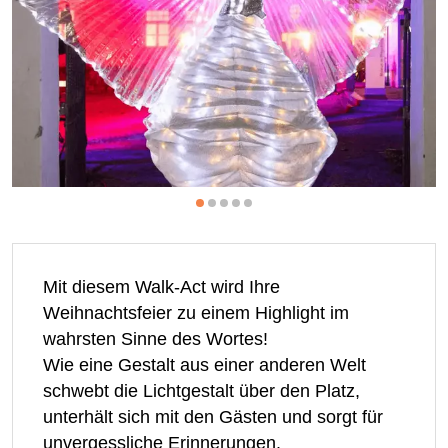
Mit diesem Walk-Act wird Ihre
Weihnachtsfeier zu einem Highlight im
wahrsten Sinne des Wortes!
Wie eine Gestalt aus einer anderen Welt
schwebt die Lichtgestalt über den Platz,
unterhält sich mit den Gästen und sorgt für
unvergessliche Erinnerungen.