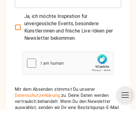
Ja, ich möchte Inspiration für
unvergessliche Events, besondere
Künstler:innen und frische Live-Ideen per
Newsletter bekommen.
Mit dem Absenden stimmst Du unserer
Datenschutzerklärung
zu. Deine Daten werden
vertraulich behandelt. Wenn Du den Newsletter
auswählst, senden wir Dir eine Bestätigungs-E-Mail.
ANFRAGE SENDEN