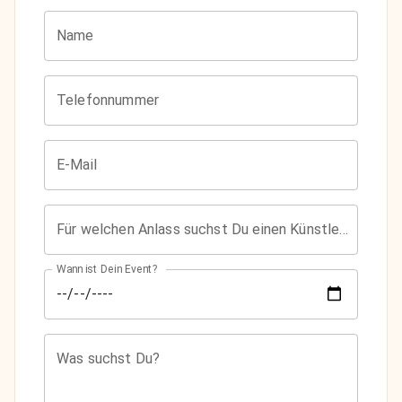
Name
Telefonnummer
E-Mail
Für welchen Anlass suchst Du einen Künstler?
Wann ist Dein Event?
Was suchst Du?