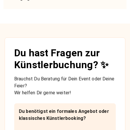
Du hast Fragen zur
Künstlerbuchung? ✨
Brauchst Du Beratung für Dein Event oder Deine
Feier?
Wir helfen Dir gerne weiter!
Du benötigst ein formales Angebot oder
klassisches Künstlerbooking?