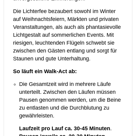
Die Lichterfee bezaubert sowohl im Winter
auf Weihnachtsfeiern, Märkten und privaten
Veranstaltungen, als auch als phantasievolle
Lichtgestalt auf sommerlichen Events. Mit
riesigen, leuchtenden Flügeln schwebt sie
zwischen den Gästen entlang und sorgt für
Staunen und gute Unterhaltung.
So läuft ein Walk-Act ab:
Die Gesamtzeit wird in mehrere Läufe
unterteilt. Zwischen den Läufen müssen
Pausen genommen werden, um die Beine
zu entlasten und die Durchblutung zu
gewährleisten.
Laufzeit pro Lauf ca. 30-45 Minuten
.