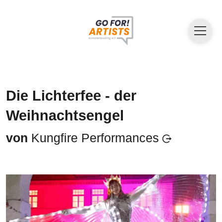
Die Lichterfee - der
Weihnachtsengel
von
Kungfire Performances