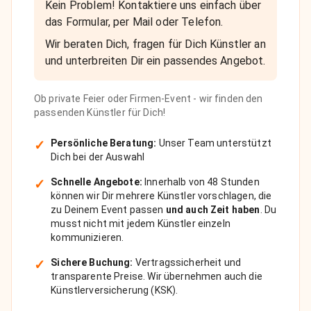
Kein Problem! Kontaktiere uns einfach über
das Formular, per Mail oder Telefon.
Wir beraten Dich, fragen für Dich Künstler an
und unterbreiten Dir ein passendes Angebot.
Ob private Feier oder Firmen-Event - wir finden den
passenden Künstler für Dich!
✓
Persönliche Beratung:
Unser Team unterstützt
Dich bei der Auswahl
✓
Schnelle Angebote:
Innerhalb von 48 Stunden
können wir Dir mehrere Künstler vorschlagen, die
zu Deinem Event passen
und auch Zeit haben
. Du
musst nicht mit jedem Künstler einzeln
kommunizieren.
✓
Sichere Buchung:
Vertragssicherheit und
transparente Preise. Wir übernehmen auch die
Künstlerversicherung (KSK).