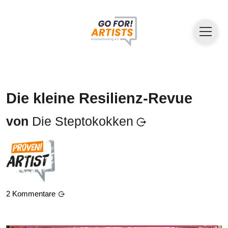
Die kleine Resilienz-Revue
von
Die Steptokokken
2
Kommentare