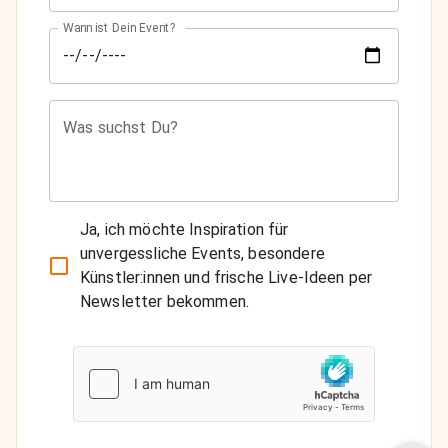
Wann ist Dein Event?
Was suchst Du?
Ja, ich möchte Inspiration für
unvergessliche Events, besondere
Künstler:innen und frische Live-Ideen per
Newsletter bekommen.