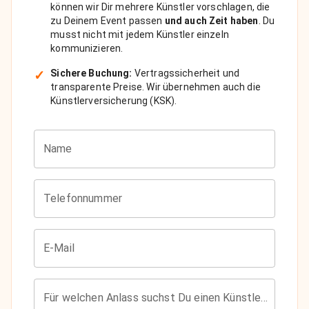
können wir Dir mehrere Künstler vorschlagen, die
zu Deinem Event passen
und auch Zeit haben
. Du
musst nicht mit jedem Künstler einzeln
kommunizieren.
✓
Sichere Buchung:
Vertragssicherheit und
transparente Preise. Wir übernehmen auch die
Künstlerversicherung (KSK).
Name
Telefonnummer
E-Mail
Für welchen Anlass suchst Du einen Künstler?