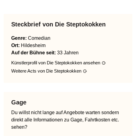
Steckbrief von
Die Steptokokken
Genre
:
Comedian
Ort:
Hildesheim
Auf der Bühne seit:
33 Jahren
Künstlerprofil von
Die Steptokokken
ansehen
Weitere Acts von
Die Steptokokken
Gage
Du willst nicht lange auf Angebote warten sondern
direkt alle Informationen zu Gage, Fahrtkosten etc.
sehen?