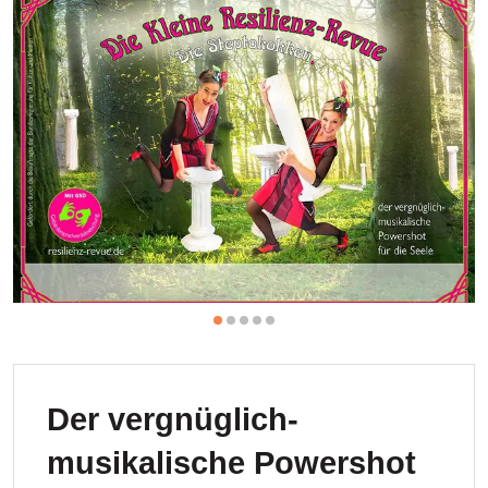
Der vergnüglich-
musikalische Powershot