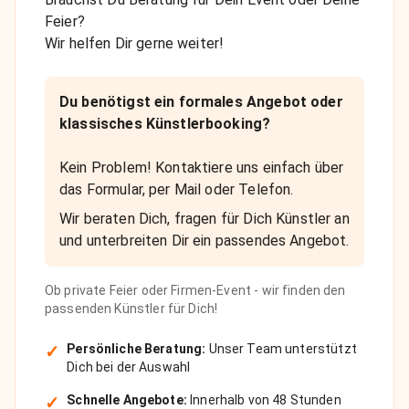
Feier?
Wir helfen Dir gerne weiter!
Du benötigst ein formales Angebot oder
klassisches Künstlerbooking?
Kein Problem! Kontaktiere uns einfach über
das Formular, per Mail oder Telefon.
Wir beraten Dich, fragen für Dich Künstler an
und unterbreiten Dir ein passendes Angebot.
Ob private Feier oder Firmen-Event - wir finden den
passenden Künstler für Dich!
✓
Persönliche Beratung:
Unser Team unterstützt
Dich bei der Auswahl
✓
Schnelle Angebote:
Innerhalb von 48 Stunden