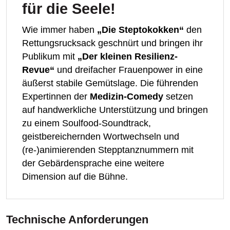
für die Seele!
Wie immer haben
„Die Steptokokken“
den
Rettungsrucksack geschnürt und bringen ihr
Publikum mit
„Der kleinen Resilienz-
Revue“
und dreifacher Frauenpower in eine
äußerst stabile Gemütslage. Die führenden
Expertinnen der
Medizin-Comedy
setzen
auf handwerkliche Unterstützung und bringen
zu einem Soulfood-Soundtrack,
geistbereichernden Wortwechseln und
(re-)animierenden Stepptanznummern mit
der Gebärdensprache eine weitere
Dimension auf die Bühne.
Technische Anforderungen