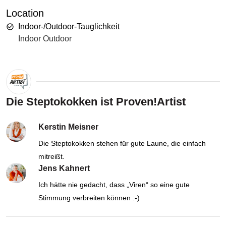
Location
Indoor-/Outdoor-Tauglichkeit
Indoor Outdoor
Die Steptokokken ist Proven!Artist
Kerstin Meisner
Die Steptokokken stehen für gute Laune, die einfach
mitreißt.
Jens Kahnert
Ich hätte nie gedacht, dass „Viren“ so eine gute
Stimmung verbreiten können :-)