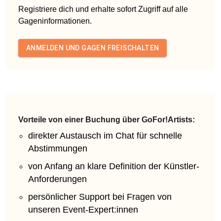
Registriere dich und erhalte sofort Zugriff auf alle
Gageninformationen.
ANMELDEN UND GAGEN FREISCHALTEN
Vorteile von einer Buchung über GoFor!Artists:
direkter Austausch im Chat für schnelle
Abstimmungen
von Anfang an klare Definition der Künstler-
Anforderungen
persönlicher Support bei Fragen von
unseren Event-Expert:innen