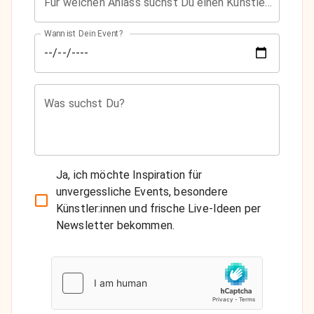
Für welchen Anlass suchst Du einen Künstler?
Wann ist Dein Event?
Was suchst Du?
Ja, ich möchte Inspiration für
unvergessliche Events, besondere
Künstler:innen und frische Live-Ideen per
Newsletter bekommen.