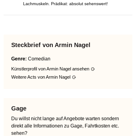
Lachmuskeln. Prädikat: absolut sehenswert!
Steckbrief von
Armin Nagel
Genre
:
Comedian
Künstlerprofil von
Armin Nagel
ansehen
Weitere Acts von
Armin Nagel
Gage
Du willst nicht lange auf Angebote warten sondern
direkt alle Informationen zu Gage, Fahrtkosten etc.
sehen?