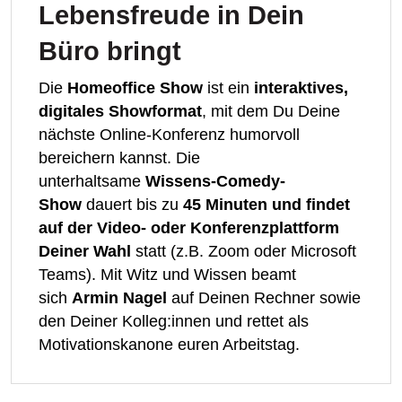
Lebensfreude in Dein
Büro bringt
Die
Homeoffice Show
ist ein
interaktives,
digitales Showformat
, mit dem Du Deine
nächste Online-Konferenz humorvoll
bereichern kannst. Die
unterhaltsame
Wissens-Comedy-
Show
dauert bis zu
45 Minuten und findet
auf der Video- oder Konferenzplattform
Deiner Wahl
statt (z.B. Zoom oder Microsoft
Teams). Mit Witz und Wissen beamt
sich
Armin Nagel
auf Deinen Rechner sowie
den Deiner Kolleg:innen und rettet als
Motivationskanone euren Arbeitstag.