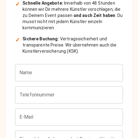
✓
Schnelle Angebote:
Innerhalb von 48 Stunden
können wir Dir mehrere Künstler vorschlagen, die
zu Deinem Event passen
und auch Zeit haben
. Du
musst nicht mit jedem Künstler einzeln
kommunizieren.
✓
Sichere Buchung:
Vertragssicherheit und
transparente Preise. Wir übernehmen auch die
Künstlerversicherung (KSK).
Name
Telefonnummer
E-Mail