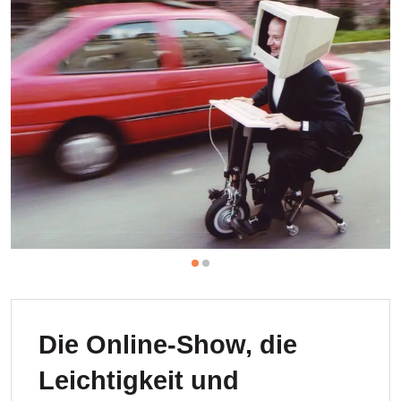
Die Online-Show, die
Leichtigkeit und