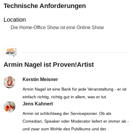
Technische Anforderungen
Location
Die Home-Office Show ist eine Online Show
Armin Nagel ist Proven!Artist
Kerstin Meisner
Armin Nagel ist eine Bank für jede Veranstaltung - er ist
einfach richtig, richtig gut in allem, was er tut.
Jens Kahnert
Armin ist schlichtweg der Servicepionier. Ob als
Comedian, Speaker oder Moderator liefert er immer ab -
und zwar zum Wohle des Publikums und der