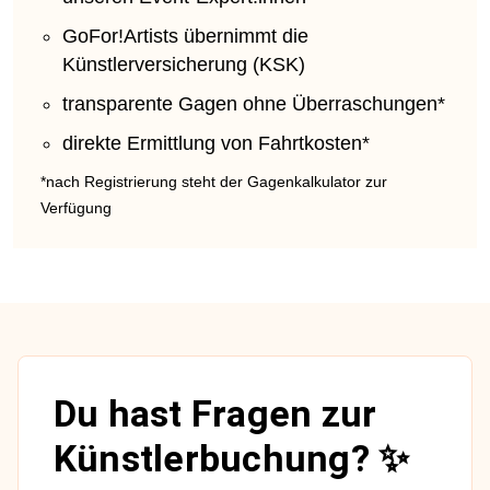
GoFor!Artists übernimmt die
Künstlerversicherung (KSK)
transparente Gagen ohne Überraschungen*
direkte Ermittlung von Fahrtkosten*
*nach Registrierung steht der Gagenkalkulator zur
Verfügung
Du hast Fragen zur
Künstlerbuchung? ✨