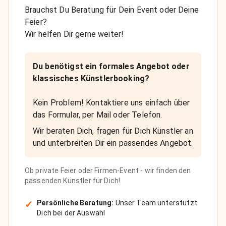
Brauchst Du Beratung für Dein Event oder Deine
Feier?
Wir helfen Dir gerne weiter!
Du benötigst ein formales Angebot oder
klassisches Künstlerbooking?
Kein Problem! Kontaktiere uns einfach über
das Formular, per Mail oder Telefon.
Wir beraten Dich, fragen für Dich Künstler an
und unterbreiten Dir ein passendes Angebot.
Ob private Feier oder Firmen-Event - wir finden den
passenden Künstler für Dich!
✓
Persönliche Beratung:
Unser Team unterstützt
Dich bei der Auswahl