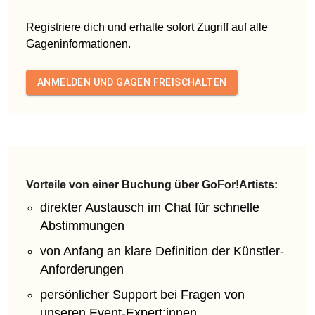
Registriere dich und erhalte sofort Zugriff auf alle
Gageninformationen.
ANMELDEN UND GAGEN FREISCHALTEN
Vorteile von einer Buchung über GoFor!Artists:
direkter Austausch im Chat für schnelle
Abstimmungen
von Anfang an klare Definition der Künstler-
Anforderungen
persönlicher Support bei Fragen von
unseren Event-Expert:innen