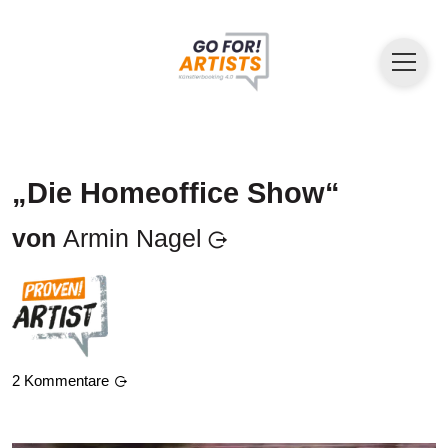
„Die Homeoffice Show“
von
Armin Nagel
2
Kommentare