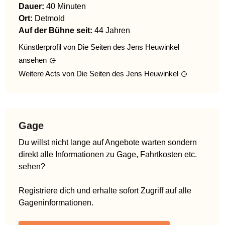
Dauer:
40 Minuten
Ort:
Detmold
Auf der Bühne seit:
44 Jahren
Künstlerprofil von
Die Seiten des Jens Heuwinkel
ansehen
Weitere Acts von
Die Seiten des Jens Heuwinkel
Gage
Du willst nicht lange auf Angebote warten sondern
direkt alle Informationen zu Gage, Fahrtkosten etc.
sehen?
Registriere dich und erhalte sofort Zugriff auf alle
Gageninformationen.