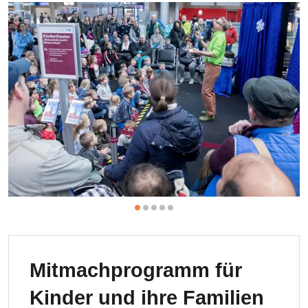
Mitmachprogramm für
Kinder und ihre Familien