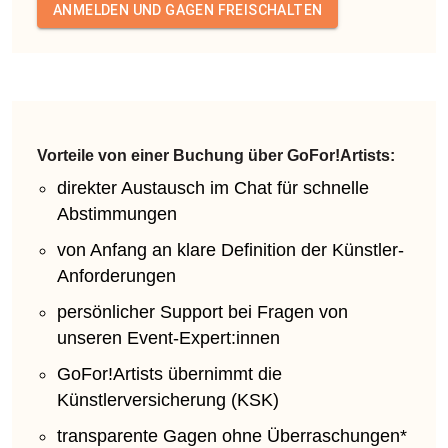
ANMELDEN UND GAGEN FREISCHALTEN
Vorteile von einer Buchung über GoFor!Artists:
direkter Austausch im Chat für schnelle
Abstimmungen
von Anfang an klare Definition der Künstler-
Anforderungen
persönlicher Support bei Fragen von
unseren Event-Expert:innen
GoFor!Artists übernimmt die
Künstlerversicherung (KSK)
transparente Gagen ohne Überraschungen*