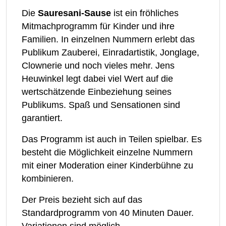
Die
Sauresani-Sause
ist ein fröhliches
Mitmachprogramm für Kinder und ihre
Familien. In einzelnen Nummern erlebt das
Publikum Zauberei, Einradartistik, Jonglage,
Clownerie und noch vieles mehr. Jens
Heuwinkel legt dabei viel Wert auf die
wertschätzende Einbeziehung seines
Publikums. Spaß und Sensationen sind
garantiert.
Das Programm ist auch in Teilen spielbar. Es
besteht die Möglichkeit einzelne Nummern
mit einer Moderation einer Kinderbühne zu
kombinieren.
Der Preis bezieht sich auf das
Standardprogramm von 40 Minuten Dauer.
Variationen sind möglich.