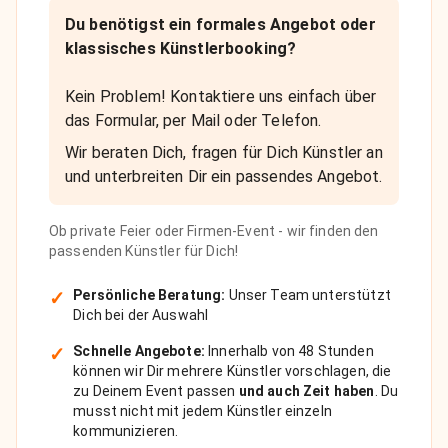
Du benötigst ein formales Angebot oder
klassisches Künstlerbooking?
Kein Problem! Kontaktiere uns einfach über
das Formular, per Mail oder Telefon.
Wir beraten Dich, fragen für Dich Künstler an
und unterbreiten Dir ein passendes Angebot.
Ob private Feier oder Firmen-Event - wir finden den
passenden Künstler für Dich!
✓
Persönliche Beratung:
Unser Team unterstützt
Dich bei der Auswahl
✓
Schnelle Angebote:
Innerhalb von 48 Stunden
können wir Dir mehrere Künstler vorschlagen, die
zu Deinem Event passen
und auch Zeit haben
. Du
musst nicht mit jedem Künstler einzeln
kommunizieren.