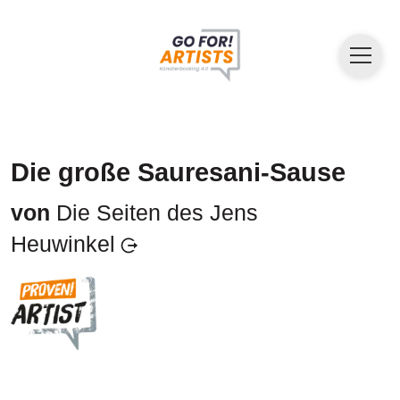
Die große Sauresani-Sause
von
Die Seiten des Jens
Heuwinkel