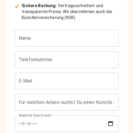
✓
Sichere Buchung:
Vertragssicherheit und
transparente Preise. Wir übernehmen auch die
Künstlerversicherung (KSK).
Name
Telefonnummer
E-Mail
Für welchen Anlass suchst Du einen Künstler?
Wann ist Dein Event?