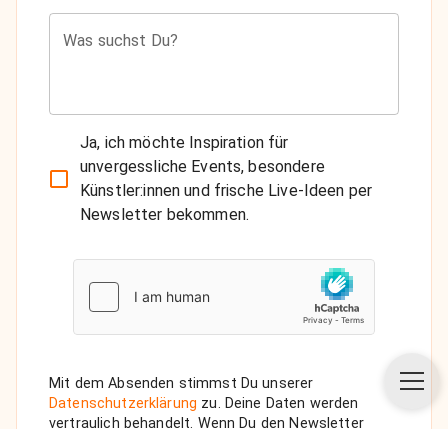
Was suchst Du?
Ja, ich möchte Inspiration für
unvergessliche Events, besondere
Künstler:innen und frische Live-Ideen per
Newsletter bekommen.
Mit dem Absenden stimmst Du unserer
Datenschutzerklärung
zu. Deine Daten werden
vertraulich behandelt. Wenn Du den Newsletter
auswählst, senden wir Dir eine Bestätigungs-E-Mail.