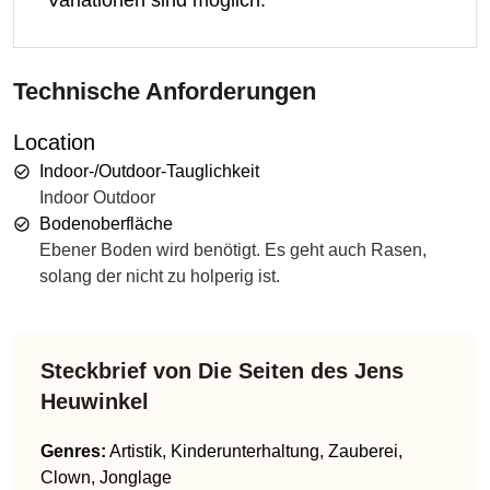
Technische Anforderungen
Location
Indoor-/Outdoor-Tauglichkeit
Indoor Outdoor
Bodenoberfläche
Ebener Boden wird benötigt. Es geht auch Rasen,
solang der nicht zu holperig ist.
Steckbrief von
Die Seiten des Jens
Heuwinkel
Genres
:
Artistik, Kinderunterhaltung, Zauberei,
Clown, Jonglage