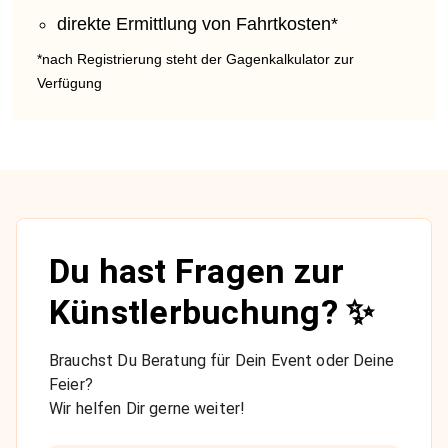
direkte Ermittlung von Fahrtkosten*
*nach Registrierung steht der Gagenkalkulator zur
Verfügung
Du hast Fragen zur
Künstlerbuchung? ✨
Brauchst Du Beratung für Dein Event oder Deine
Feier?
Wir helfen Dir gerne weiter!