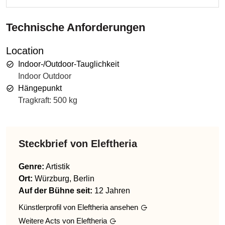
Technische Anforderungen
Location
Indoor-/Outdoor-Tauglichkeit
Indoor Outdoor
Hängepunkt
Tragkraft: 500 kg
Steckbrief von
Eleftheria
Genre
:
Artistik
Ort:
Würzburg, Berlin
Auf der Bühne seit:
12 Jahren
Künstlerprofil von
Eleftheria
ansehen
Weitere Acts von
Eleftheria