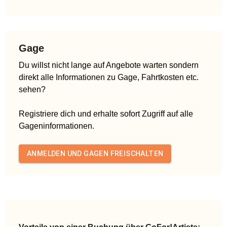
Gage
Du willst nicht lange auf Angebote warten sondern
direkt alle Informationen zu Gage, Fahrtkosten etc.
sehen?
Registriere dich und erhalte sofort Zugriff auf alle
Gageninformationen.
ANMELDEN UND GAGEN FREISCHALTEN