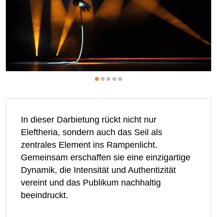
In dieser Darbietung rückt nicht nur
Eleftheria, sondern auch das Seil als
zentrales Element ins Rampenlicht.
Gemeinsam erschaffen sie eine einzigartige
Dynamik, die Intensität und Authentizität
vereint und das Publikum nachhaltig
beeindruckt.