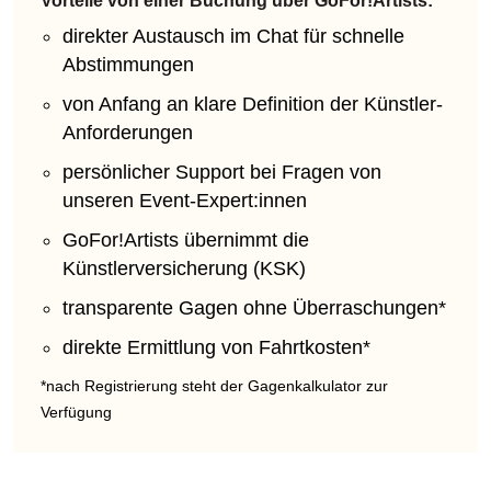
Vorteile von einer Buchung über GoFor!Artists:
direkter Austausch im Chat für schnelle
Abstimmungen
von Anfang an klare Definition der Künstler-
Anforderungen
persönlicher Support bei Fragen von
unseren Event-Expert:innen
GoFor!Artists übernimmt die
Künstlerversicherung (KSK)
transparente Gagen ohne Überraschungen*
direkte Ermittlung von Fahrtkosten*
*nach Registrierung steht der Gagenkalkulator zur
Verfügung