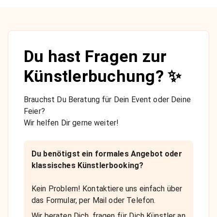
Du hast Fragen zur
Künstlerbuchung? ✨
Brauchst Du Beratung für Dein Event oder Deine
Feier?
Wir helfen Dir gerne weiter!
Du benötigst ein formales Angebot oder
klassisches Künstlerbooking?
Kein Problem! Kontaktiere uns einfach über
das Formular, per Mail oder Telefon.
Wir beraten Dich, fragen für Dich Künstler an