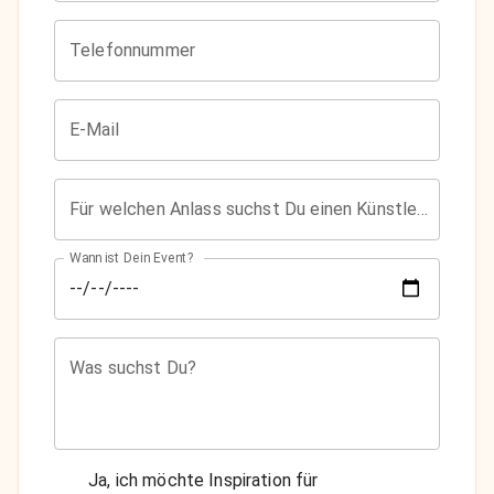
Telefonnummer
E-Mail
Für welchen Anlass suchst Du einen Künstler?
Wann ist Dein Event?
Was suchst Du?
Ja, ich möchte Inspiration für