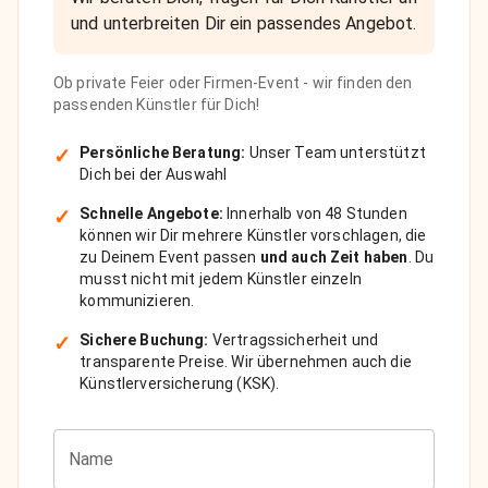
und unterbreiten Dir ein passendes Angebot.
Ob private Feier oder Firmen-Event - wir finden den
passenden Künstler für Dich!
✓
Persönliche Beratung:
Unser Team unterstützt
Dich bei der Auswahl
✓
Schnelle Angebote:
Innerhalb von 48 Stunden
können wir Dir mehrere Künstler vorschlagen, die
zu Deinem Event passen
und auch Zeit haben
. Du
musst nicht mit jedem Künstler einzeln
kommunizieren.
✓
Sichere Buchung:
Vertragssicherheit und
transparente Preise. Wir übernehmen auch die
Künstlerversicherung (KSK).
Name