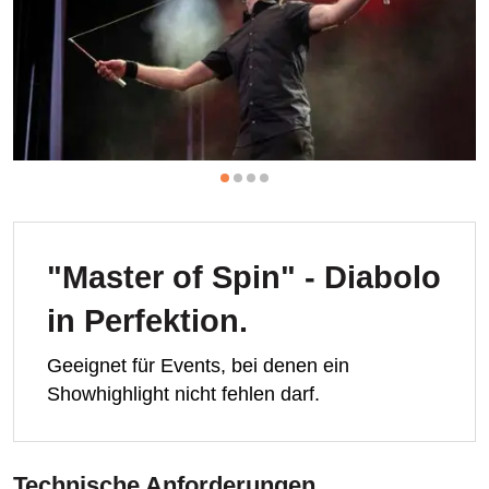
"Master of Spin" - Diabolo
in Perfektion.
Geeignet für Events, bei denen ein
Showhighlight nicht fehlen darf.
Technische Anforderungen