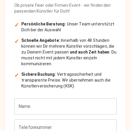
Ob private Feier oder Firmen-Event - wir finden den
passenden Künstler für Dich!
✓
Persönliche Beratung:
Unser Team unterstützt
Dich bei der Auswahl
✓
Schnelle Angebote:
Innerhalb von 48 Stunden
können wir Dir mehrere Künstler vorschlagen, die
zu Deinem Event passen
und auch Zeit haben
. Du
musst nicht mit jedem Künstler einzeln
kommunizieren.
✓
Sichere Buchung:
Vertragssicherheit und
transparente Preise. Wir übernehmen auch die
Künstlerversicherung (KSK).
Name
Telefonnummer