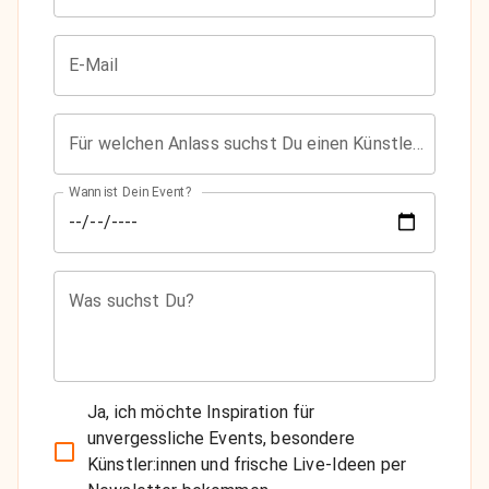
E-Mail
Für welchen Anlass suchst Du einen Künstler?
Wann ist Dein Event?
Was suchst Du?
Ja, ich möchte Inspiration für
unvergessliche Events, besondere
Künstler:innen und frische Live-Ideen per