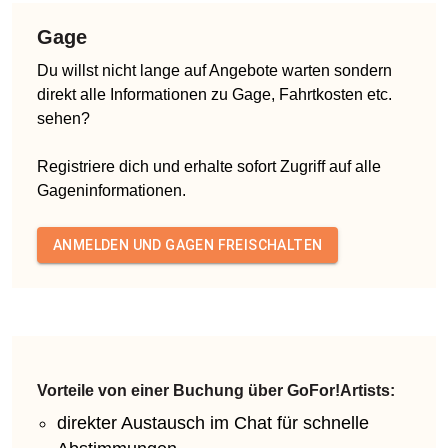
Gage
Du willst nicht lange auf Angebote warten sondern
direkt alle Informationen zu Gage, Fahrtkosten etc.
sehen?
Registriere dich und erhalte sofort Zugriff auf alle
Gageninformationen.
ANMELDEN UND GAGEN FREISCHALTEN
Vorteile von einer Buchung über GoFor!Artists:
direkter Austausch im Chat für schnelle