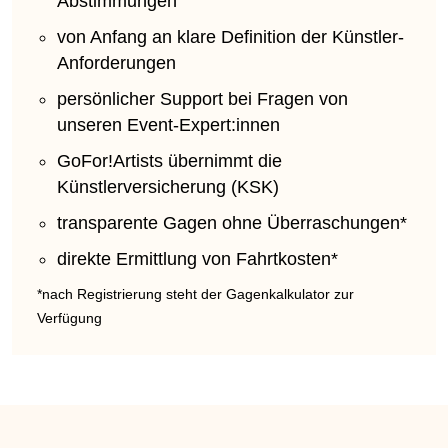
Abstimmungen
von Anfang an klare Definition der Künstler-
Anforderungen
persönlicher Support bei Fragen von
unseren Event-Expert:innen
GoFor!Artists übernimmt die
Künstlerversicherung (KSK)
transparente Gagen ohne Überraschungen*
direkte Ermittlung von Fahrtkosten*
*nach Registrierung steht der Gagenkalkulator zur
Verfügung