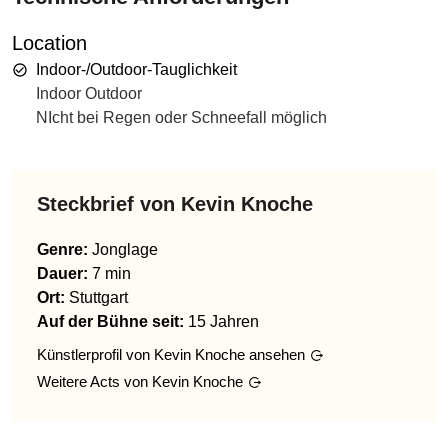
Location
Indoor-/Outdoor-Tauglichkeit
Indoor Outdoor
NIcht bei Regen oder Schneefall möglich
Steckbrief von
Kevin Knoche
Genre
:
Jonglage
Dauer:
7 min
Ort:
Stuttgart
Auf der Bühne seit:
15 Jahren
Künstlerprofil von
Kevin Knoche
ansehen
Weitere Acts von
Kevin Knoche