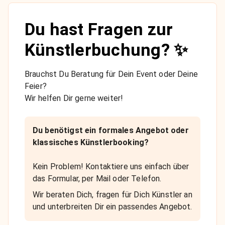
Du hast Fragen zur
Künstlerbuchung? ✨
Brauchst Du Beratung für Dein Event oder Deine
Feier?
Wir helfen Dir gerne weiter!
Du benötigst ein formales Angebot oder
klassisches Künstlerbooking?
Kein Problem! Kontaktiere uns einfach über
das Formular, per Mail oder Telefon.
Wir beraten Dich, fragen für Dich Künstler an
und unterbreiten Dir ein passendes Angebot.