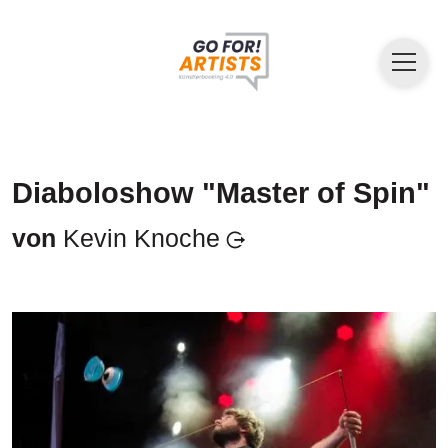
Diaboloshow "Master of Spin"
von
Kevin Knoche