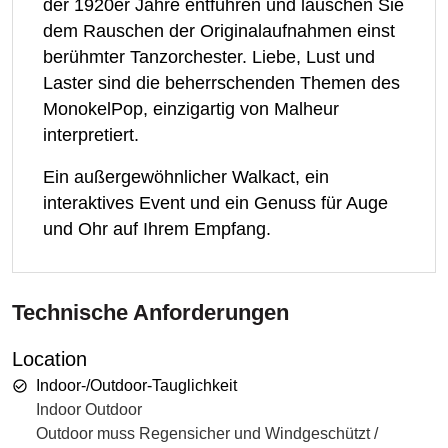
der 1920er Jahre entführen und lauschen Sie
dem Rauschen der Originalaufnahmen einst
berühmter Tanzorchester. Liebe, Lust und
Laster sind die beherrschenden Themen des
MonokelPop, einzigartig von Malheur
interpretiert.
Ein außergewöhnlicher Walkact, ein
interaktives Event und ein Genuss für Auge
und Ohr auf Ihrem Empfang.
Technische Anforderungen
Location
Indoor-/Outdoor-Tauglichkeit
Indoor Outdoor
Outdoor muss Regensicher und Windgeschützt /