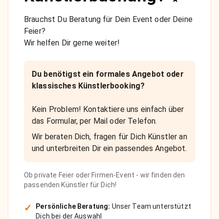
Brauchst Du Beratung für Dein Event oder Deine
Feier?
Wir helfen Dir gerne weiter!
Du benötigst ein formales Angebot oder
klassisches Künstlerbooking?
Kein Problem! Kontaktiere uns einfach über
das Formular, per Mail oder Telefon.
Wir beraten Dich, fragen für Dich Künstler an
und unterbreiten Dir ein passendes Angebot.
Ob private Feier oder Firmen-Event - wir finden den
passenden Künstler für Dich!
✓
Persönliche Beratung:
Unser Team unterstützt
Dich bei der Auswahl