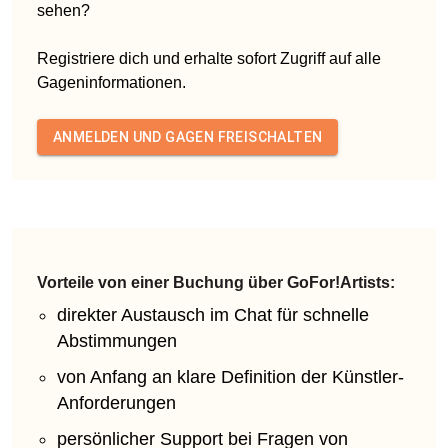
sehen?
Registriere dich und erhalte sofort Zugriff auf alle
Gageninformationen.
ANMELDEN UND GAGEN FREISCHALTEN
Vorteile von einer Buchung über GoFor!Artists:
direkter Austausch im Chat für schnelle
Abstimmungen
von Anfang an klare Definition der Künstler-
Anforderungen
persönlicher Support bei Fragen von