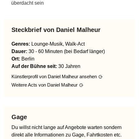
überdacht sein
Steckbrief von
Daniel Malheur
Genres
:
Lounge-Musik, Walk-Act
Dauer:
30 - 60 Minuten (bei Bedarf länger)
Ort:
Berlin
Auf der Bühne seit:
30 Jahren
Künstlerprofil von
Daniel Malheur
ansehen
Weitere Acts von
Daniel Malheur
Gage
Du willst nicht lange auf Angebote warten sondern
direkt alle Informationen zu Gage, Fahrtkosten etc.