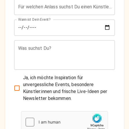
Für welchen Anlass suchst Du einen Künstler?
Wann ist Dein Event?
Was suchst Du?
Ja, ich möchte Inspiration für
unvergessliche Events, besondere
Künstler:innen und frische Live-Ideen per
Newsletter bekommen.