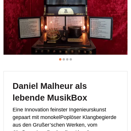
Daniel Malheur als
lebende MusikBox
Eine Innovation feinster Ingenieurskunst
gepaart mit monokelPoplöser Klangbegierde
aus den Grußer’schen Werken, vom