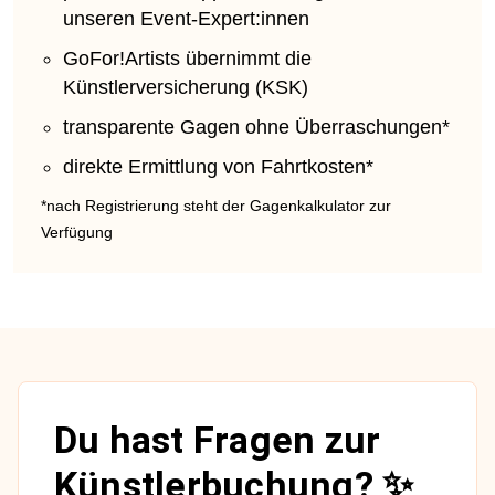
unseren Event-Expert:innen
GoFor!Artists übernimmt die
Künstlerversicherung (KSK)
transparente Gagen ohne Überraschungen*
direkte Ermittlung von Fahrtkosten*
*nach Registrierung steht der Gagenkalkulator zur
Verfügung
Du hast Fragen zur
Künstlerbuchung? ✨