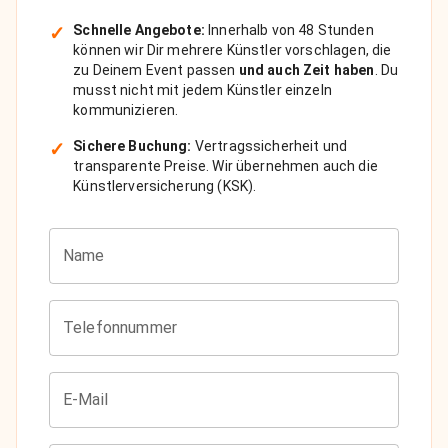
✓
Schnelle Angebote:
Innerhalb von 48 Stunden
können wir Dir mehrere Künstler vorschlagen, die
zu Deinem Event passen
und auch Zeit haben
. Du
musst nicht mit jedem Künstler einzeln
kommunizieren.
✓
Sichere Buchung:
Vertragssicherheit und
transparente Preise. Wir übernehmen auch die
Künstlerversicherung (KSK).
Name
Telefonnummer
E-Mail