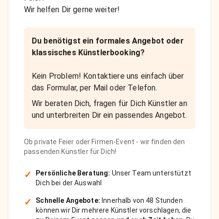
Wir helfen Dir gerne weiter!
Du benötigst ein formales Angebot oder
klassisches Künstlerbooking?
Kein Problem! Kontaktiere uns einfach über
das Formular, per Mail oder Telefon.
Wir beraten Dich, fragen für Dich Künstler an
und unterbreiten Dir ein passendes Angebot.
Ob private Feier oder Firmen-Event - wir finden den
passenden Künstler für Dich!
✓
Persönliche Beratung:
Unser Team unterstützt
Dich bei der Auswahl
✓
Schnelle Angebote:
Innerhalb von 48 Stunden
können wir Dir mehrere Künstler vorschlagen, die