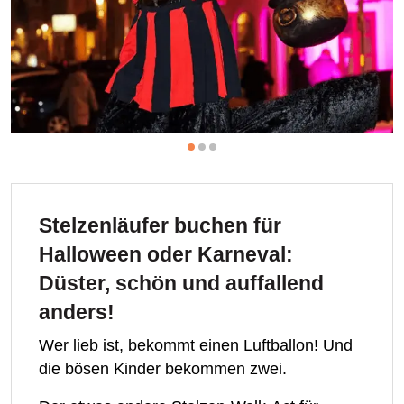
Stelzenläufer buchen für
Halloween oder Karneval:
Düster, schön und auffallend
anders!
Wer lieb ist, bekommt einen Luftballon! Und
die bösen Kinder bekommen zwei.