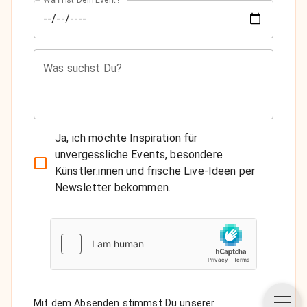
Was suchst Du?
Ja, ich möchte Inspiration für
unvergessliche Events, besondere
Künstler:innen und frische Live-Ideen per
Newsletter bekommen.
Mit dem Absenden stimmst Du unserer