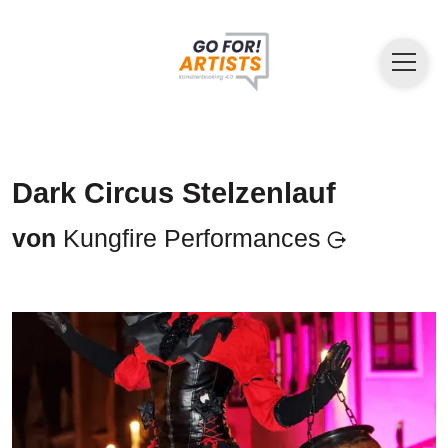
Dark Circus Stelzenlauf
von
Kungfire Performances