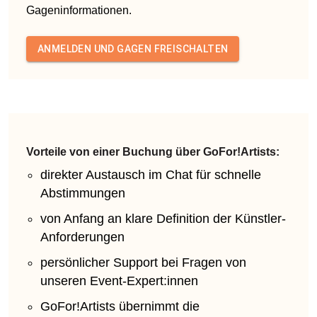
Gageninformationen.
ANMELDEN UND GAGEN FREISCHALTEN
Vorteile von einer Buchung über GoFor!Artists:
direkter Austausch im Chat für schnelle
Abstimmungen
von Anfang an klare Definition der Künstler-
Anforderungen
persönlicher Support bei Fragen von
unseren Event-Expert:innen
GoFor!Artists übernimmt die