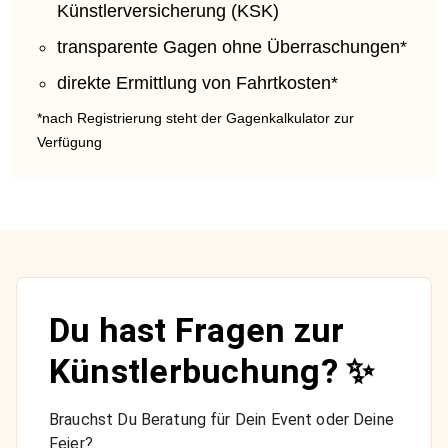
Künstlerversicherung (KSK)
transparente Gagen ohne Überraschungen*
direkte Ermittlung von Fahrtkosten*
*nach Registrierung steht der Gagenkalkulator zur
Verfügung
Du hast Fragen zur
Künstlerbuchung? ✨
Brauchst Du Beratung für Dein Event oder Deine
Feier?