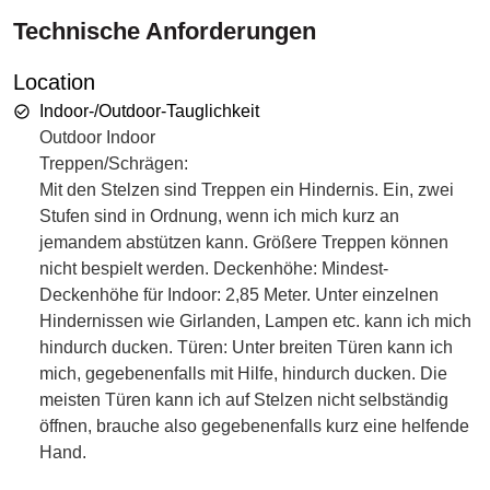
Technische Anforderungen
Location
Indoor-/Outdoor-Tauglichkeit
Outdoor Indoor
Treppen/Schrägen:
Mit den Stelzen sind Treppen ein Hindernis. Ein, zwei
Stufen sind in Ordnung, wenn ich mich kurz an
jemandem abstützen kann. Größere Treppen können
nicht bespielt werden. Deckenhöhe: Mindest-
Deckenhöhe für Indoor: 2,85 Meter. Unter einzelnen
Hindernissen wie Girlanden, Lampen etc. kann ich mich
hindurch ducken. Türen: Unter breiten Türen kann ich
mich, gegebenenfalls mit Hilfe, hindurch ducken. Die
meisten Türen kann ich auf Stelzen nicht selbständig
öffnen, brauche also gegebenenfalls kurz eine helfende
Hand.