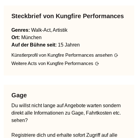
Steckbrief von
Kungfire Performances
Genres
:
Walk-Act, Artistik
Ort:
München
Auf der Bühne seit:
15 Jahren
Künstlerprofil von
Kungfire Performances
ansehen
Weitere Acts von
Kungfire Performances
Gage
Du willst nicht lange auf Angebote warten sondern
direkt alle Informationen zu Gage, Fahrtkosten etc.
sehen?
Registriere dich und erhalte sofort Zugriff auf alle