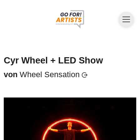
Cyr Wheel + LED Show
von
Wheel Sensation