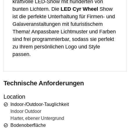
kraftvolle LED-Show mit hunderten von
bunten Lichtern. Die
LED Cyr Wheel
Show
ist die perfekte Unterhaltung für Firmen- und
Galaveranstaltungen mit futuristischem
Thema! Anpassbare Lichtmuster und Farben
sind frei programmierbar, sodass sie perfekt
zu Ihrem persönlichen Logo und Style
passen.
Technische Anforderungen
Location
Indoor-/Outdoor-Tauglichkeit
Indoor Outdoor
Harter, ebener Untergrund
Bodenoberfläche