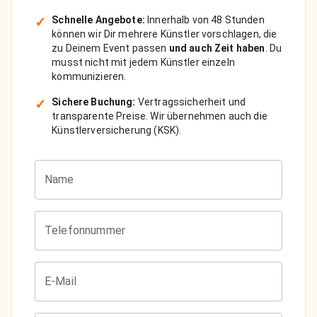
✓
Schnelle Angebote:
Innerhalb von 48 Stunden
können wir Dir mehrere Künstler vorschlagen, die
zu Deinem Event passen
und auch Zeit haben
. Du
musst nicht mit jedem Künstler einzeln
kommunizieren.
✓
Sichere Buchung:
Vertragssicherheit und
transparente Preise. Wir übernehmen auch die
Künstlerversicherung (KSK).
Name
Telefonnummer
E-Mail