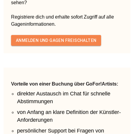
sehen?
Registriere dich und erhalte sofort Zugriff auf alle
Gageninformationen.
ANMELDEN UND GAGEN FREISCHALTEN
Vorteile von einer Buchung über GoFor!Artists:
direkter Austausch im Chat für schnelle
Abstimmungen
von Anfang an klare Definition der Künstler-
Anforderungen
persönlicher Support bei Fragen von