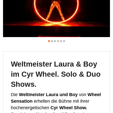
Weltmeister Laura & Boy
im Cyr Wheel. Solo & Duo
Shows.
Die
Weltmeister Laura und Boy
von
Wheel
Sensation
erhellen die Bühne mit ihrer
hochenergetischen
Cyr Wheel Show.