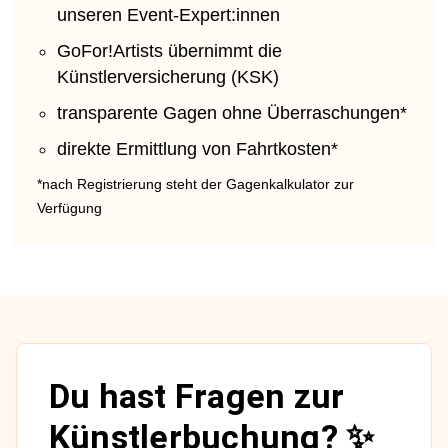
unseren Event-Expert:innen
GoFor!Artists übernimmt die
Künstlerversicherung (KSK)
transparente Gagen ohne Überraschungen*
direkte Ermittlung von Fahrtkosten*
*nach Registrierung steht der Gagenkalkulator zur
Verfügung
Du hast Fragen zur
Künstlerbuchung? ✨