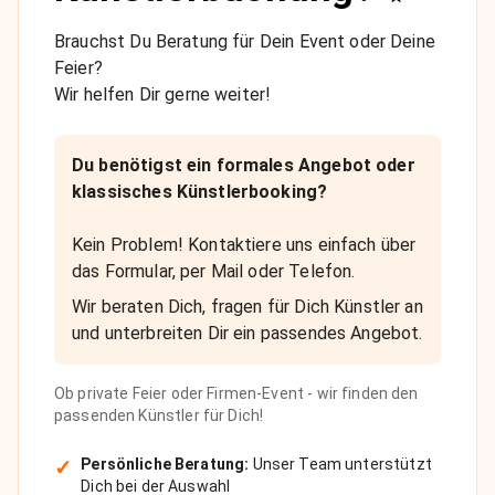
Brauchst Du Beratung für Dein Event oder Deine
Feier?
Wir helfen Dir gerne weiter!
Du benötigst ein formales Angebot oder
klassisches Künstlerbooking?
Kein Problem! Kontaktiere uns einfach über
das Formular, per Mail oder Telefon.
Wir beraten Dich, fragen für Dich Künstler an
und unterbreiten Dir ein passendes Angebot.
Ob private Feier oder Firmen-Event - wir finden den
passenden Künstler für Dich!
✓
Persönliche Beratung:
Unser Team unterstützt
Dich bei der Auswahl