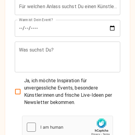
Für welchen Anlass suchst Du einen Künstler?
Wann ist Dein Event?
Was suchst Du?
Ja, ich möchte Inspiration für
unvergessliche Events, besondere
Künstler:innen und frische Live-Ideen per
Newsletter bekommen.