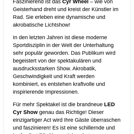
Faszinierend ist das
Cyr Wheel
– wie von
Geisterhand dreht und kreist der Künstler im
Rad. Sie erleben eine dynamische und
akrobatische Lichtshow!
In den letzten Jahren ist diese moderne
Sportdisziplin in der Welt der Unterhaltung
sehr populär geworden. Das Publikum wird
begeistert von der spektakulären und
ausdrucksstarken Show. Akrobatik,
Geschwindigkeit und Kraft werden
kombiniert, es entstehen kraftvolle und
inspirierende Impressionen.
Für mehr Spektakel ist die brandneue
LED
Cyr Show
genau das Richtige! Dieser
einzigartiger Act wird Ihre Gäste überraschen
und faszinieren! Es ist eine schillernde und