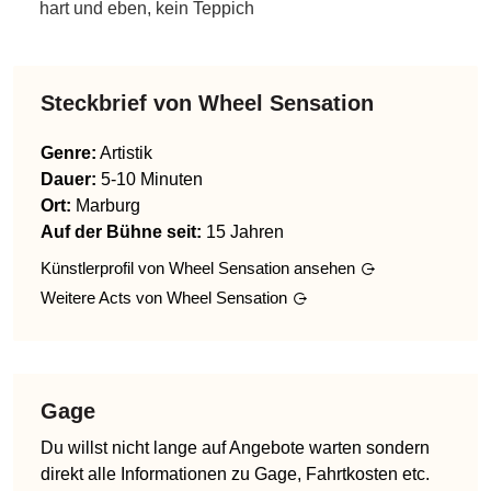
hart und eben, kein Teppich
Steckbrief von
Wheel Sensation
Genre
:
Artistik
Dauer:
5-10 Minuten
Ort:
Marburg
Auf der Bühne seit:
15 Jahren
Künstlerprofil von
Wheel Sensation
ansehen
Weitere Acts von
Wheel Sensation
Gage
Du willst nicht lange auf Angebote warten sondern
direkt alle Informationen zu Gage, Fahrtkosten etc.