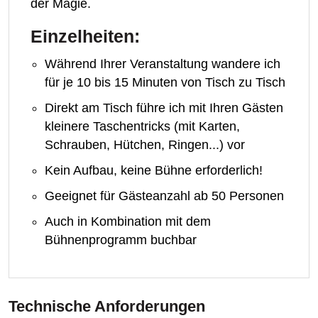
der Magie.
Einzelheiten:
Während Ihrer Veranstaltung wandere ich
für je 10 bis 15 Minuten von Tisch zu Tisch
Direkt am Tisch führe ich mit Ihren Gästen
kleinere Taschentricks (mit Karten,
Schrauben, Hütchen, Ringen...) vor
Kein Aufbau, keine Bühne erforderlich!
Geeignet für Gästeanzahl ab 50 Personen
Auch in Kombination mit dem
Bühnenprogramm buchbar
Technische Anforderungen