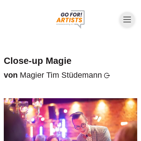
Close-up Magie
von
Magier Tim Stüdemann