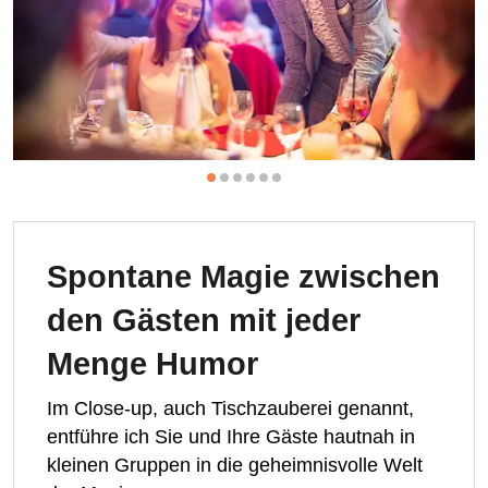
Spontane Magie zwischen
den Gästen mit jeder
Menge Humor
Im Close-up, auch Tischzauberei genannt,
entführe ich Sie und Ihre Gäste hautnah in
kleinen Gruppen in die geheimnisvolle Welt