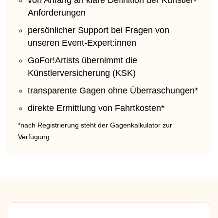
Anforderungen
persönlicher Support bei Fragen von
unseren Event-Expert:innen
GoFor!Artists übernimmt die
Künstlerversicherung (KSK)
transparente Gagen ohne Überraschungen*
direkte Ermittlung von Fahrtkosten*
*nach Registrierung steht der Gagenkalkulator zur
Verfügung