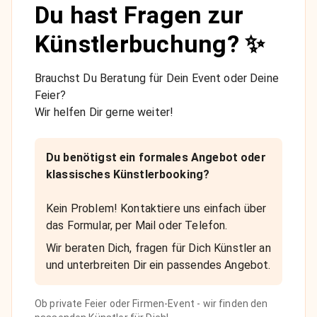
Du hast Fragen zur
Künstlerbuchung? ✨
Brauchst Du Beratung für Dein Event oder Deine
Feier?
Wir helfen Dir gerne weiter!
Du benötigst ein formales Angebot oder
klassisches Künstlerbooking?
Kein Problem! Kontaktiere uns einfach über
das Formular, per Mail oder Telefon.
Wir beraten Dich, fragen für Dich Künstler an
und unterbreiten Dir ein passendes Angebot.
Ob private Feier oder Firmen-Event - wir finden den