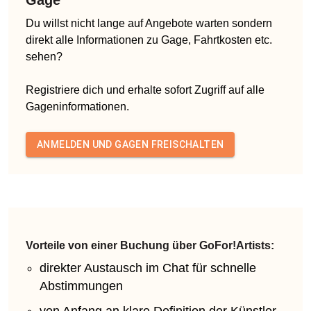
Du willst nicht lange auf Angebote warten sondern
direkt alle Informationen zu Gage, Fahrtkosten etc.
sehen?
Registriere dich und erhalte sofort Zugriff auf alle
Gageninformationen.
ANMELDEN UND GAGEN FREISCHALTEN
Vorteile von einer Buchung über GoFor!Artists:
direkter Austausch im Chat für schnelle
Abstimmungen
von Anfang an klare Definition der Künstler-