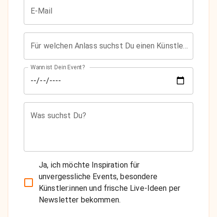
E-Mail
Für welchen Anlass suchst Du einen Künstler?
Wann ist Dein Event?
Was suchst Du?
Ja, ich möchte Inspiration für
unvergessliche Events, besondere
Künstler:innen und frische Live-Ideen per
Newsletter bekommen.