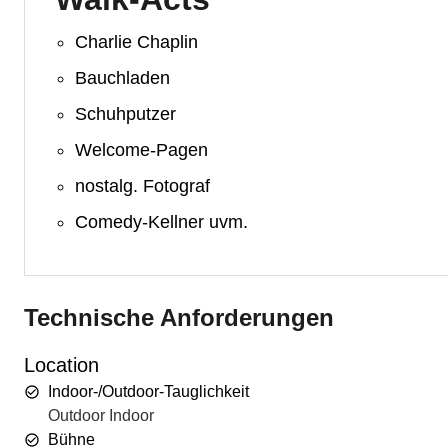
Charlie Chaplin
Bauchladen
Schuhputzer
Welcome-Pagen
nostalg. Fotograf
Comedy-Kellner uvm.
Technische Anforderungen
Location
Indoor-/Outdoor-Tauglichkeit
Outdoor Indoor
Bühne