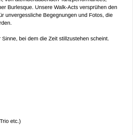
scher Burlesque. Unsere Walk-Acts versprühen den
ür unvergessliche Begegnungen und Fotos, die
rden.
Sinne, bei dem die Zeit stillzustehen scheint.
Trio etc.)