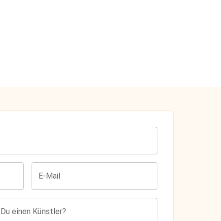
E-Mail
 Du einen Künstler?