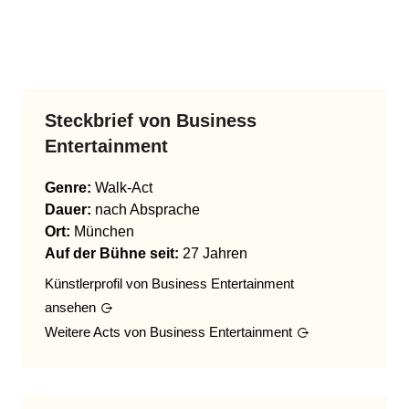
Steckbrief von
Business
Entertainment
Genre
:
Walk-Act
Dauer:
nach Absprache
Ort:
München
Auf der Bühne seit:
27 Jahren
Künstlerprofil von
Business Entertainment
ansehen
Weitere Acts von
Business Entertainment