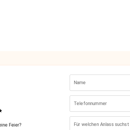
Name
Telefonnummer
✨
Für welchen Anlass suchst
ine Feier?