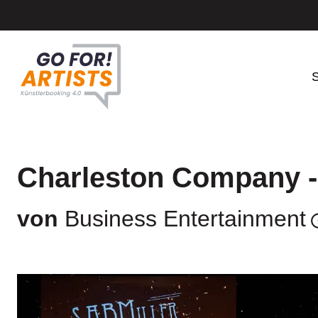
S
Charleston Company -
von
Business Entertainment