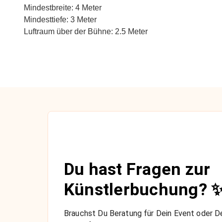
Mindestbreite: 4 Meter
Mindesttiefe: 3 Meter
Luftraum über der Bühne: 2.5 Meter
Du hast Fragen zur
Künstlerbuchung? 
Brauchst Du Beratung für Dein Event oder De