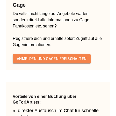
Gage
Du willst nicht lange auf Angebote warten
sondern direkt alle Informationen zu Gage,
Fahrtkosten etc. sehen?
Registriere dich und erhalte sofort Zugriff auf alle
Gageninformationen.
ANMELDEN UND GAGEN FREISCHALTEN
Vorteile von einer Buchung über
GoFor!Artists:
direkter Austausch im Chat für schnelle