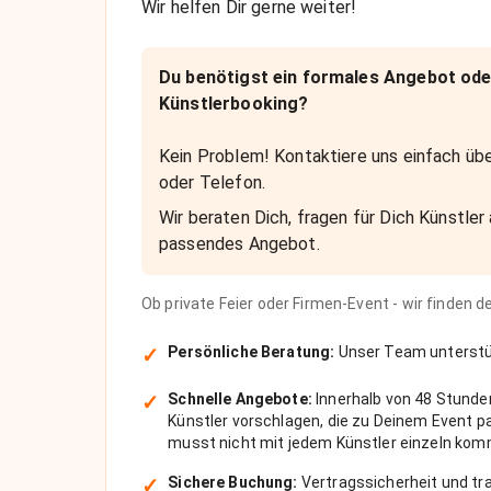
Wir helfen Dir gerne weiter!
Du benötigst ein formales Angebot ode
Künstlerbooking?
Kein Problem! Kontaktiere uns einfach übe
oder Telefon.
Wir beraten Dich, fragen für Dich Künstler 
passendes Angebot.
Ob private Feier oder Firmen-Event - wir finden 
✓
Persönliche Beratung:
Unser Team unterstüt
✓
Schnelle Angebote:
Innerhalb von 48 Stunde
Künstler vorschlagen, die zu Deinem Event 
musst nicht mit jedem Künstler einzeln kom
✓
Sichere Buchung:
Vertragssicherheit und tra