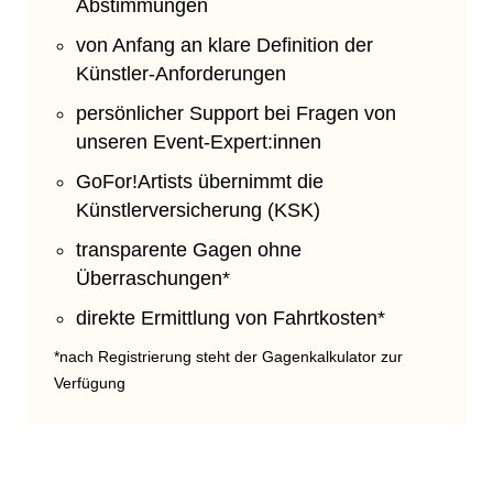
Abstimmungen
von Anfang an klare Definition der
Künstler-Anforderungen
persönlicher Support bei Fragen von
unseren Event-Expert:innen
GoFor!Artists übernimmt die
Künstlerversicherung (KSK)
transparente Gagen ohne
Überraschungen*
direkte Ermittlung von Fahrtkosten*
*nach Registrierung steht der Gagenkalkulator zur
Verfügung