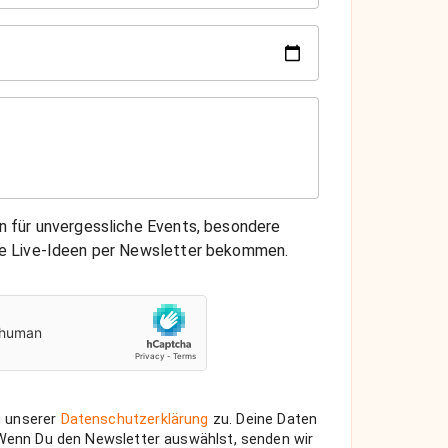
on für unvergessliche Events, besondere
che Live-Ideen per Newsletter bekommen.
 unserer
Datenschutzerklärung
zu. Deine Daten
 Wenn Du den Newsletter auswählst, senden wir