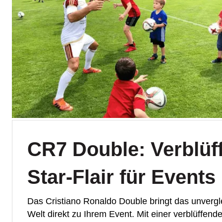
CR7 Double: Verblüff
Star-Flair für Events
Das Cristiano Ronaldo Double bringt das unvergle
Welt direkt zu Ihrem Event. Mit einer verblüffend