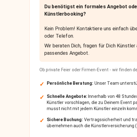
Du benötigst ein formales Angebot ode
Künstlerbooking?
Kein Problem! Kontaktiere uns einfach übe
oder Telefon.
Wir beraten Dich, fragen für Dich Künstler 
passendes Angebot.
Ob private Feier oder Firmen-Event - wir finden 
✓
Persönliche Beratung:
Unser Team unterstüt
✓
Schnelle Angebote:
Innerhalb von 48 Stunde
Künstler vorschlagen, die zu Deinem Event 
musst nicht mit jedem Künstler einzeln kom
✓
Sichere Buchung:
Vertragssicherheit und tra
übernehmen auch die Künstlerversicherung (