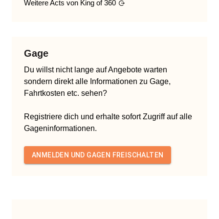
Weitere Acts von
King of 360
Gage
Du willst nicht lange auf Angebote warten
sondern direkt alle Informationen zu Gage,
Fahrtkosten etc. sehen?
Registriere dich und erhalte sofort Zugriff auf alle
Gageninformationen.
ANMELDEN UND GAGEN FREISCHALTEN