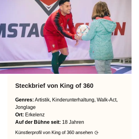
Steckbrief von
King of 360
Genres
:
Artistik, Kinderunterhaltung, Walk-Act,
Jonglage
Ort:
Erkelenz
Auf der Bühne seit:
18 Jahren
Künstlerprofil von
King of 360
ansehen