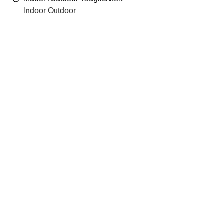
Indoor Outdoor