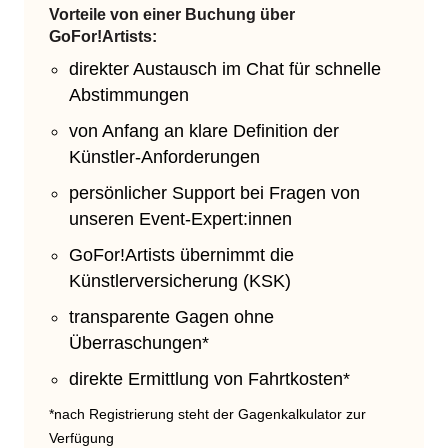
Vorteile von einer Buchung über
GoFor!Artists:
direkter Austausch im Chat für schnelle
Abstimmungen
von Anfang an klare Definition der
Künstler-Anforderungen
persönlicher Support bei Fragen von
unseren Event-Expert:innen
GoFor!Artists übernimmt die
Künstlerversicherung (KSK)
transparente Gagen ohne
Überraschungen*
direkte Ermittlung von Fahrtkosten*
*nach Registrierung steht der Gagenkalkulator zur
Verfügung