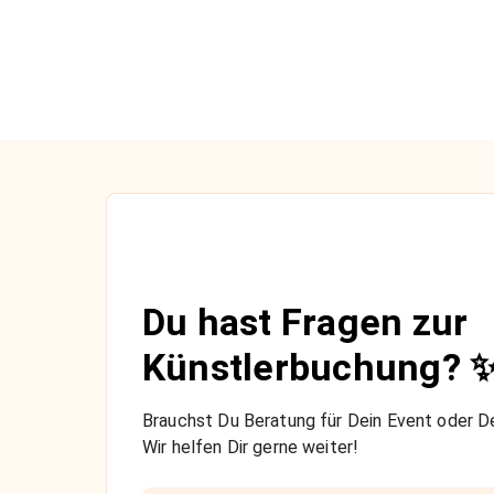
Du hast Fragen zur
Künstlerbuchung? 
Brauchst Du Beratung für Dein Event oder De
Wir helfen Dir gerne weiter!