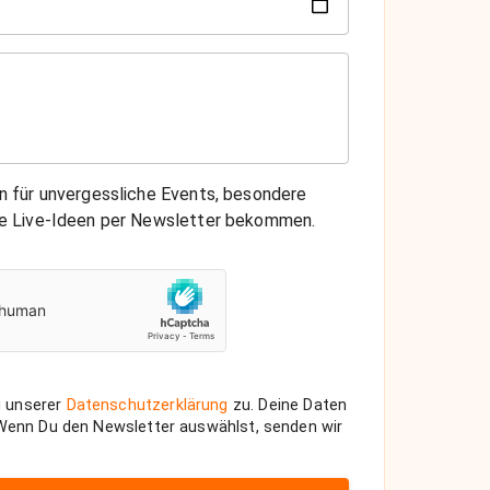
on für unvergessliche Events, besondere
che Live-Ideen per Newsletter bekommen.
 unserer
Datenschutzerklärung
zu. Deine Daten
 Wenn Du den Newsletter auswählst, senden wir