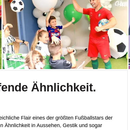
ende Ähnlichkeit.
ichliche Flair eines der größten Fußballstars der
en Ähnlichkeit in Aussehen, Gestik und sogar