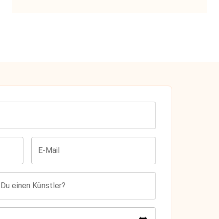
E-Mail
 Du einen Künstler?