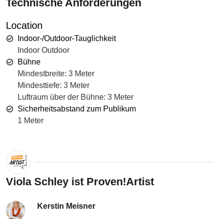
Technische Anforderungen
Location
Indoor-/Outdoor-Tauglichkeit
Indoor Outdoor
Bühne
Mindestbreite: 3 Meter
Mindesttiefe: 3 Meter
Luftraum über der Bühne: 3 Meter
Sicherheitsabstand zum Publikum
1 Meter
Viola Schley ist Proven!Artist
Kerstin Meisner