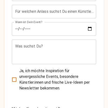
Für welchen Anlass suchst Du einen Künstler?
Wann ist Dein Event?
Was suchst Du?
Ja, ich möchte Inspiration für
unvergessliche Events, besondere
Künstler:innen und frische Live-Ideen per
Newsletter bekommen.