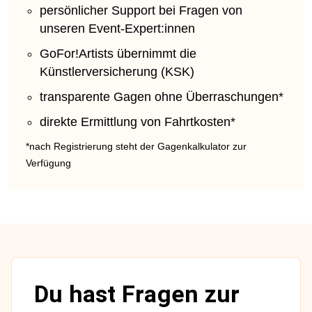
persönlicher Support bei Fragen von
unseren Event-Expert:innen
GoFor!Artists übernimmt die
Künstlerversicherung (KSK)
transparente Gagen ohne Überraschungen*
direkte Ermittlung von Fahrtkosten*
*nach Registrierung steht der Gagenkalkulator zur
Verfügung
Du hast Fragen zur