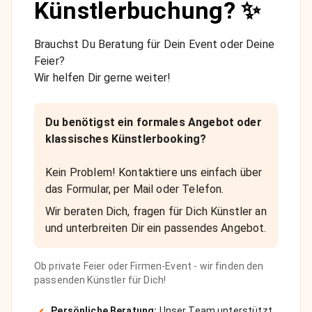
Künstlerbuchung? ✨
Brauchst Du Beratung für Dein Event oder Deine
Feier?
Wir helfen Dir gerne weiter!
Du benötigst ein formales Angebot oder
klassisches Künstlerbooking?
Kein Problem! Kontaktiere uns einfach über
das Formular, per Mail oder Telefon.
Wir beraten Dich, fragen für Dich Künstler an
und unterbreiten Dir ein passendes Angebot.
Ob private Feier oder Firmen-Event - wir finden den
passenden Künstler für Dich!
Persönliche Beratung:
Unser Team unterstützt