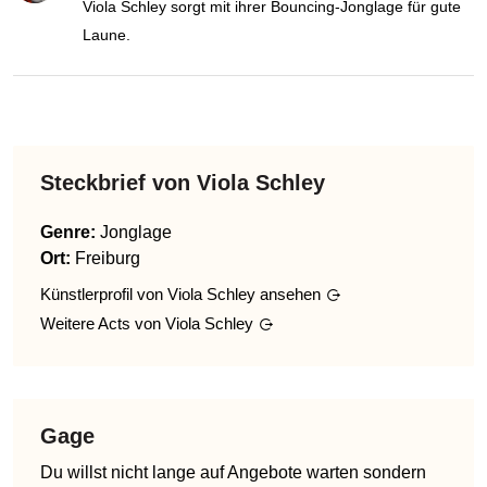
Viola Schley sorgt mit ihrer Bouncing-Jonglage für gute
Laune.
Steckbrief von
Viola Schley
Genre
:
Jonglage
Ort:
Freiburg
Künstlerprofil von
Viola Schley
ansehen
Weitere Acts von
Viola Schley
Gage
Du willst nicht lange auf Angebote warten sondern