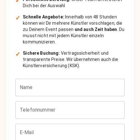
✓
Dich bei der Auswahl
✓
Schnelle Angebote:
Innerhalb von 48 Stunden
können wir Dir mehrere Künstler vorschlagen, die
zu Deinem Event passen
und auch Zeit haben
. Du
musst nicht mit jedem Künstler einzeln
kommunizieren.
✓
Sichere Buchung:
Vertragssicherheit und
transparente Preise. Wir übernehmen auch die
Künstlerversicherung (KSK).
Name
Telefonnummer
E-Mail