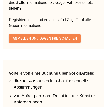
direkt alle Informationen zu Gage, Fahrtkosten etc.
sehen?
Registriere dich und erhalte sofort Zugriff auf alle
Gageninformationen.
ANMELDEN UND GAGEN FREISCHALTEN
Vorteile von einer Buchung über GoFor!Artists:
direkter Austausch im Chat für schnelle
Abstimmungen
von Anfang an klare Definition der Künstler-
Anforderungen