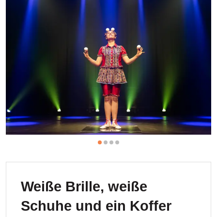
Weiße Brille, weiße
Schuhe und ein Koffer