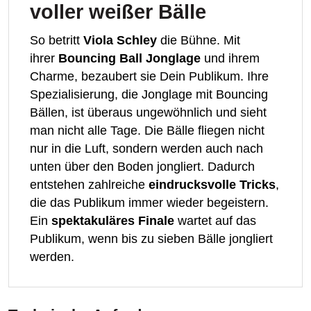
voller weißer Bälle
So betritt
Viola Schley
die Bühne. Mit
ihrer
Bouncing Ball Jonglage
und ihrem
Charme, bezaubert sie Dein Publikum. Ihre
Spezialisierung, die Jonglage mit Bouncing
Bällen, ist überaus ungewöhnlich und sieht
man nicht alle Tage. Die Bälle fliegen nicht
nur in die Luft, sondern werden auch nach
unten über den Boden jongliert. Dadurch
entstehen zahlreiche
eindrucksvolle Tricks
,
die das Publikum immer wieder begeistern.
Ein
spektakuläres Finale
wartet auf das
Publikum, wenn bis zu sieben Bälle jongliert
werden.