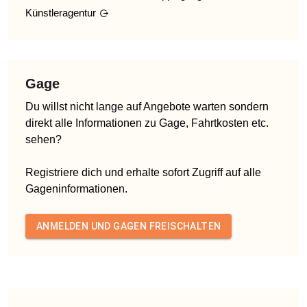
Künstleragentur
Gage
Du willst nicht lange auf Angebote warten sondern
direkt alle Informationen zu Gage, Fahrtkosten etc.
sehen?
Registriere dich und erhalte sofort Zugriff auf alle
Gageninformationen.
ANMELDEN UND GAGEN FREISCHALTEN