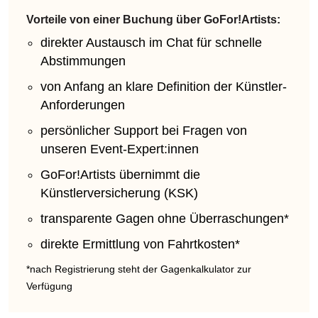
Vorteile von einer Buchung über GoFor!Artists:
direkter Austausch im Chat für schnelle
Abstimmungen
von Anfang an klare Definition der Künstler-
Anforderungen
persönlicher Support bei Fragen von
unseren Event-Expert:innen
GoFor!Artists übernimmt die
Künstlerversicherung (KSK)
transparente Gagen ohne Überraschungen*
direkte Ermittlung von Fahrtkosten*
*nach Registrierung steht der Gagenkalkulator zur
Verfügung