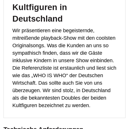
Kultfiguren in
Deutschland
Wir präsentieren eine begeisternde,
mitreißende playback-Show mit den coolsten
Originalsongs. Was die Kunden an uns so
sympathisch finden, dass wir die Gäste
inklusive Kindern in unsere Show einbinden.
Die Referenzliste ist erstaunlich und liest sich
wie das „WHO IS WHO“ der Deutschen
Wirtschaft. Das sollte auch Sie von uns
überzeugen. Wir sind stolz, in Deutschland
als die bekanntesten Doubles der beiden
Kultfiguren bezeichnet zu werden.