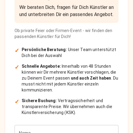
Wir beraten Dich, fragen für Dich Künstler an
und unterbreiten Dir ein passendes Angebot.
Ob private Feier oder Firmen-Event - wir finden den
passenden Künstler für Dich!
✓
Persönliche Beratung:
Unser Team unterstützt
Dich bei der Auswahl
✓
Schnelle Angebote:
Innerhalb von 48 Stunden
können wir Dir mehrere Künstler vorschlagen, die
zu Deinem Event passen
und auch Zeit haben
. Du
musst nicht mit jedem Künstler einzeln
kommunizieren.
✓
Sichere Buchung:
Vertragssicherheit und
transparente Preise. Wir übernehmen auch die
Künstlerversicherung (KSK).