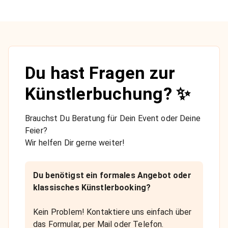
Du hast Fragen zur
Künstlerbuchung? ✨
Brauchst Du Beratung für Dein Event oder Deine
Feier?
Wir helfen Dir gerne weiter!
Du benötigst ein formales Angebot oder
klassisches Künstlerbooking?
Kein Problem! Kontaktiere uns einfach über
das Formular, per Mail oder Telefon.