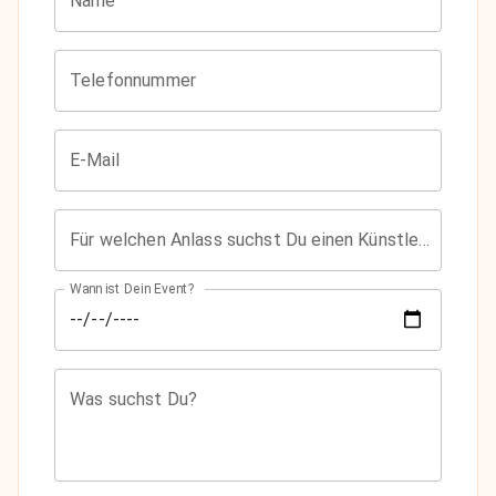
Name
Telefonnummer
E-Mail
Für welchen Anlass suchst Du einen Künstler?
Wann ist Dein Event?
Was suchst Du?