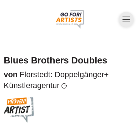
Blues Brothers Doubles
von
Florstedt: Doppelgänger+
Künstleragentur