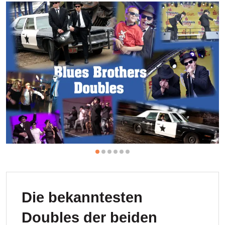
Die bekanntesten
Doubles der beiden