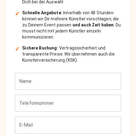
Dich bei der Auswahl
✓
Schnelle Angebote:
Innerhalb von 48 Stunden
können wir Dir mehrere Künstler vorschlagen, die
zu Deinem Event passen
und auch Zeit haben
. Du
musst nicht mit jedem Künstler einzeln
kommunizieren.
✓
Sichere Buchung:
Vertragssicherheit und
transparente Preise. Wir übernehmen auch die
Künstlerversicherung (KSK).
Name
Telefonnummer
E-Mail