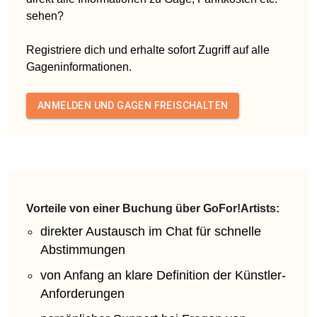
sehen?
Registriere dich und erhalte sofort Zugriff auf alle
Gageninformationen.
ANMELDEN UND GAGEN FREISCHALTEN
Vorteile von einer Buchung über GoFor!Artists:
direkter Austausch im Chat für schnelle
Abstimmungen
von Anfang an klare Definition der Künstler-
Anforderungen