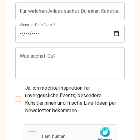
Für welchen Anlass suchst Du einen Künstler?
Wann ist Dein Event?
Was suchst Du?
Ja, ich möchte Inspiration für
unvergessliche Events, besondere
Künstler:innen und frische Live-Ideen per
Newsletter bekommen.