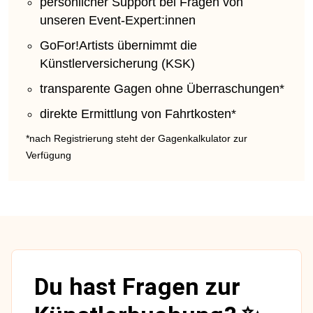
persönlicher Support bei Fragen von
unseren Event-Expert:innen
GoFor!Artists übernimmt die
Künstlerversicherung (KSK)
transparente Gagen ohne Überraschungen*
direkte Ermittlung von Fahrtkosten*
*nach Registrierung steht der Gagenkalkulator zur
Verfügung
Du hast Fragen zur