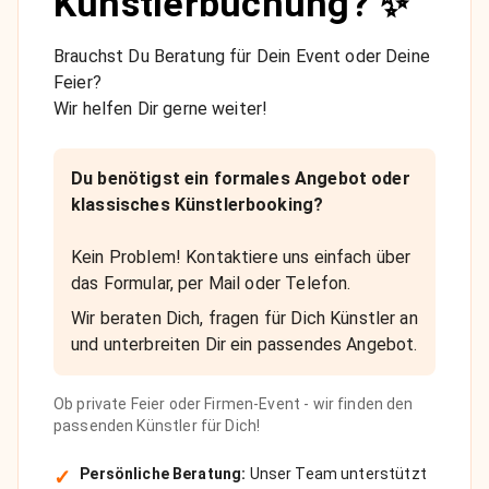
Künstlerbuchung? ✨
Brauchst Du Beratung für Dein Event oder Deine
Feier?
Wir helfen Dir gerne weiter!
Du benötigst ein formales Angebot oder
klassisches Künstlerbooking?
Kein Problem! Kontaktiere uns einfach über
das Formular, per Mail oder Telefon.
Wir beraten Dich, fragen für Dich Künstler an
und unterbreiten Dir ein passendes Angebot.
Ob private Feier oder Firmen-Event - wir finden den
passenden Künstler für Dich!
✓
Persönliche Beratung:
Unser Team unterstützt