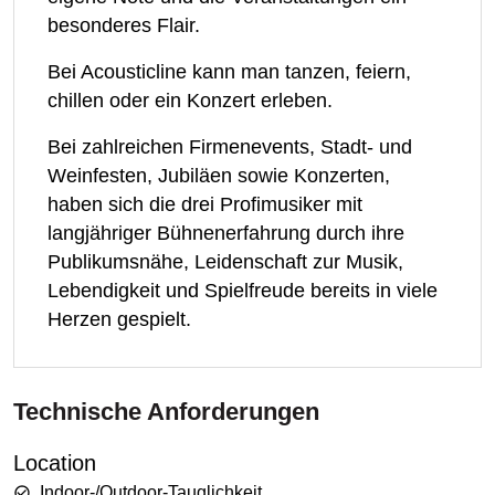
besonderes Flair.
Bei Acousticline kann man tanzen, feiern,
chillen oder ein Konzert erleben.
Bei zahlreichen Firmenevents, Stadt- und
Weinfesten, Jubiläen sowie Konzerten,
haben sich die drei Profimusiker mit
langjähriger Bühnenerfahrung durch ihre
Publikumsnähe, Leidenschaft zur Musik,
Lebendigkeit und Spielfreude bereits in viele
Herzen gespielt.
Technische Anforderungen
Location
Indoor-/Outdoor-Tauglichkeit