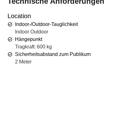
Technische Anforderungen
Location
Indoor-/Outdoor-Tauglichkeit
Indoor Outdoor
Hängepunkt
Tragkraft: 600 kg
Sicherheitsabstand zum Publikum
2 Meter