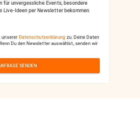
on für unvergessliche Events, besondere
che Live-Ideen per Newsletter bekommen.
 unserer
Datenschutzerklärung
zu. Deine Daten
 Wenn Du den Newsletter auswählst, senden wir
ANFRAGE SENDEN