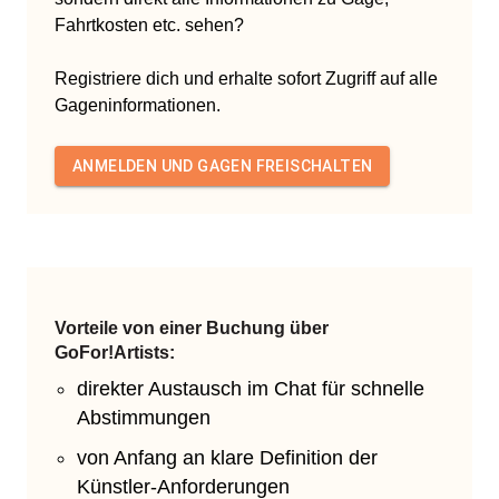
Fahrtkosten etc. sehen?
Registriere dich und erhalte sofort Zugriff auf alle
Gageninformationen.
ANMELDEN UND GAGEN FREISCHALTEN
Vorteile von einer Buchung über
GoFor!Artists:
direkter Austausch im Chat für schnelle
Abstimmungen
von Anfang an klare Definition der
Künstler-Anforderungen