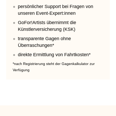
persönlicher Support bei Fragen von
unseren Event-Expert:innen
GoFor!Artists übernimmt die
Künstlerversicherung (KSK)
transparente Gagen ohne
Überraschungen*
direkte Ermittlung von Fahrtkosten*
*nach Registrierung steht der Gagenkalkulator zur
Verfügung