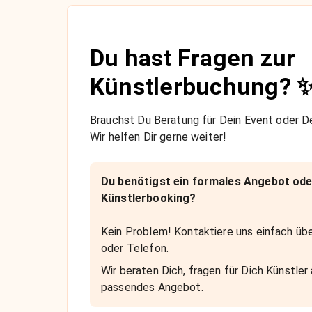
Du hast Fragen zur
Künstlerbuchung? 
Brauchst Du Beratung für Dein Event oder De
Wir helfen Dir gerne weiter!
Du benötigst ein formales Angebot ode
Künstlerbooking?
Kein Problem! Kontaktiere uns einfach übe
oder Telefon.
Wir beraten Dich, fragen für Dich Künstler 
passendes Angebot.