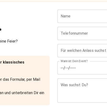
Name
✨
Telefonnummer
ine Feier?
Für welchen Anlass suchst
Wann ist Dein Event?
r klassisches
r das Formular, per Mail
Was suchst Du?
an und unterbreiten Dir ein