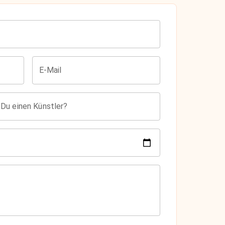
E-Mail
 Du einen Künstler?