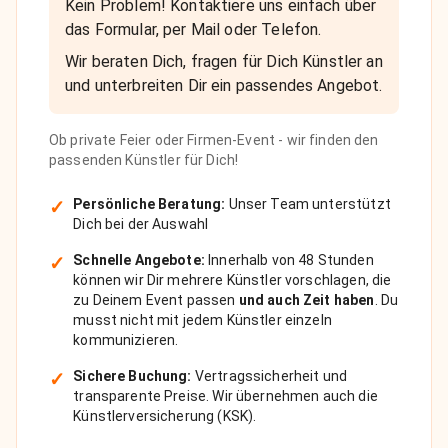
Kein Problem! Kontaktiere uns einfach über
das Formular, per Mail oder Telefon.
Wir beraten Dich, fragen für Dich Künstler an
und unterbreiten Dir ein passendes Angebot.
Ob private Feier oder Firmen-Event - wir finden den
passenden Künstler für Dich!
✓
Persönliche Beratung:
Unser Team unterstützt
Dich bei der Auswahl
✓
Schnelle Angebote:
Innerhalb von 48 Stunden
können wir Dir mehrere Künstler vorschlagen, die
zu Deinem Event passen
und auch Zeit haben
. Du
musst nicht mit jedem Künstler einzeln
kommunizieren.
✓
Sichere Buchung:
Vertragssicherheit und
transparente Preise. Wir übernehmen auch die
Künstlerversicherung (KSK).