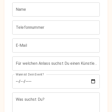
Name
Telefonnummer
E-Mail
Für welchen Anlass suchst Du einen Künstler?
Wann ist Dein Event?
Was suchst Du?