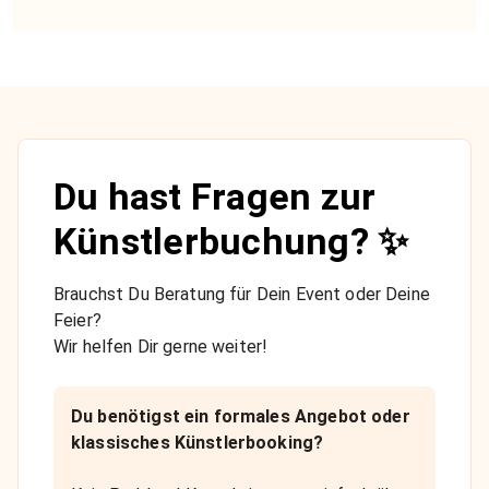
Du hast Fragen zur
Künstlerbuchung? ✨
Brauchst Du Beratung für Dein Event oder Deine
Feier?
Wir helfen Dir gerne weiter!
Du benötigst ein formales Angebot oder
klassisches Künstlerbooking?