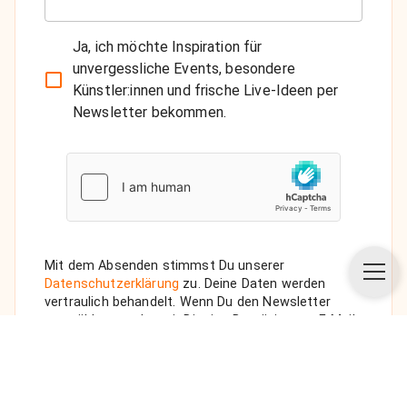
Ja, ich möchte Inspiration für
unvergessliche Events, besondere
Künstler:innen und frische Live-Ideen per
Newsletter bekommen.
Mit dem Absenden stimmst Du unserer
Datenschutzerklärung
zu. Deine Daten werden
vertraulich behandelt. Wenn Du den Newsletter
auswählst, senden wir Dir eine Bestätigungs-E-Mail.
ANFRAGE SENDEN