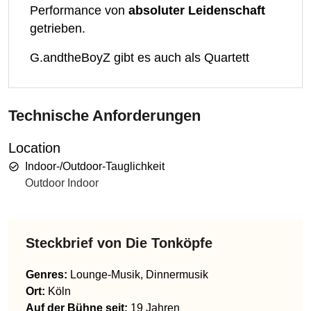
Performance von
absoluter Leidenschaft
getrieben.
G.andtheBoyZ gibt es auch als Quartett
Technische Anforderungen
Location
Indoor-/Outdoor-Tauglichkeit
Outdoor Indoor
Steckbrief von
Die Tonköpfe
Genres
:
Lounge-Musik, Dinnermusik
Ort:
Köln
Auf der Bühne seit:
19 Jahren