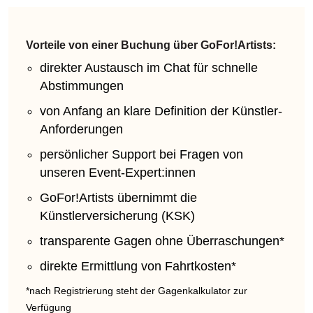
Vorteile von einer Buchung über GoFor!Artists:
direkter Austausch im Chat für schnelle
Abstimmungen
von Anfang an klare Definition der Künstler-
Anforderungen
persönlicher Support bei Fragen von
unseren Event-Expert:innen
GoFor!Artists übernimmt die
Künstlerversicherung (KSK)
transparente Gagen ohne Überraschungen*
direkte Ermittlung von Fahrtkosten*
*nach Registrierung steht der Gagenkalkulator zur
Verfügung