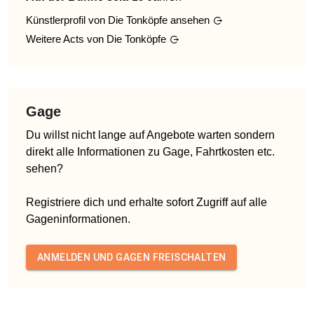
Künstlerprofil von
Die Tonköpfe
ansehen
Weitere Acts von
Die Tonköpfe
Gage
Du willst nicht lange auf Angebote warten sondern
direkt alle Informationen zu Gage, Fahrtkosten etc.
sehen?
Registriere dich und erhalte sofort Zugriff auf alle
Gageninformationen.
ANMELDEN UND GAGEN FREISCHALTEN