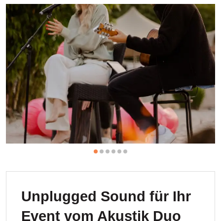
Unplugged Sound für Ihr
Event vom Akustik Duo