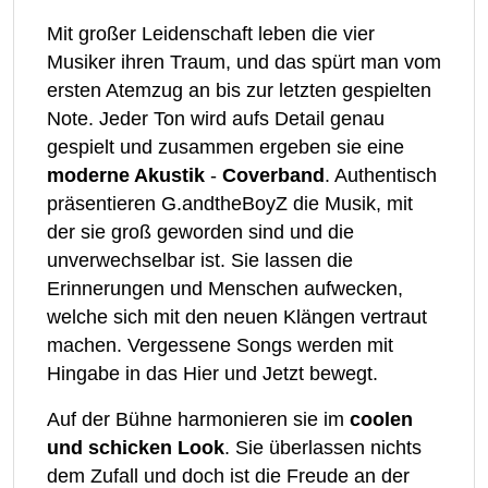
Mit großer Leidenschaft leben die vier
Musiker ihren Traum, und das spürt man vom
ersten Atemzug an bis zur letzten gespielten
Note. Jeder Ton wird aufs Detail genau
gespielt und zusammen ergeben sie eine
moderne Akustik
-
Coverband
. Authentisch
präsentieren G.andtheBoyZ die Musik, mit
der sie groß geworden sind und die
unverwechselbar ist. Sie lassen die
Erinnerungen und Menschen aufwecken,
welche sich mit den neuen Klängen vertraut
machen. Vergessene Songs werden mit
Hingabe in das Hier und Jetzt bewegt.
Auf der Bühne harmonieren sie im
coolen
und schicken Look
. Sie überlassen nichts
dem Zufall und doch ist die Freude an der